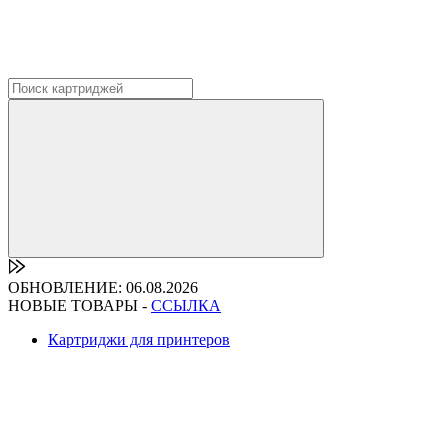
ОБНОВЛЕНИЕ: 06.08.2026
НОВЫЕ ТОВАРЫ -
ССЫЛКА
Картриджи для принтеров