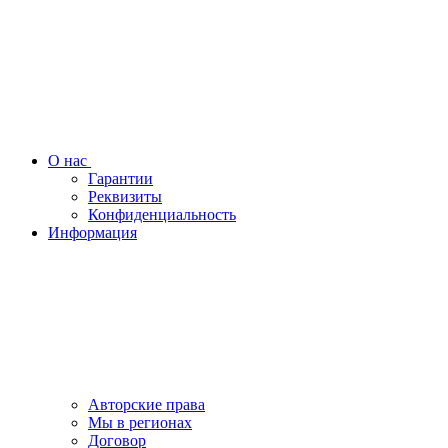
О нас
Гарантии
Реквизиты
Конфиденциальность
Информация
Авторские права
Мы в регионах
Договор