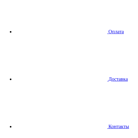
Оплата
Доставка
Контакты