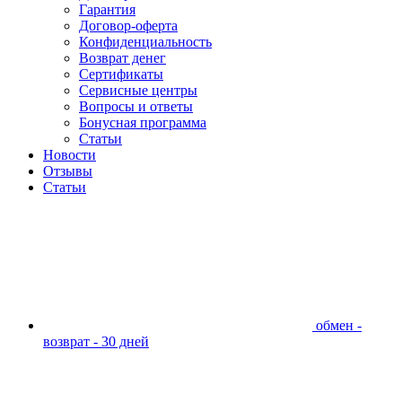
Гарантия
Договор-оферта
Конфиденциальность
Возврат денег
Сертификаты
Сервисные центры
Вопросы и ответы
Бонусная программа
Статьи
Новости
Отзывы
Статьи
обмен -
возврат - 30 дней