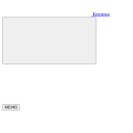
Корзина
МЕНЮ