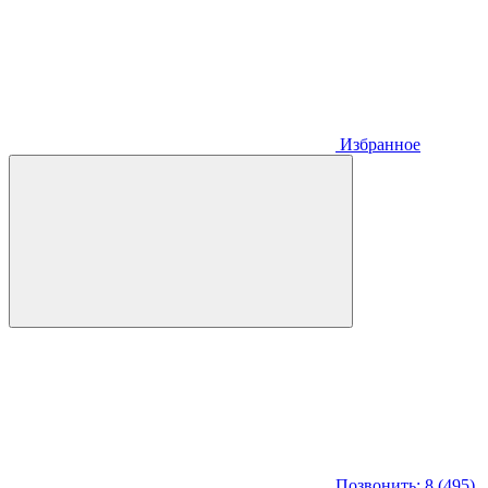
Избранное
Позвонить: 8 (495)