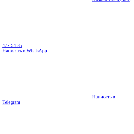
477-54-85
Написать в WhatsApp
Написать в
Telegram