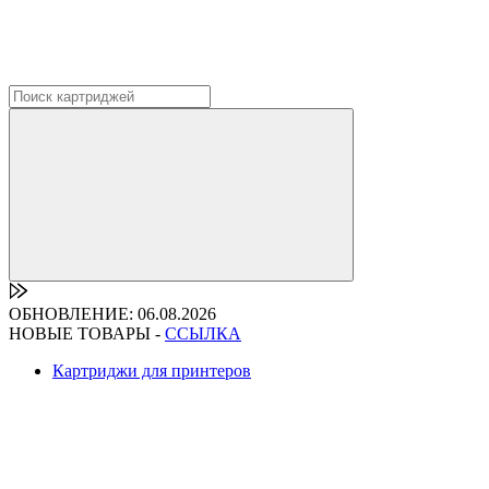
ОБНОВЛЕНИЕ: 06.08.2026
НОВЫЕ ТОВАРЫ -
ССЫЛКА
Картриджи для принтеров