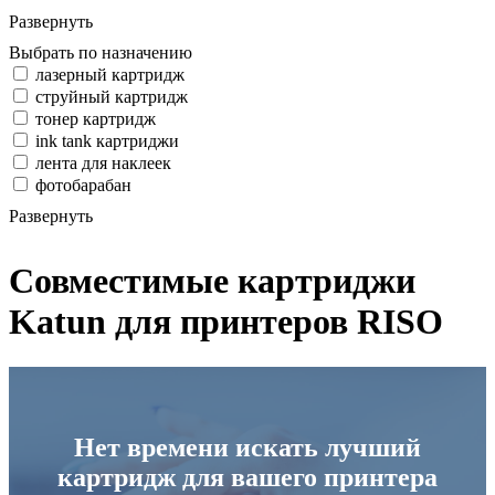
Развернуть
Выбрать по назначению
лазерный картридж
струйный картридж
тонер картридж
ink tank картриджи
лента для наклеек
фотобарабан
Развернуть
Совместимые картриджи
Katun для принтеров RISO
Нет времени искать лучший
картридж для вашего принтера