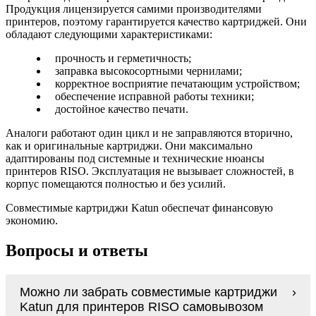
Продукция лицензируется самими производителями
принтеров, поэтому гарантируется качество картриджей. Они
обладают следующими характеристиками:
прочность и герметичность;
заправка высокосортными чернилами;
корректное восприятие печатающим устройством;
обеспечение исправной работы техники;
достойное качество печати.
Аналоги работают один цикл и не заправляются вторично,
как и оригинальные картриджи. Они максимально
адаптированы под системные и технические нюансы
принтеров RISO. Эксплуатация не вызывает сложностей, в
корпус помещаются полностью и без усилий.
Совместимые картриджи Katun обеспечат финансовую
экономию.
Вопросы и ответы
Можно ли забрать совместимые картриджи
Katun для принтеров RISO самовывозом