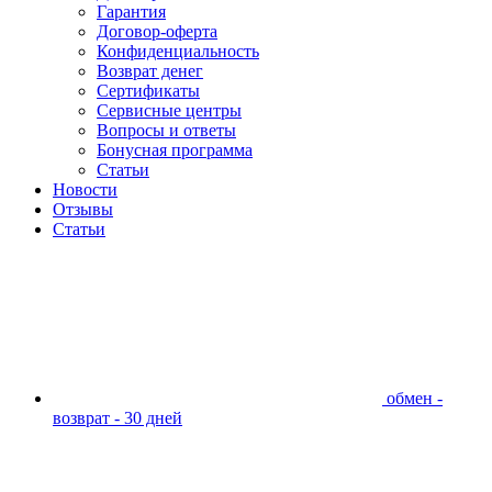
Гарантия
Договор-оферта
Конфиденциальность
Возврат денег
Сертификаты
Сервисные центры
Вопросы и ответы
Бонусная программа
Статьи
Новости
Отзывы
Статьи
обмен -
возврат - 30 дней