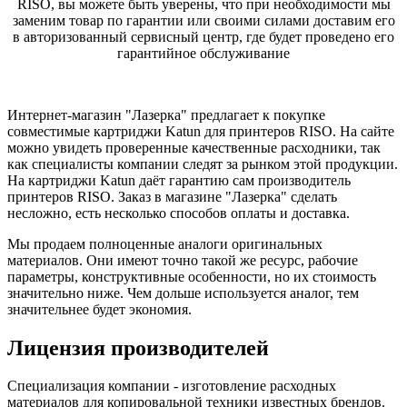
RISO, вы можете быть уверены, что при необходимости мы
заменим товар по гарантии или своими силами доставим его
в авторизованный сервисный центр, где будет проведено его
гарантийное обслуживание
Интернет-магазин "Лазерка" предлагает к покупке
совместимые картриджи Katun для принтеров RISO. На сайте
можно увидеть проверенные качественные расходники, так
как специалисты компании следят за рынком этой продукции.
На картриджи Katun даёт гарантию сам производитель
принтеров RISO. Заказ в магазине "Лазерка" сделать
несложно, есть несколько способов оплаты и доставка.
Мы продаем полноценные аналоги оригинальных
материалов. Они имеют точно такой же ресурс, рабочие
параметры, конструктивные особенности, но их стоимость
значительно ниже. Чем дольше используется аналог, тем
значительнее будет экономия.
Лицензия производителей
Специализация компании - изготовление расходных
материалов для копировальной техники известных брендов.