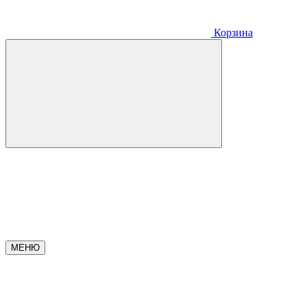
Корзина
МЕНЮ