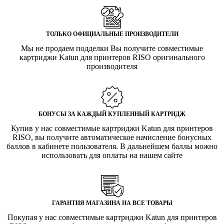
ТОЛЬКО ОФИЦИАЛЬНЫЕ ПРОИЗВОДИТЕЛИ
Мы не продаем подделки Вы получите совместимые
картриджи Katun для принтеров RISO оригинального
производителя
БОНУСЫ ЗА КАЖДЫЙ КУПЛЕННЫЙ КАРТРИДЖ
Купив у нас совместимые картриджи Katun для принтеров
RISO, вы получите автоматическое начисление бонусных
баллов в кабинете пользователя. В дальнейшем баллы можно
использовать для оплаты на нашем сайте
ГАРАНТИЯ МАГАЗИНА НА ВСЕ ТОВАРЫ
Покупая у нас совместимые картриджи Katun для принтеров