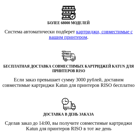
БОЛЕЕ 68000 МОДЕЛЕЙ
Система автоматически подберет
картриджи, совместимые с
вашим принтером
.
БЕСПЛАТНАЯ ДОСТАВКА СОВМЕСТИМЫХ КАРТРИДЖЕЙ KATUN ДЛЯ
ПРИНТЕРОВ RISO
Если заказ превышает сумму 3000 рублей, доставим
совместимые картриджи Katun для принтеров RISO бесплатно
ДОСТАВКА В ДЕНЬ ЗАКАЗА
Сделав заказ до 14:00, вы получите совместимые картриджи
Katun для принтеров RISO в тот же день