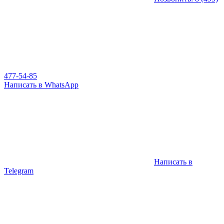
477-54-85
Написать в WhatsApp
Написать в
Telegram