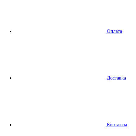
Оплата
Доставка
Контакты