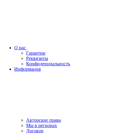
О нас
Гарантии
Реквизиты
Конфиденциальность
Информация
Авторские права
Мы в регионах
Договор