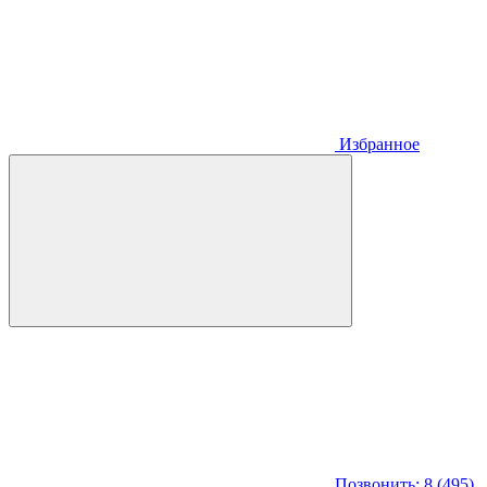
Избранное
Позвонить: 8 (495)