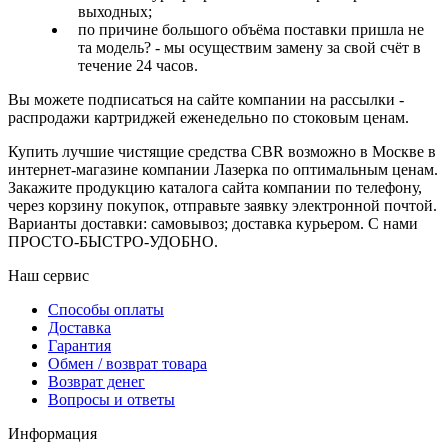
выходных;
по причине большого объёма поставки пришла не
та модель? - мы осуществим замену за свой счёт в
течение 24 часов.
Вы можете подписаться на сайте компании на рассылки -
распродажи картриджей еженедельно по стоковым ценам.
Купить лучшие чистящие средства CBR возможно в Москве в
интернет-магазине компании Лазерка по оптимальным ценам.
Закажите продукцию каталога сайта компании по телефону,
через корзину покупок, отправьте заявку электронной почтой.
Варианты доставки: самовывоз; доставка курьером. С нами
ПРОСТО-БЫСТРО-УДОБНО.
Наш сервис
Способы оплаты
Доставка
Гарантия
Обмен / возврат товара
Возврат денег
Вопросы и ответы
Информация