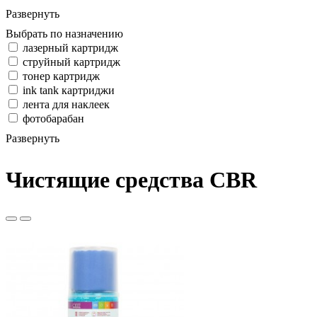
Развернуть
Выбрать по назначению
лазерный картридж
струйный картридж
тонер картридж
ink tank картриджи
лента для наклеек
фотобарабан
Развернуть
Чистящие средства CBR