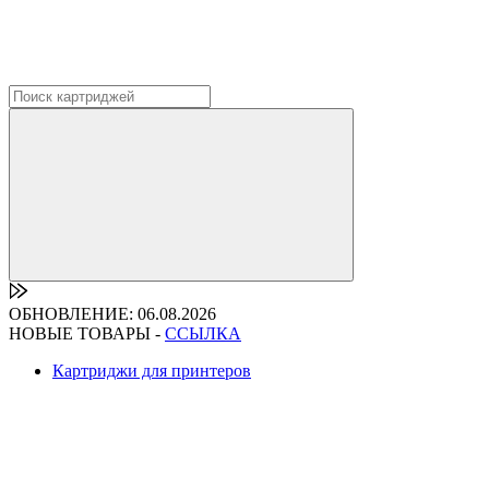
ОБНОВЛЕНИЕ: 06.08.2026
НОВЫЕ ТОВАРЫ -
ССЫЛКА
Картриджи для принтеров