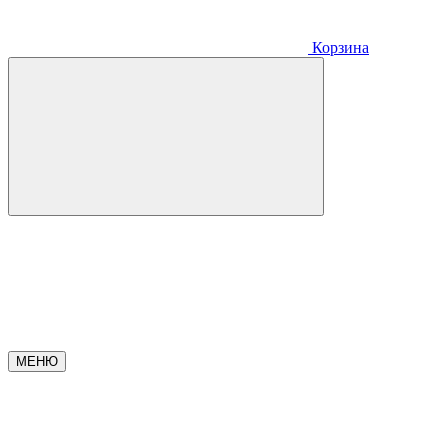
Корзина
МЕНЮ