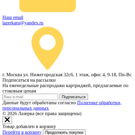
Наш email
lazerkaru@yandex.ru
г. Москва ул. Нижегородская 32с6, 1 этаж, офис 4, 9-18, Пн-Вс
Подписаться на рассылки
На еженедельные распродажи картриджей, предлагаемые по
стоковым ценам
Подписаться
Данные будут обработаны согласно
Политике обработки,
персональных данных
© 2026
Лазерка (все права защищены)
Товар добавлен в корзину
Перейти в корзину
Продолжить покупки