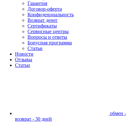
Гарантия
Договор-оферта
Конфиденциальность
Возврат денег
Сертификаты
Сервисные центры
Вопросы и ответы
Бонусная программа
Статьи
Новости
Отзывы
Статьи
обмен -
возврат - 30 дней