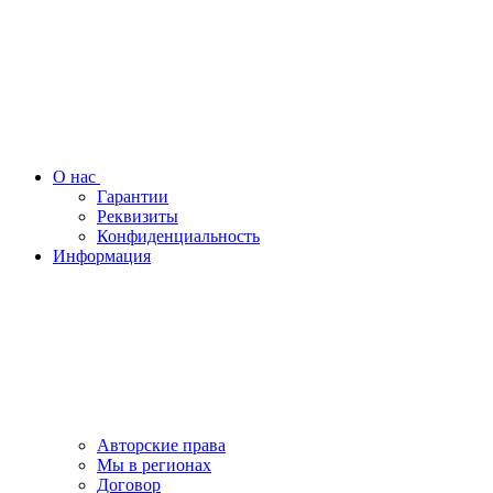
О нас
Гарантии
Реквизиты
Конфиденциальность
Информация
Авторские права
Мы в регионах
Договор