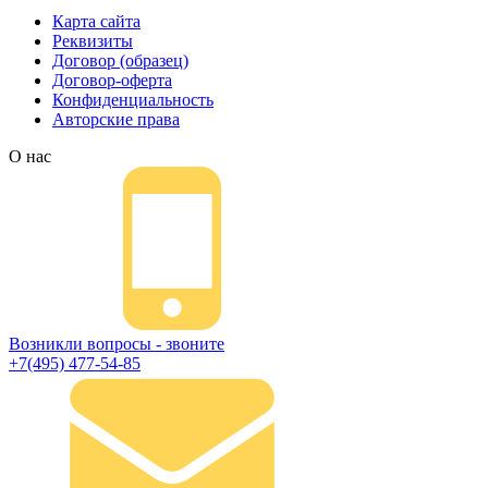
Карта сайта
Реквизиты
Договор (образец)
Договор-оферта
Конфиденциальность
Авторские права
О нас
Возникли вопросы - звоните
+7(495) 477-54-85