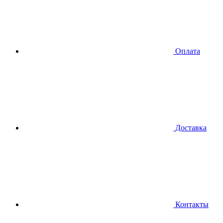
Оплата
Доставка
Контакты