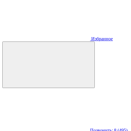
Избранное
Позвонить: 8 (495)