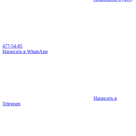
477-54-85
Написать в WhatsApp
Написать в
Telegram