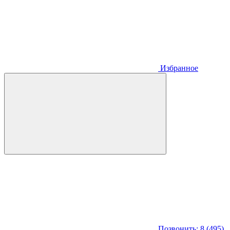
Избранное
Позвонить: 8 (495)