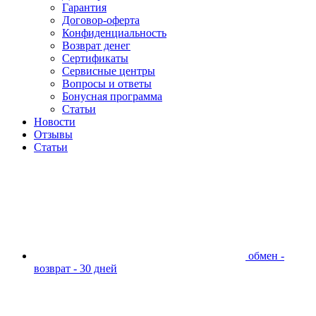
Гарантия
Договор-оферта
Конфиденциальность
Возврат денег
Сертификаты
Сервисные центры
Вопросы и ответы
Бонусная программа
Статьи
Новости
Отзывы
Статьи
обмен -
возврат - 30 дней