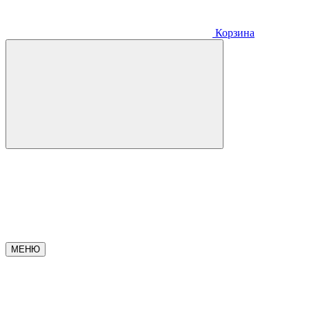
Корзина
МЕНЮ