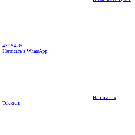
477-54-85
Написать в WhatsApp
Написать в
Telegram