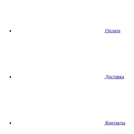
Оплата
Доставка
Контакты