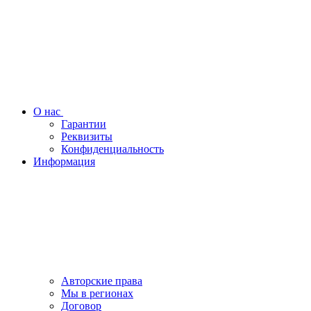
О нас
Гарантии
Реквизиты
Конфиденциальность
Информация
Авторские права
Мы в регионах
Договор