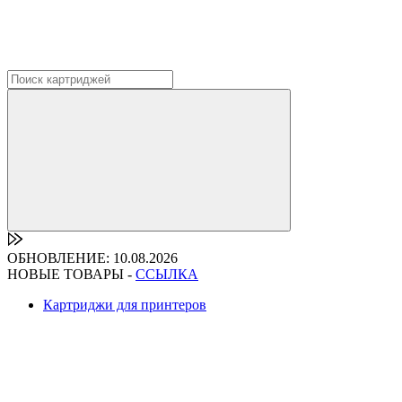
ОБНОВЛЕНИЕ: 10.08.2026
НОВЫЕ ТОВАРЫ -
ССЫЛКА
Картриджи для принтеров