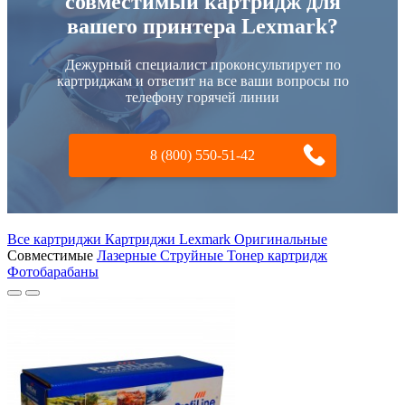
совместимый картридж для
вашего принтера Lexmark?
Дежурный специалист проконсультирует по
картриджам и ответит на все ваши вопросы по
телефону горячей линии
8 (800) 550-51-42
Все картриджи Картриджи Lexmark
Оригинальные
Совместимые
Лазерные
Струйные
Тонер картридж
Фотобарабаны