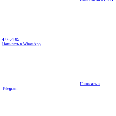
477-54-85
Написать в WhatsApp
Написать в
Telegram