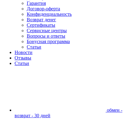
Гарантия
Договор-оферта
Конфиденциальность
Возврат денег
Сертификаты
Сервисные центры
Вопросы и ответы
Бонусная программа
Статьи
Новости
Отзывы
Статьи
обмен -
возврат - 30 дней