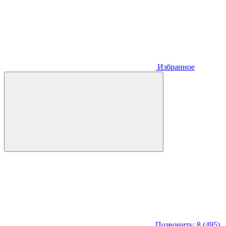
Избранное
Позвонить: 8 (495)