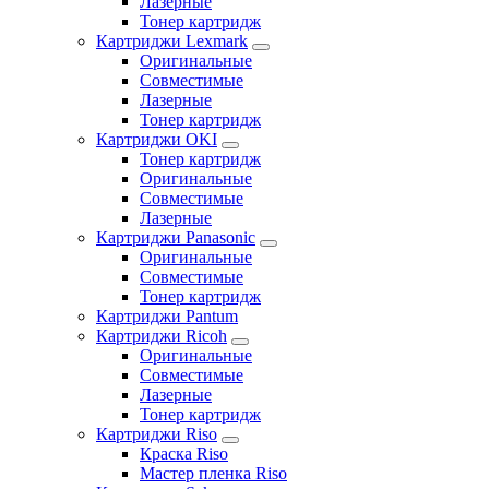
Лазерные
Тонер картридж
Картриджи Lexmark
Оригинальные
Совместимые
Лазерные
Тонер картридж
Картриджи OKI
Тонер картридж
Оригинальные
Совместимые
Лазерные
Картриджи Panasonic
Оригинальные
Совместимые
Тонер картридж
Картриджи Pantum
Картриджи Ricoh
Оригинальные
Совместимые
Лазерные
Тонер картридж
Картриджи Riso
Краска Riso
Мастер пленка Riso