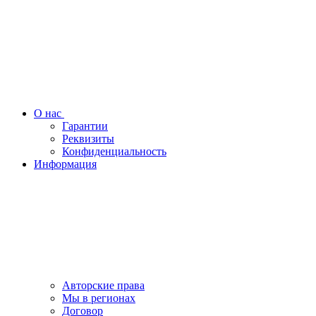
О нас
Гарантии
Реквизиты
Конфиденциальность
Информация
Авторские права
Мы в регионах
Договор