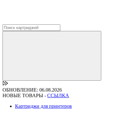
ОБНОВЛЕНИЕ: 06.08.2026
НОВЫЕ ТОВАРЫ -
ССЫЛКА
Картриджи для принтеров