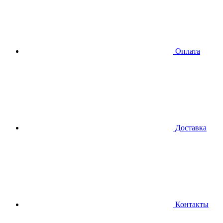
Оплата
Доставка
Контакты