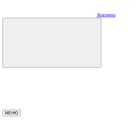
Корзина
МЕНЮ