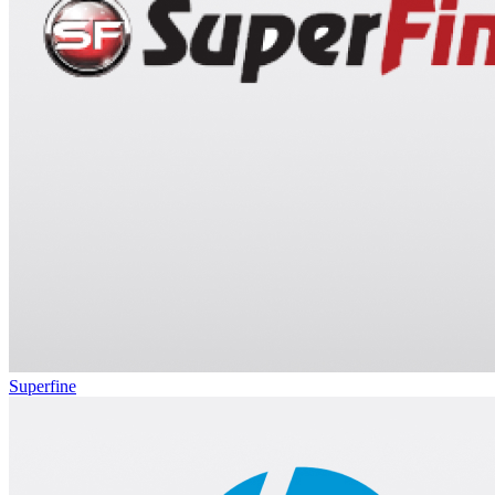
Superfine