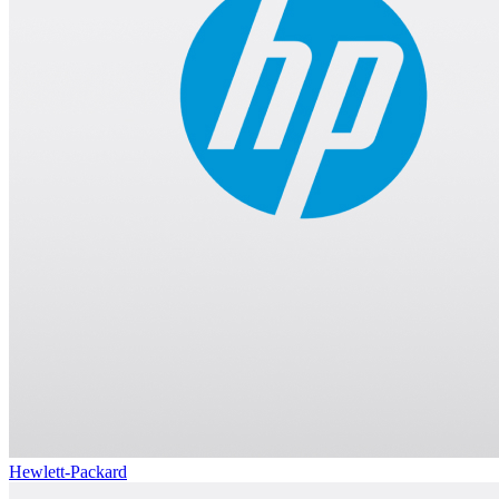
Hewlett-Packard