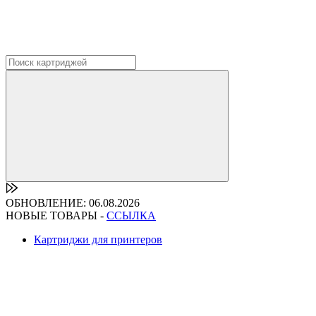
ОБНОВЛЕНИЕ: 06.08.2026
НОВЫЕ ТОВАРЫ -
ССЫЛКА
Картриджи для принтеров