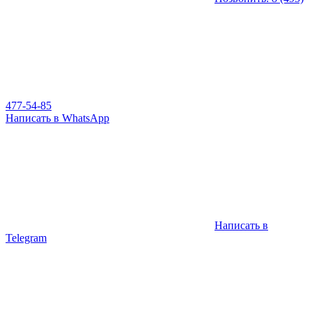
477-54-85
Написать в WhatsApp
Написать в
Telegram