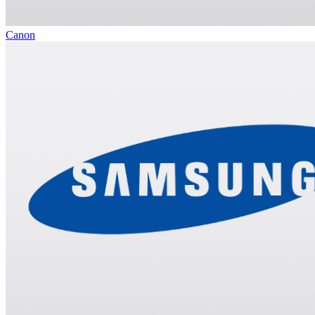
Canon