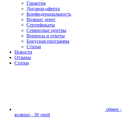
Гарантия
Договор-оферта
Конфиденциальность
Возврат денег
Сертификаты
Сервисные центры
Вопросы и ответы
Бонусная программа
Статьи
Новости
Отзывы
Статьи
обмен -
возврат - 30 дней