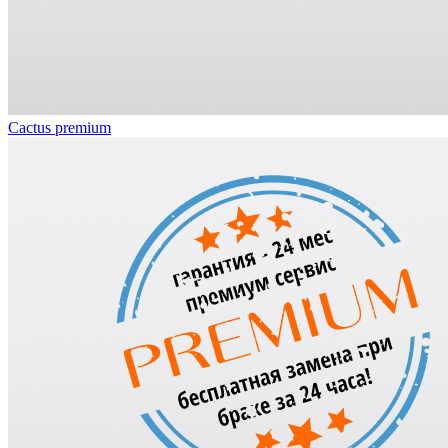
Cactus premium