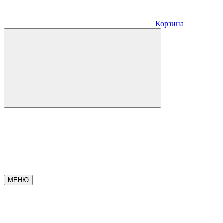
Корзина
МЕНЮ