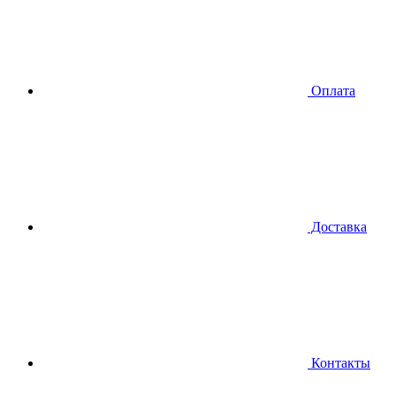
Оплата
Доставка
Контакты