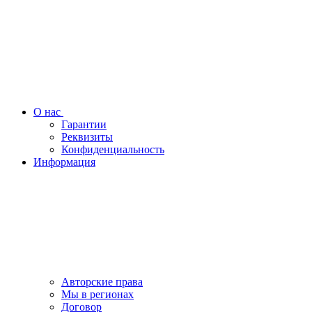
О нас
Гарантии
Реквизиты
Конфиденциальность
Информация
Авторские права
Мы в регионах
Договор