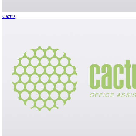
Cactus