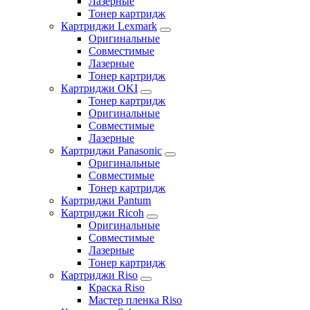
Лазерные
Тонер картридж
Картриджи Lexmark
Оригинальные
Совместимые
Лазерные
Тонер картридж
Картриджи OKI
Тонер картридж
Оригинальные
Совместимые
Лазерные
Картриджи Panasonic
Оригинальные
Совместимые
Тонер картридж
Картриджи Pantum
Картриджи Ricoh
Оригинальные
Совместимые
Лазерные
Тонер картридж
Картриджи Riso
Краска Riso
Мастер пленка Riso