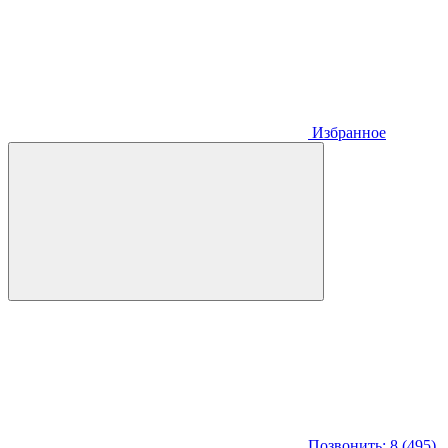
Избранное
Позвонить: 8 (495)