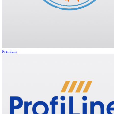
Premium