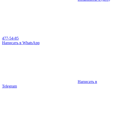
477-54-85
Написать в WhatsApp
Написать в
Telegram