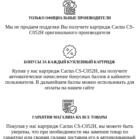
ТОЛЬКО ОФИЦИАЛЬНЫЕ ПРОИЗВОДИТЕЛИ
Мы не продаем подделки Вы получите картридж Cactus CS-
C052H оригинального производителя
БОНУСЫ ЗА КАЖДЫЙ КУПЛЕННЫЙ КАРТРИДЖ
Купив у нас картридж Cactus CS-C052H, вы получите
автоматическое начисление бонусных баллов в кабинете
пользователя. В дальнейшем баллы можно использовать для
оплаты на нашем сайте
ГАРАНТИЯ МАГАЗИНА НА ВСЕ ТОВАРЫ
Покупая у нас картридж Cactus CS-C052H, вы можете быть
уверены, что при необходимости мы заменим товар по
гарантии или своими силами доставим его в авторизованный