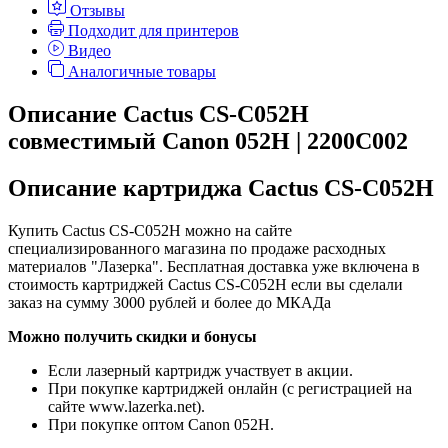
Отзывы
Подходит для принтеров
Видео
Аналогичные товары
Описание Cactus CS-C052H
совместимый Canon 052H | 2200C002
Описание картриджа Cactus CS-C052H
Купить Cactus CS-C052H можно на сайте
специализированного магазина по продаже расходных
материалов "Лазерка". Бесплатная доставка уже включена в
стоимость картриджей Cactus CS-C052H если вы сделали
заказ на сумму 3000 рублей и более до МКАДа
Можно получить скидки и бонусы
Если лазерный картридж участвует в акции.
При покупке картриджей онлайн (с регистрацией на
сайте www.lazerka.net).
При покупке оптом Canon 052H.