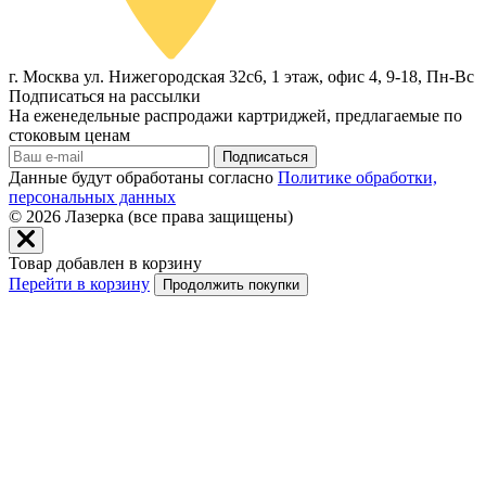
г. Москва ул. Нижегородская 32с6, 1 этаж, офис 4, 9-18, Пн-Вс
Подписаться на рассылки
На еженедельные распродажи картриджей, предлагаемые по
стоковым ценам
Подписаться
Данные будут обработаны согласно
Политике обработки,
персональных данных
© 2026
Лазерка (все права защищены)
Товар добавлен в корзину
Перейти в корзину
Продолжить покупки