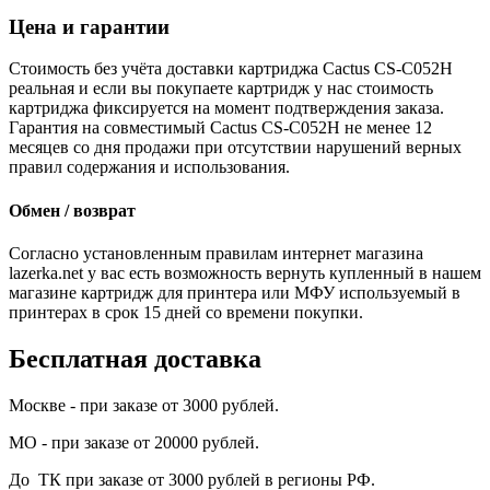
Цена и гарантии
Стоимость без учёта доставки картриджа Cactus CS-C052H
реальная и если вы покупаете картридж у нас стоимость
картриджа фиксируется на момент подтверждения заказа.
Гарантия на совместимый Cactus CS-C052H не менее 12
месяцев со дня продажи при отсутствии нарушений верных
правил содержания и использования.
Обмен / возврат
Согласно установленным правилам интернет магазина
lazerka.net у вас есть возможность вернуть купленный в нашем
магазине картридж для принтера или МФУ используемый в
принтерах в срок 15 дней со времени покупки.
Бесплатная доставка
Москве - при заказе от 3000 рублей.
МО - при заказе от 20000 рублей.
До ТК при заказе от 3000 рублей в регионы РФ.