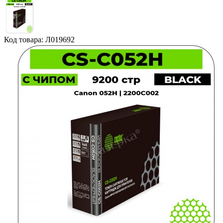
Код товара: Л019692