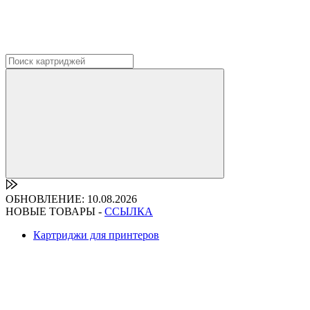
ОБНОВЛЕНИЕ: 10.08.2026
НОВЫЕ ТОВАРЫ -
ССЫЛКА
Картриджи для принтеров