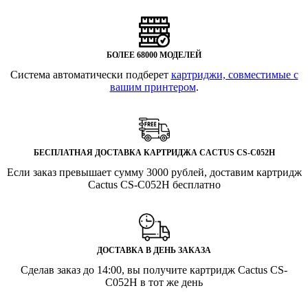
БОЛЕЕ 68000 МОДЕЛЕЙ
Система автоматически подберет
картриджи, совместимые с
вашим принтером
.
БЕСПЛАТНАЯ ДОСТАВКА КАРТРИДЖА CACTUS CS-C052H
Если заказ превышает сумму 3000 рублей, доставим картридж
Cactus CS-C052H бесплатно
ДОСТАВКА В ДЕНЬ ЗАКАЗА
Сделав заказ до 14:00, вы получите картридж Cactus CS-
C052H в тот же день