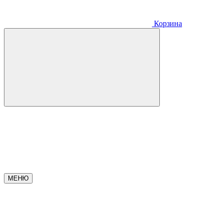
Корзина
МЕНЮ