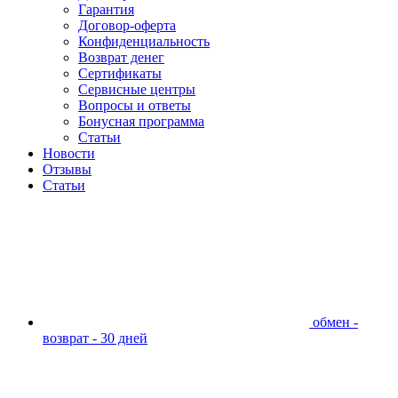
Гарантия
Договор-оферта
Конфиденциальность
Возврат денег
Сертификаты
Сервисные центры
Вопросы и ответы
Бонусная программа
Статьи
Новости
Отзывы
Статьи
обмен -
возврат - 30 дней