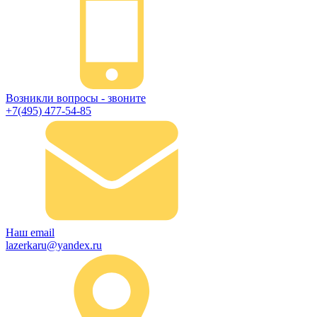
Возникли вопросы - звоните
+7(495) 477-54-85
Наш email
lazerkaru@yandex.ru