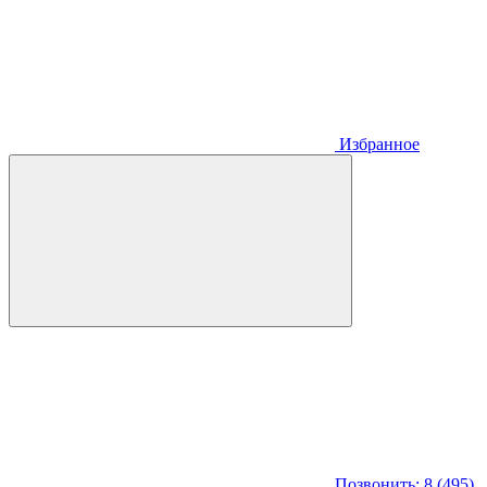
Избранное
Позвонить: 8 (495)