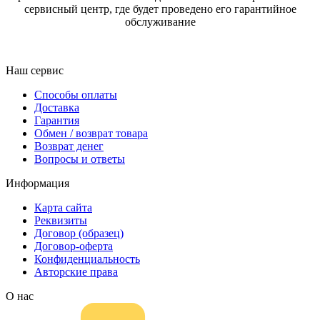
сервисный центр, где будет проведено его гарантийное
обслуживание
Наш сервис
Способы оплаты
Доставка
Гарантия
Обмен / возврат товара
Возврат денег
Вопросы и ответы
Информация
Карта сайта
Реквизиты
Договор (образец)
Договор-оферта
Конфиденциальность
Авторские права
О нас