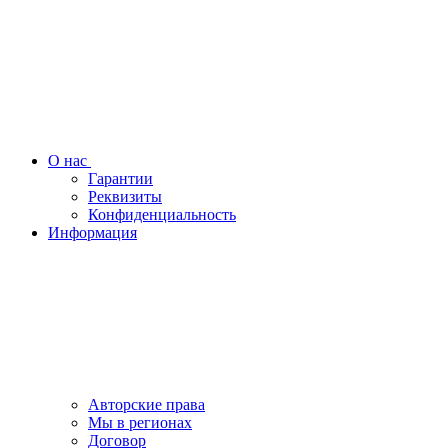
О нас
Гарантии
Реквизиты
Конфиденциальность
Информация
Авторские права
Мы в регионах
Договор