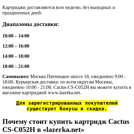
Картриджи доставляются всю неделю, без выходных и
праздничных дней.
Диапазоны доставки:
10:00 – 14:00
12:00 – 16:00
14:00 – 18:00
18:00 – 21:00
Самовывоз:
Москва Пятницкое шоссе 18, ежедневно 9:00 -
18:00. Курьерская доставка: по всем округам Москвы,
ежедневно 10:00 - 21:00. Cactus CS-C052H вы можете купить в
магазине картриджей www.lazerka.net.
Для зарегистрированных покупателей
существуют бонусы и скидки.
Почему стоит купить картридж Cactus
CS-C052H в «lazerka.net»