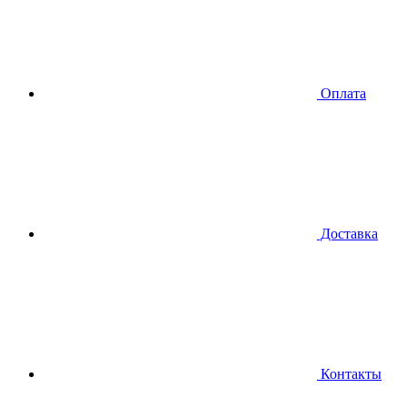
Оплата
Доставка
Контакты