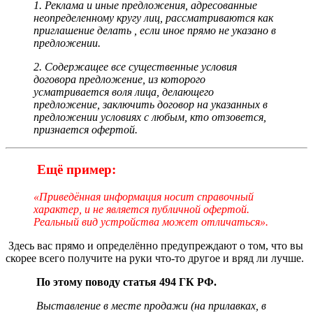
1. Реклама и иные предложения, адресованные
неопределенному кругу лиц, рассматриваются как
приглашение делать , если иное прямо не указано в
предложении.
2. Содержащее все существенные условия
договора предложение, из которого
усматривается воля лица, делающего
предложение, заключить договор на указанных в
предложении условиях с любым, кто отзовется,
признается офертой.
Ещё пример:
«Приведённая информация носит справочный
характер, и не является публичной офертой.
Реальный вид устройства может отличаться».
Здесь вас прямо и определённо предупреждают о том, что вы
скорее всего получите на руки что-то другое и вряд ли лучше.
По этому поводу статья 494 ГК РФ.
Выставление в месте продажи (на прилавках, в