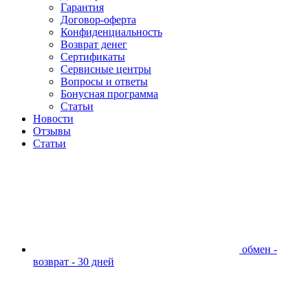
Гарантия
Договор-оферта
Конфиденциальность
Возврат денег
Сертификаты
Сервисные центры
Вопросы и ответы
Бонусная программа
Статьи
Новости
Отзывы
Статьи
обмен -
возврат - 30 дней