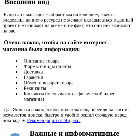
Внешний вид
Если сайт выглядит «собранным на коленке», значит
владельцы данного ресурса не желают вкладываться в данный
проект и «экономят на всём» и не факт, что они не сэкономят
на вас.
Очень важно, чтобы на сайте интернет-
магазина была информация:
Описание товара
Формы и виды оплаты
Доставка
Гарантия
Обмен и возврат товара
Реквизиты
Контакты (очень важно – физический адрес
магазина)
Для Яндекса важно, чтобы пользователь, перейдя на сайт из
результатов поиска, быстро и удобно решил стоящую перед
ним задачу.
Рекомендации от Яндекс
.
Важные и информативные