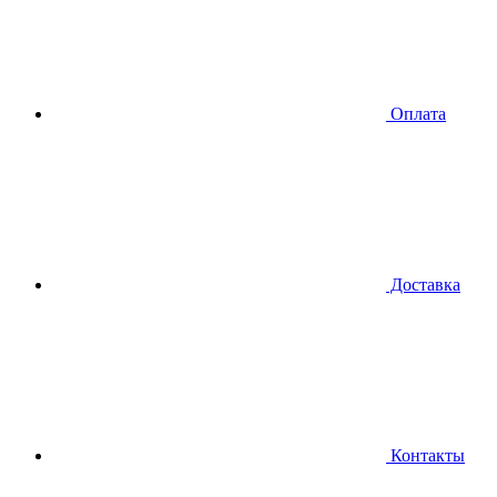
Оплата
Доставка
Контакты