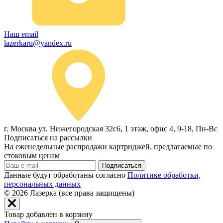
Наш email
lazerkaru@yandex.ru
г. Москва ул. Нижегородская 32с6, 1 этаж, офис 4, 9-18, Пн-Вс
Подписаться на рассылки
На еженедельные распродажи картриджей, предлагаемые по
стоковым ценам
Подписаться
Данные будут обработаны согласно
Политике обработки,
персональных данных
© 2026
Лазерка (все права защищены)
Товар добавлен в корзину