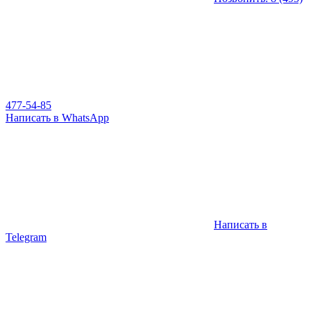
477-54-85
Написать в WhatsApp
Написать в
Telegram