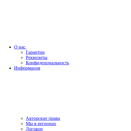
О нас
Гарантии
Реквизиты
Конфиденциальность
Информация
Авторские права
Мы в регионах
Договор