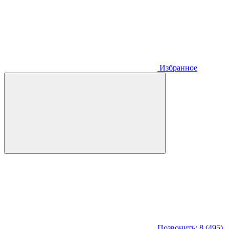
Избранное
Позвонить: 8 (495)