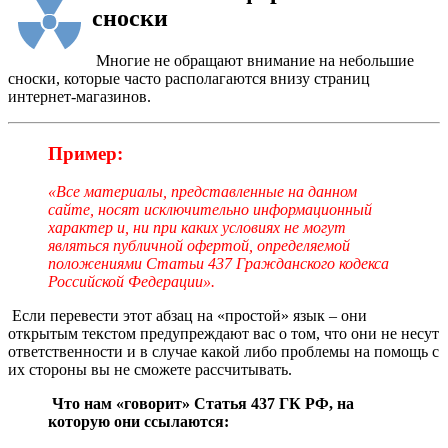
сноски
Многие не обращают внимание на небольшие
сноски, которые часто располагаются внизу страниц
интернет-магазинов.
Пример:
«Все материалы, представленные на данном
сайте, носят исключительно информационный
характер и, ни при каких условиях не могут
являться публичной офертой, определяемой
положениями Статьи 437 Гражданского кодекса
Российской Федерации».
Если перевести этот абзац на «простой» язык – они
открытым текстом предупреждают вас о том, что они не несут
ответственности и в случае какой либо проблемы на помощь с
их стороны вы не сможете рассчитывать.
Что нам «говорит» Статья 437 ГК РФ, на
которую они ссылаются: