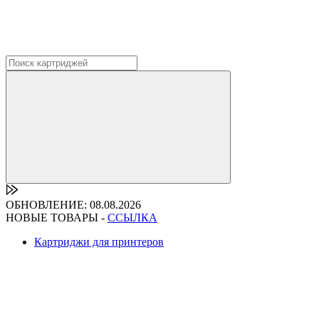
ОБНОВЛЕНИЕ: 08.08.2026
НОВЫЕ ТОВАРЫ -
ССЫЛКА
Картриджи для принтеров