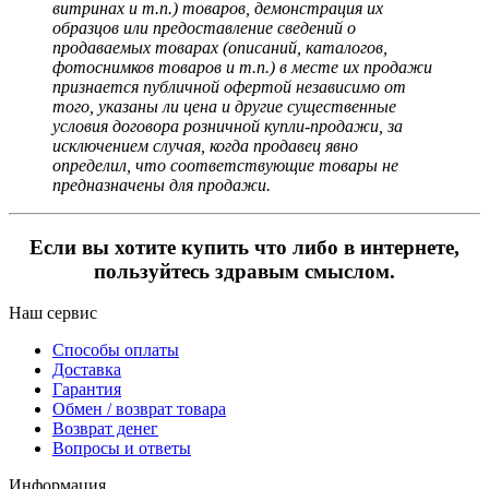
витринах и т.п.) товаров, демонстрация их
образцов или предоставление сведений о
продаваемых товарах (описаний, каталогов,
фотоснимков товаров и т.п.) в месте их продажи
признается публичной офертой независимо от
того, указаны ли цена и другие существенные
условия договора розничной купли-продажи, за
исключением случая, когда продавец явно
определил, что соответствующие товары не
предназначены для продажи.
Если вы хотите купить что либо в интернете,
пользуйтесь здравым смыслом.
Наш сервис
Способы оплаты
Доставка
Гарантия
Обмен / возврат товара
Возврат денег
Вопросы и ответы
Информация