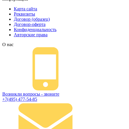
Карта сайта
Реквизиты
Договор (образец)
Договор-оферта
Конфиденциальность
Авторские права
О нас
Возникли вопросы - звоните
+7(495) 477-54-85