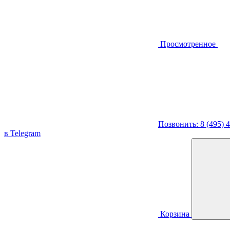
Просмотренное
Позвонить: 8 (495) 
в Telegram
Корзина