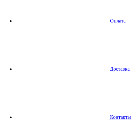
Оплата
Доставка
Контакты