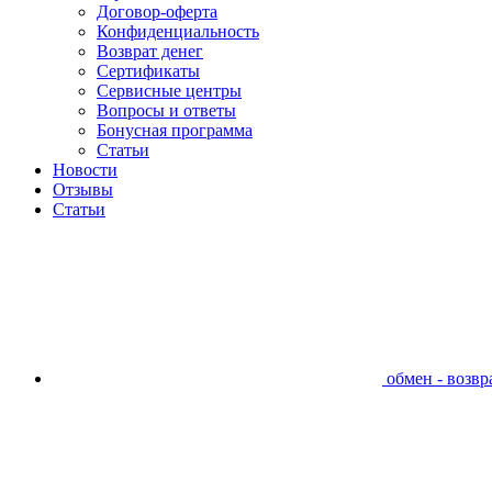
Договор-оферта
Конфиденциальность
Возврат денег
Сертификаты
Сервисные центры
Вопросы и ответы
Бонусная программа
Статьи
Новости
Отзывы
Статьи
обмен - возвра