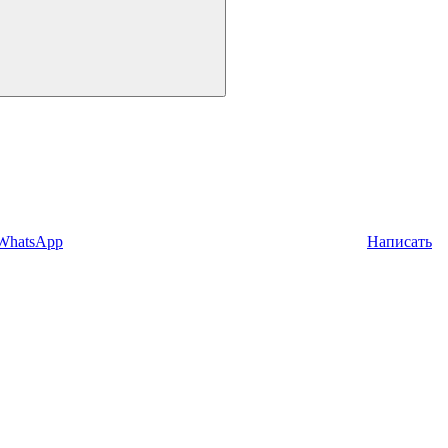
 WhatsApp
Написать