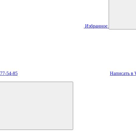
Избранное
477-54-85
Написать в