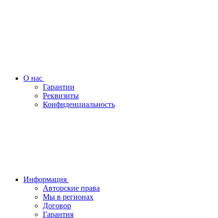
О нас
Гарантии
Реквизиты
Конфиденциальность
Информация
Авторские права
Мы в регионах
Договор
Гарантия