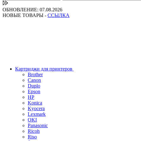
ОБНОВЛЕНИЕ: 07.08.2026
НОВЫЕ ТОВАРЫ -
ССЫЛКА
Картриджи для принтеров
Brother
Canon
Duplo
Epson
HP
Konica
Kyocera
Lexmark
OKI
Panasonic
Ricoh
Riso