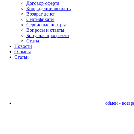
Договор-оферта
Конфиденциальность
Возврат денег
Сертификаты
Сервисные центры
Вопросы и ответы
Бонусная программа
Статьи
Новости
Отзывы
Статьи
обмен - возвра