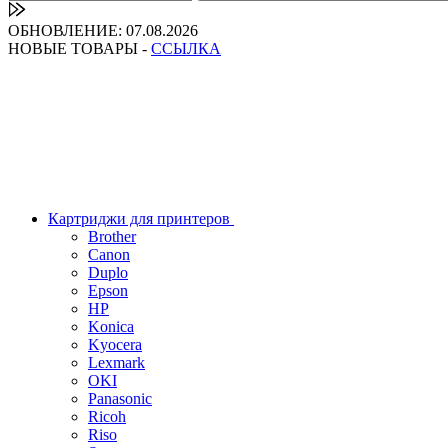
ОБНОВЛЕНИЕ: 07.08.2026
НОВЫЕ ТОВАРЫ -
ССЫЛКА
Картриджи для принтеров
Brother
Canon
Duplo
Epson
HP
Konica
Kyocera
Lexmark
OKI
Panasonic
Ricoh
Riso