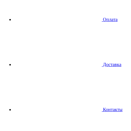
Оплата
Доставка
Контакты