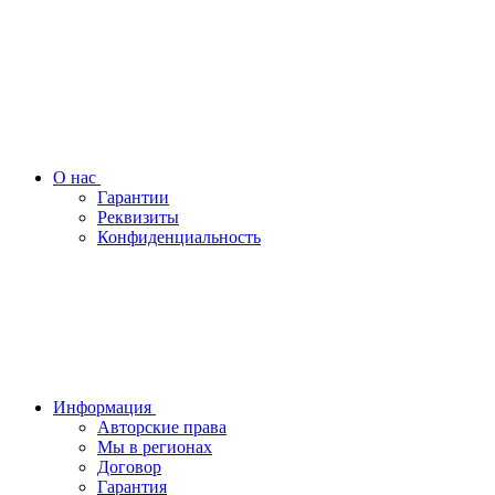
О нас
Гарантии
Реквизиты
Конфиденциальность
Информация
Авторские права
Мы в регионах
Договор
Гарантия