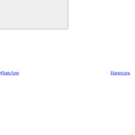
 WhatsApp
Написать