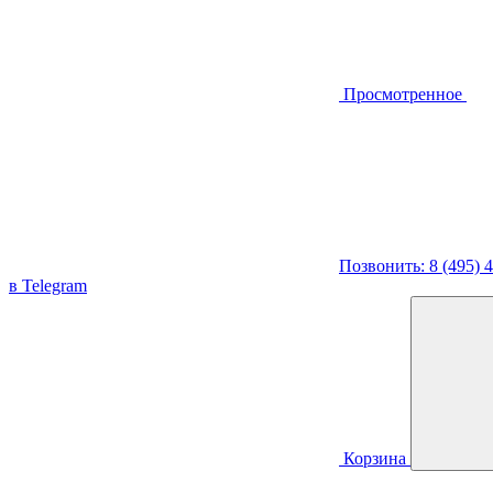
Просмотренное
Позвонить: 8 (495) 
в Telegram
Корзина