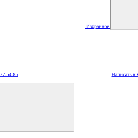
Избранное
477-54-85
Написать в