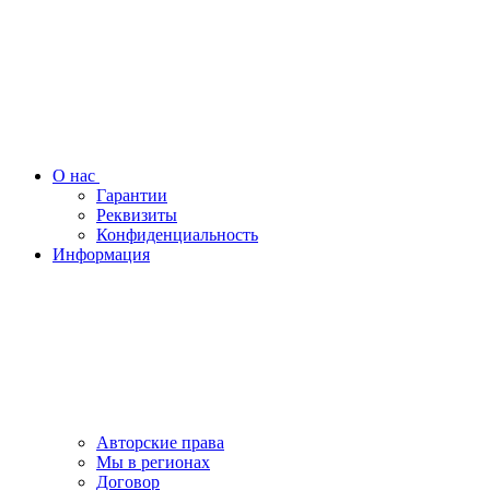
О нас
Гарантии
Реквизиты
Конфиденциальность
Информация
Авторские права
Мы в регионах
Договор