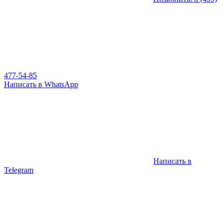
477-54-85
Написать в WhatsApp
Написать в
Telegram