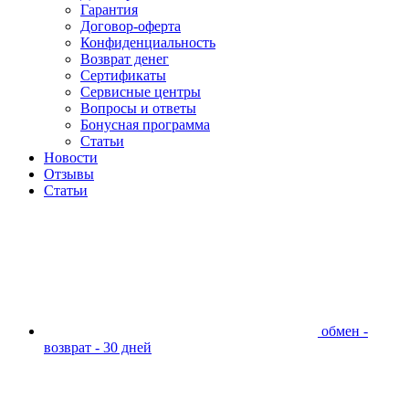
Гарантия
Договор-оферта
Конфиденциальность
Возврат денег
Сертификаты
Сервисные центры
Вопросы и ответы
Бонусная программа
Статьи
Новости
Отзывы
Статьи
обмен -
возврат - 30 дней