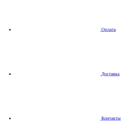
Оплата
Доставка
Контакты