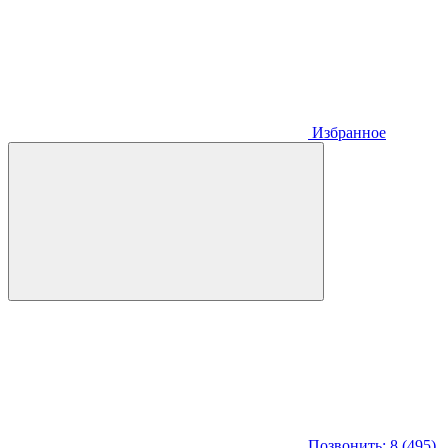
Избранное
Позвонить: 8 (495)