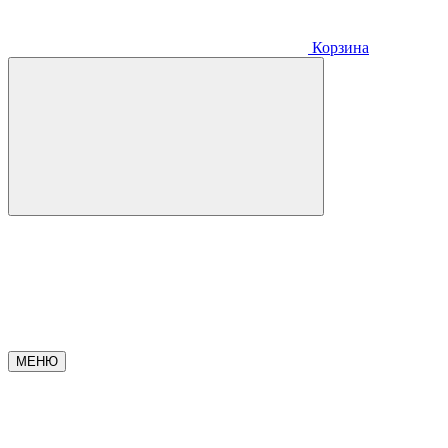
Корзина
МЕНЮ