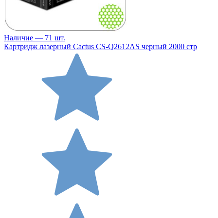
Наличие — 71 шт.
Картридж лазерный Cactus CS-Q2612AS черный 2000 стр