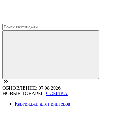
ОБНОВЛЕНИЕ: 07.08.2026
НОВЫЕ ТОВАРЫ -
ССЫЛКА
Картриджи для принтеров