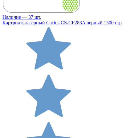
Наличие — 37 шт.
Картридж лазерный Cactus CS-CF283A черный 1500 стр