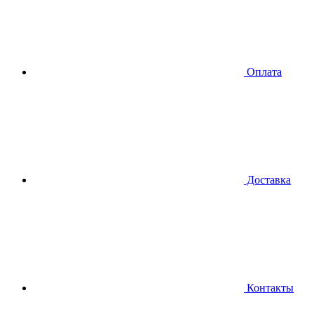
Оплата
Доставка
Контакты