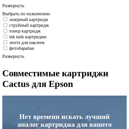
Развернуть
Выбрать по назначению
лазерный картридж
струйный картридж
тонер картридж
ink tank картриджи
лента для наклеек
фотобарабан
Развернуть
Совместимые картриджи
Cactus для Epson
Нет времени искать лучший
аналог картриджа для вашего