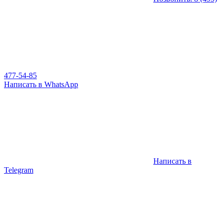
477-54-85
Написать в WhatsApp
Написать в
Telegram