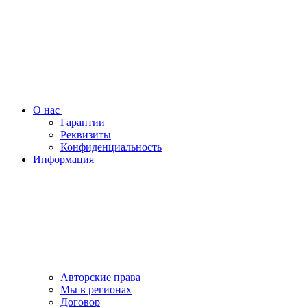
О нас
Гарантии
Реквизиты
Конфиденциальность
Информация
Авторские права
Мы в регионах
Договор