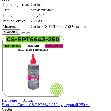
Производитель:
Cactus
Тип:
совместимые
Цвет:
голубой
Ресурс, объем:
250 мл
Модель:
Cactus CS-EPT6642-250 Чернила
в корзину
Наличие — 31 шт.
Чернила Cactus CS-EPT6643-250 пурпурный 250 мл
Cactus