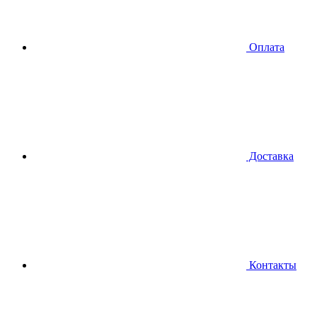
Оплата
Доставка
Контакты