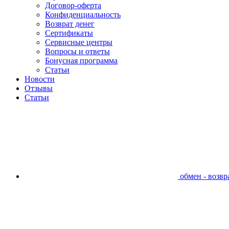
Договор-оферта
Конфиденциальность
Возврат денег
Сертификаты
Сервисные центры
Вопросы и ответы
Бонусная программа
Статьи
Новости
Отзывы
Статьи
обмен - возвра