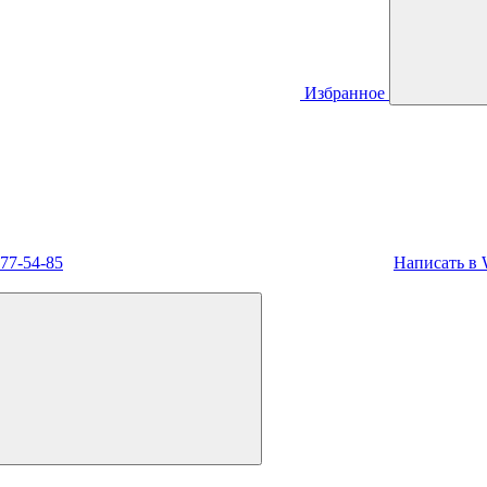
Избранное
477-54-85
Написать в