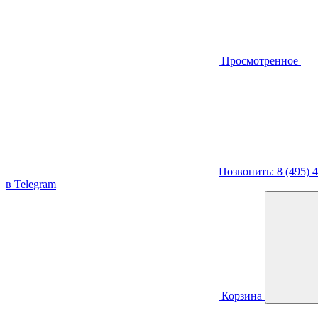
Просмотренное
Позвонить: 8 (495) 
в Telegram
Корзина