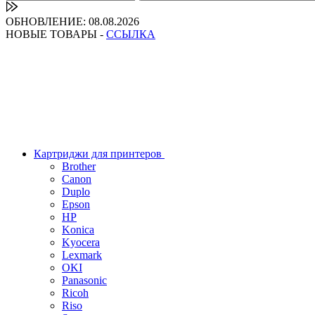
ОБНОВЛЕНИЕ: 08.08.2026
НОВЫЕ ТОВАРЫ -
ССЫЛКА
Картриджи для принтеров
Brother
Canon
Duplo
Epson
HP
Konica
Kyocera
Lexmark
OKI
Panasonic
Ricoh
Riso