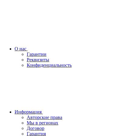
О нас
Гарантии
Реквизиты
Конфиденциальность
Информация
Авторские права
Мы в регионах
Договор
Гарантия