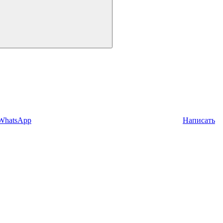
 WhatsApp
Написать