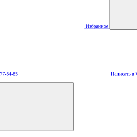
Избранное
477-54-85
Написать в