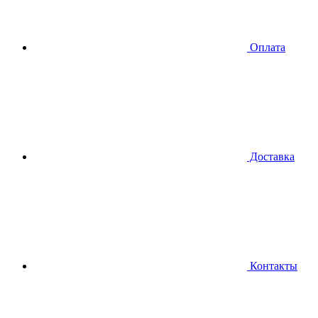
Оплата
Доставка
Контакты