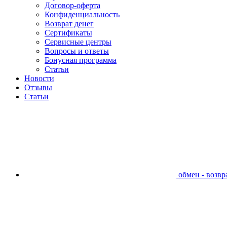
Договор-оферта
Конфиденциальность
Возврат денег
Сертификаты
Сервисные центры
Вопросы и ответы
Бонусная программа
Статьи
Новости
Отзывы
Статьи
обмен - возвра