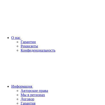
О нас
Гарантии
Реквизиты
Конфиденциальность
Информация
Авторские права
Мы в регионах
Договор
Гарантия