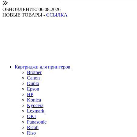
ОБНОВЛЕНИЕ: 06.08.2026
НОВЫЕ ТОВАРЫ -
ССЫЛКА
Картриджи для принтеров
Brother
Canon
Duplo
Epson
HP
Konica
Kyocera
Lexmark
OKI
Panasonic
Ricoh
Riso