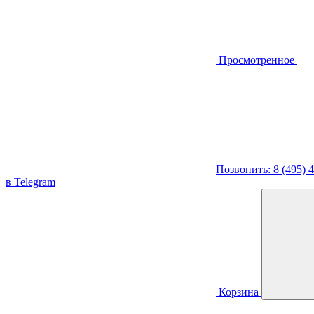
Просмотренное
Позвонить: 8 (495) 
в Telegram
Корзина