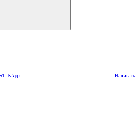
 WhatsApp
Написать