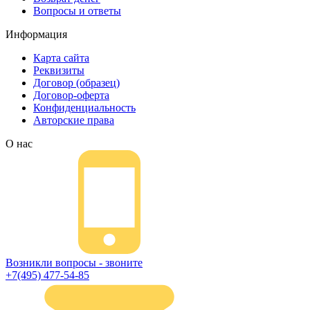
Вопросы и ответы
Информация
Карта сайта
Реквизиты
Договор (образец)
Договор-оферта
Конфиденциальность
Авторские права
О нас
Возникли вопросы - звоните
+7(495) 477-54-85