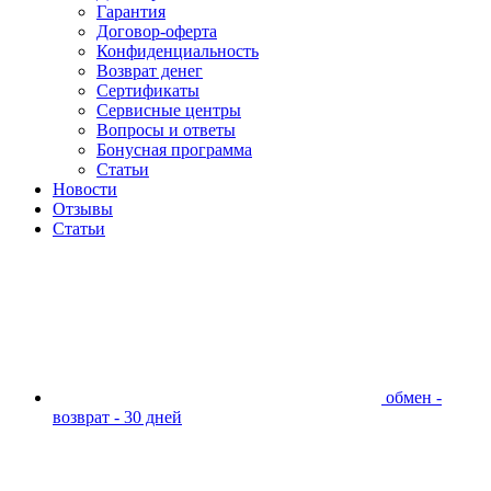
Гарантия
Договор-оферта
Конфиденциальность
Возврат денег
Сертификаты
Сервисные центры
Вопросы и ответы
Бонусная программа
Статьи
Новости
Отзывы
Статьи
обмен -
возврат - 30 дней