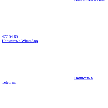
477-54-85
Написать в WhatsApp
Написать в
Telegram