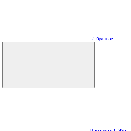
Избранное
Позвонить: 8 (495)