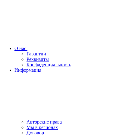
О нас
Гарантии
Реквизиты
Конфиденциальность
Информация
Авторские права
Мы в регионах
Договор