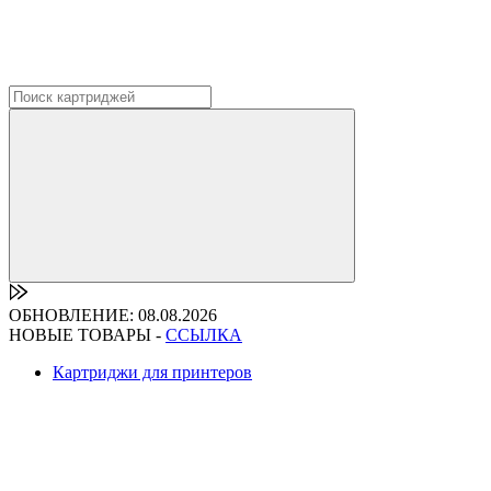
ОБНОВЛЕНИЕ: 08.08.2026
НОВЫЕ ТОВАРЫ -
ССЫЛКА
Картриджи для принтеров