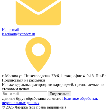
Наш email
lazerkaru@yandex.ru
г. Москва ул. Нижегородская 32с6, 1 этаж, офис 4, 9-18, Пн-Вс
Подписаться на рассылки
На еженедельные распродажи картриджей, предлагаемые по
стоковым ценам
Подписаться
Данные будут обработаны согласно
Политике обработки,
персональных данных
© 2026
Лазерка (все права защищены)