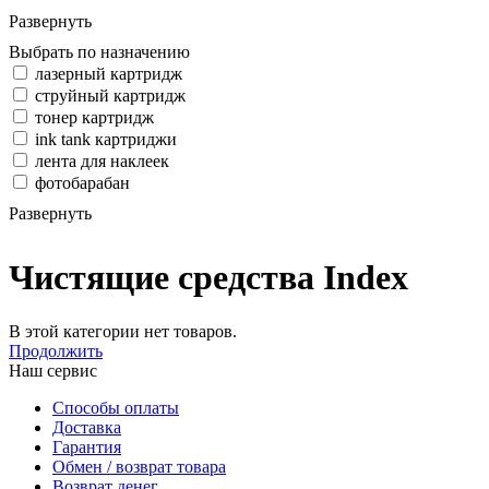
Развернуть
Выбрать по назначению
лазерный картридж
струйный картридж
тонер картридж
ink tank картриджи
лента для наклеек
фотобарабан
Развернуть
Чистящие средства Index
В этой категории нет товаров.
Продолжить
Наш сервис
Способы оплаты
Доставка
Гарантия
Обмен / возврат товара
Возврат денег