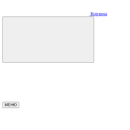
Корзина
МЕНЮ