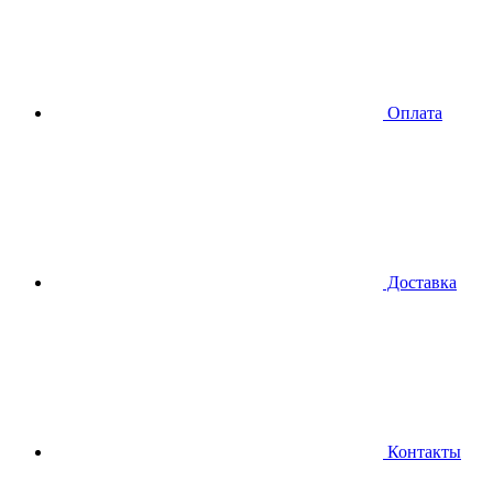
Оплата
Доставка
Контакты