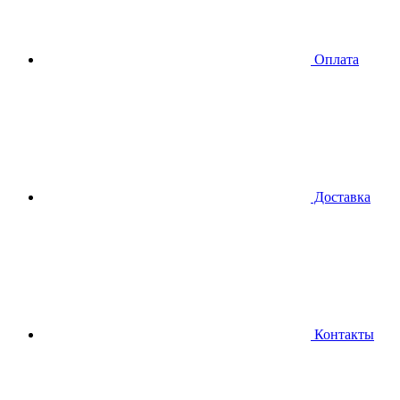
Оплата
Доставка
Контакты