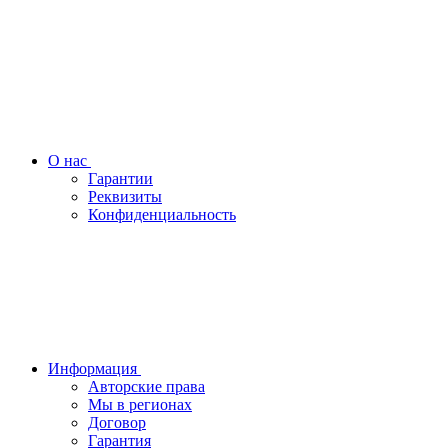
О нас
Гарантии
Реквизиты
Конфиденциальность
Информация
Авторские права
Мы в регионах
Договор
Гарантия