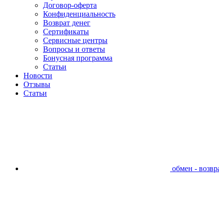
Договор-оферта
Конфиденциальность
Возврат денег
Сертификаты
Сервисные центры
Вопросы и ответы
Бонусная программа
Статьи
Новости
Отзывы
Статьи
обмен - возвра