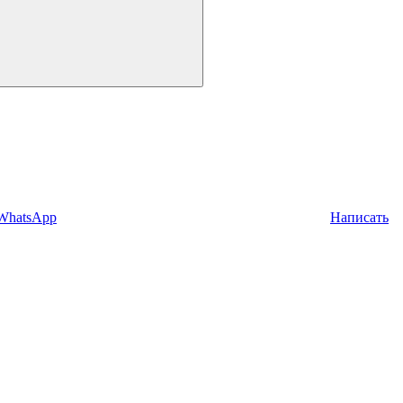
 WhatsApp
Написать