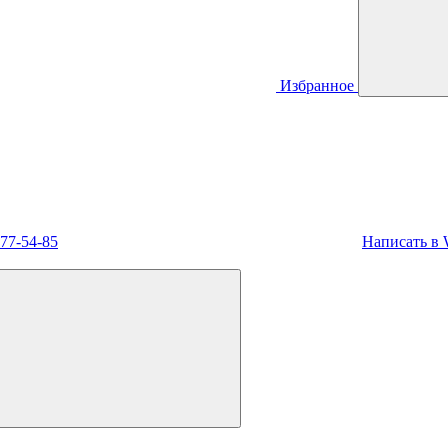
Избранное
477-54-85
Написать в