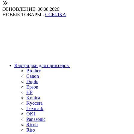
ОБНОВЛЕНИЕ: 06.08.2026
НОВЫЕ ТОВАРЫ -
ССЫЛКА
Картриджи для принтеров
Brother
Canon
Duplo
Epson
HP
Konica
Kyocera
Lexmark
OKI
Panasonic
Ricoh
Riso