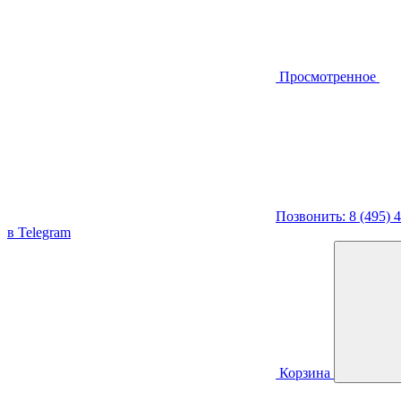
Просмотренное
Позвонить: 8 (495) 
в Telegram
Корзина