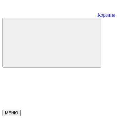
Корзина
МЕНЮ