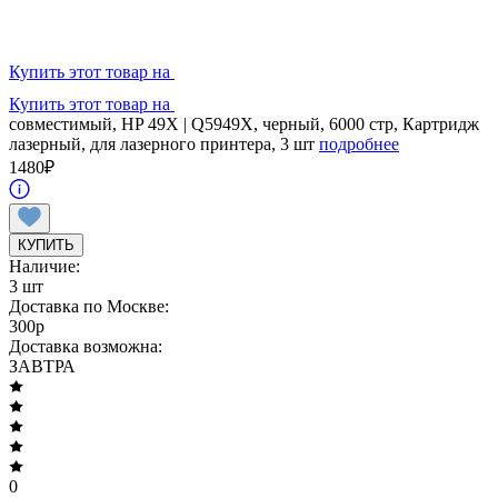
Купить этот товар на
Купить этот товар на
совместимый, HP 49X | Q5949X, черный, 6000 стр, Картридж
лазерный, для лазерного принтера, 3 шт
подробнее
1480
₽
КУПИТЬ
Наличие:
3 шт
Доставка по Москве:
300
p
Доставка возможна:
ЗАВТРА
0