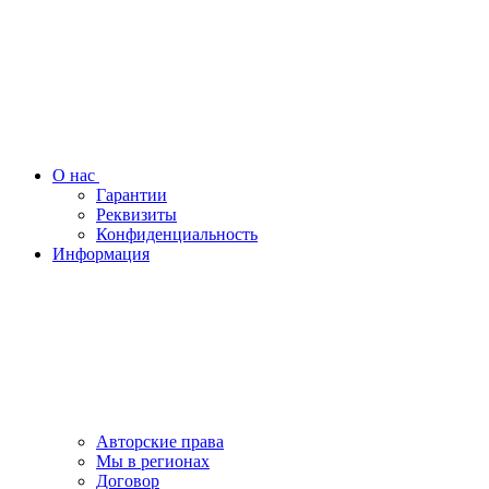
О нас
Гарантии
Реквизиты
Конфиденциальность
Информация
Авторские права
Мы в регионах
Договор