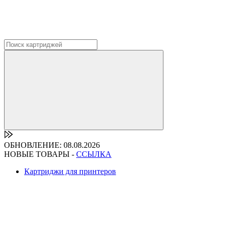
ОБНОВЛЕНИЕ: 08.08.2026
НОВЫЕ ТОВАРЫ -
ССЫЛКА
Картриджи для принтеров