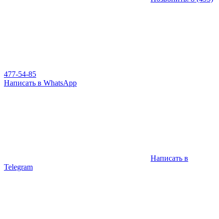
477-54-85
Написать в WhatsApp
Написать в
Telegram