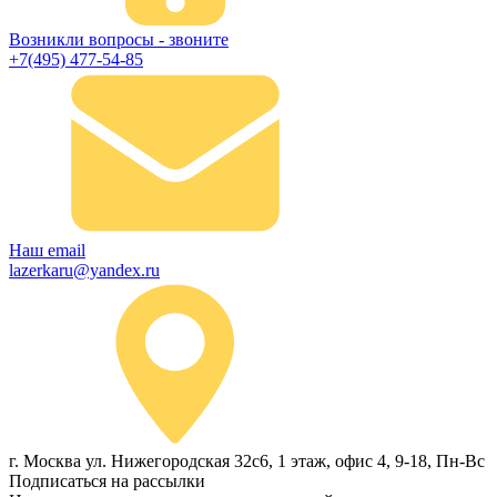
Возникли вопросы - звоните
+7(495) 477-54-85
Наш email
lazerkaru@yandex.ru
г. Москва ул. Нижегородская 32с6, 1 этаж, офис 4, 9-18, Пн-Вс
Подписаться на рассылки