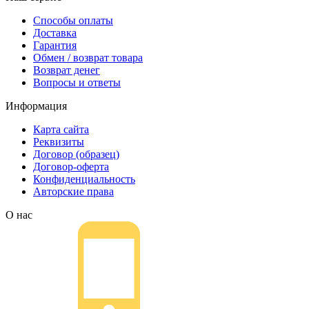
Способы оплаты
Доставка
Гарантия
Обмен / возврат товара
Возврат денег
Вопросы и ответы
Информация
Карта сайта
Реквизиты
Договор (образец)
Договор-оферта
Конфиденциальность
Авторские права
О нас