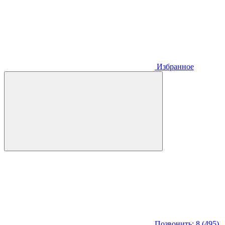
Избранное
Позвонить: 8 (495)