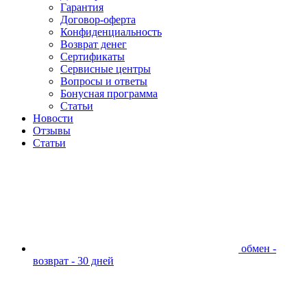
Гарантия
Договор-оферта
Конфиденциальность
Возврат денег
Сертификаты
Сервисные центры
Вопросы и ответы
Бонусная программа
Статьи
Новости
Отзывы
Статьи
обмен -
возврат - 30 дней