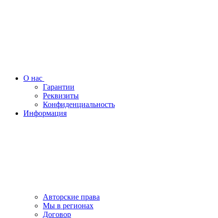
О нас
Гарантии
Реквизиты
Конфиденциальность
Информация
Авторские права
Мы в регионах
Договор