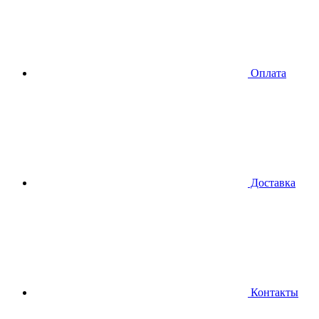
Оплата
Доставка
Контакты