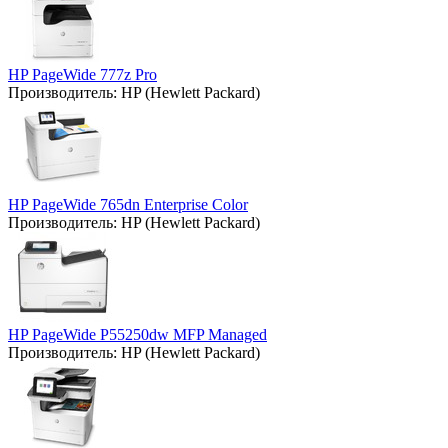
HP PageWide 777z Pro
Производитель:
HP (Hewlett Packard)
HP PageWide 765dn Enterprise Color
Производитель:
HP (Hewlett Packard)
HP PageWide P55250dw MFP Managed
Производитель:
HP (Hewlett Packard)