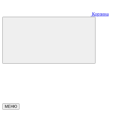
Корзина
МЕНЮ