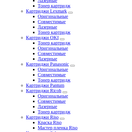
Лазерные
Тонер картридж
Картриджи Lexmark
Оригинальные
Совместимые
Лазерные
Тонер картридж
Картриджи OKI
Тонер картридж
Оригинальные
Совместимые
Лазерные
Картриджи Panasonic
Оригинальные
Совместимые
Тонер картридж
Картриджи Pantum
Картриджи Ricoh
Оригинальные
Совместимые
Лазерные
Тонер картридж
Картриджи Riso
Краска Riso
Мастер пленка Riso