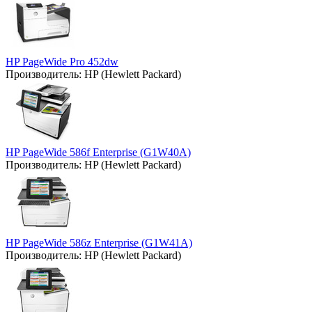
HP PageWide Pro 452dw
Производитель:
HP (Hewlett Packard)
HP PageWide 586f Enterprise (G1W40A)
Производитель:
HP (Hewlett Packard)
HP PageWide 586z Enterprise (G1W41A)
Производитель:
HP (Hewlett Packard)