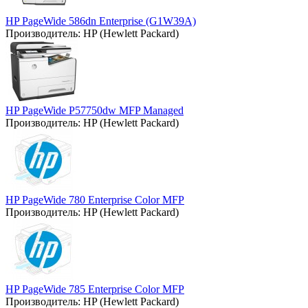
HP PageWide 586dn Enterprise (G1W39A)
Производитель:
HP (Hewlett Packard)
HP PageWide P57750dw MFP Managed
Производитель:
HP (Hewlett Packard)
HP PageWide 780 Enterprise Color MFP
Производитель:
HP (Hewlett Packard)
HP PageWide 785 Enterprise Color MFP
Производитель:
HP (Hewlett Packard)