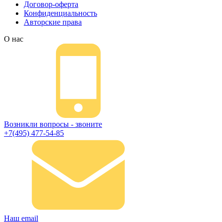
Договор-оферта
Конфиденциальность
Авторские права
О нас
Возникли вопросы - звоните
+7(495) 477-54-85
Наш email