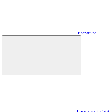
Избранное
Позвонить: 8 (495)