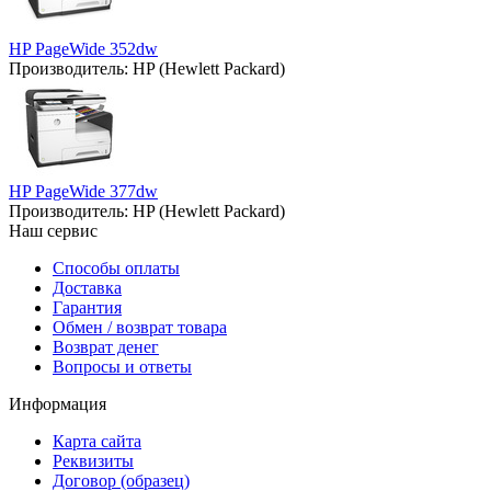
HP PageWide 352dw
Производитель:
HP (Hewlett Packard)
HP PageWide 377dw
Производитель:
HP (Hewlett Packard)
Наш сервис
Способы оплаты
Доставка
Гарантия
Обмен / возврат товара
Возврат денег
Вопросы и ответы
Информация
Карта сайта
Реквизиты
Договор (образец)