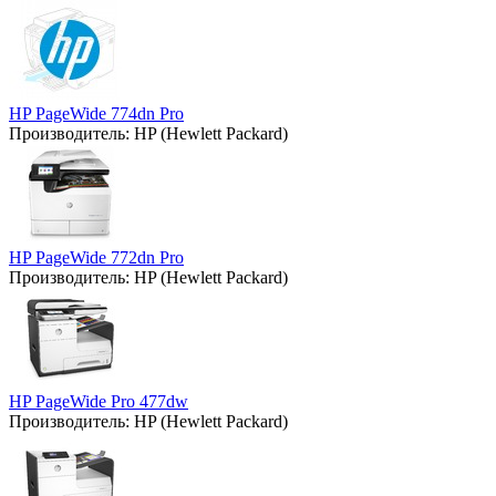
HP PageWide 774dn Pro
Производитель:
HP (Hewlett Packard)
HP PageWide 772dn Pro
Производитель:
HP (Hewlett Packard)
HP PageWide Pro 477dw
Производитель:
HP (Hewlett Packard)