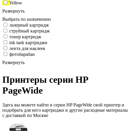
Yellow
Развернуть
Выбрать по назначению
лазерный картридж
струйный картридж
тонер картридж
ink tank картриджи
лента для наклеек
фотобарабан
Развернуть
Принтеры серии HP
PageWide
Здесь вы можете найти в серии HP PageWide свой принтер и
подобрать для него картриджи и другие расходные материалы
с доставкой по Москве