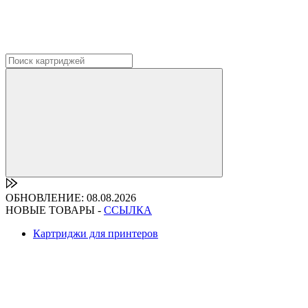
ОБНОВЛЕНИЕ: 08.08.2026
НОВЫЕ ТОВАРЫ -
ССЫЛКА
Картриджи для принтеров