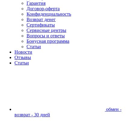
Гарантия
Договор-оферта
Конфиденциальность
Возврат денег
Сертификаты
Сервисные центры
Вопросы и ответы
Бонусная программа
Статьи
Новости
Отзывы
Статьи
обмен -
возврат - 30 дней