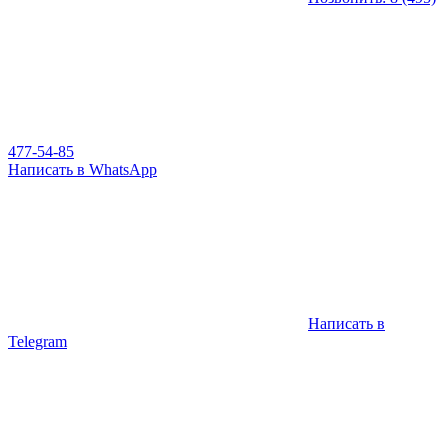
477-54-85
Написать в WhatsApp
Написать в
Telegram