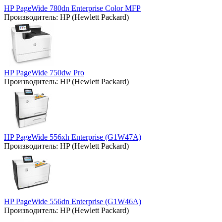
HP PageWide 780dn Enterprise Color MFP
Производитель:
HP (Hewlett Packard)
HP PageWide 750dw Pro
Производитель:
HP (Hewlett Packard)
HP PageWide 556xh Enterprise (G1W47A)
Производитель:
HP (Hewlett Packard)
HP PageWide 556dn Enterprise (G1W46A)
Производитель:
HP (Hewlett Packard)