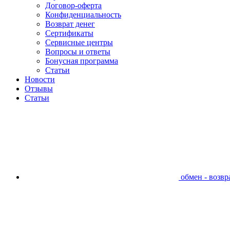
Договор-оферта
Конфиденциальность
Возврат денег
Сертификаты
Сервисные центры
Вопросы и ответы
Бонусная программа
Статьи
Новости
Отзывы
Статьи
обмен - возвра