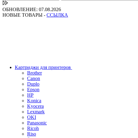
ОБНОВЛЕНИЕ: 07.08.2026
НОВЫЕ ТОВАРЫ -
ССЫЛКА
Картриджи для принтеров
Brother
Canon
Duplo
Epson
HP
Konica
Kyocera
Lexmark
OKI
Panasonic
Ricoh
Riso