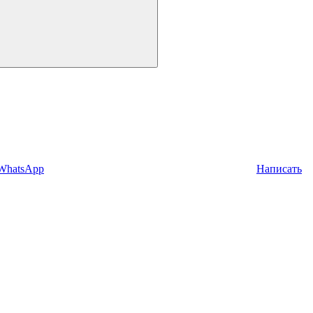
 WhatsApp
Написать