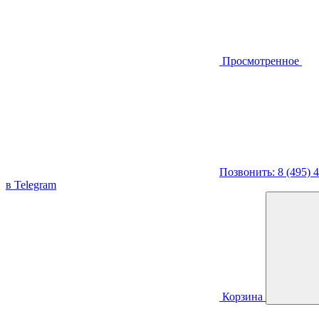
Просмотренное
Позвонить: 8 (495) 
в Telegram
Корзина