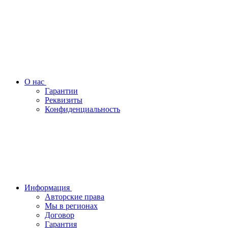
О нас
Гарантии
Реквизиты
Конфиденциальность
Информация
Авторские права
Мы в регионах
Договор
Гарантия