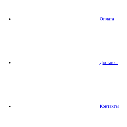
Оплата
Доставка
Контакты