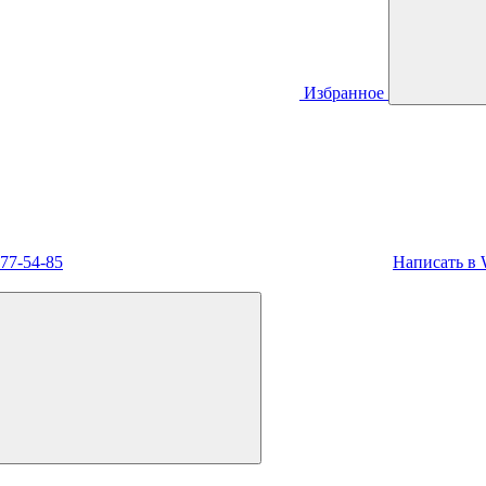
Избранное
477-54-85
Написать в