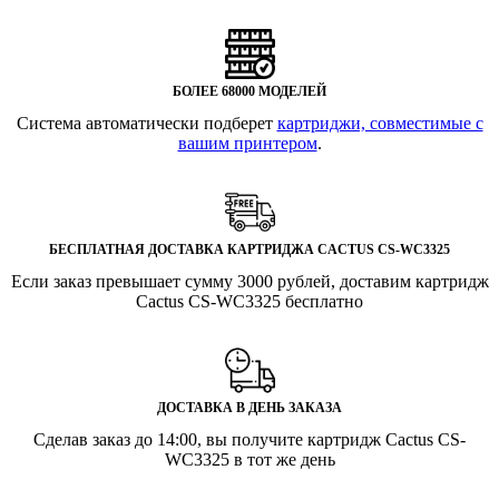
БОЛЕЕ 68000 МОДЕЛЕЙ
Система автоматически подберет
картриджи, совместимые с
вашим принтером
.
БЕСПЛАТНАЯ ДОСТАВКА КАРТРИДЖА CACTUS CS-WC3325
Если заказ превышает сумму 3000 рублей, доставим картридж
Cactus CS-WC3325 бесплатно
ДОСТАВКА В ДЕНЬ ЗАКАЗА
Сделав заказ до 14:00, вы получите картридж Cactus CS-
WC3325 в тот же день