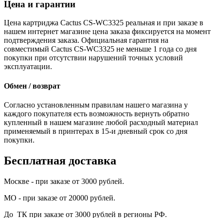
Цена и гарантии
Цена картриджа Cactus CS-WC3325 реальная и при заказе в
нашем интернет магазине цена заказа фиксируется на момент
подтверждения заказа. Официальная гарантия на
совместимый Cactus CS-WC3325 не меньше 1 года со дня
покупки при отсутствии нарушений точных условий
эксплуатации.
Обмен / возврат
Согласно установленным правилам нашего магазина у
каждого покупателя есть возможность вернуть обратно
купленный в нашем магазине любой расходный материал
применяемый в принтерах в 15-и дневный срок со дня
покупки.
Бесплатная доставка
Москве - при заказе от 3000 рублей.
МО - при заказе от 20000 рублей.
До ТК при заказе от 3000 рублей в регионы РФ.