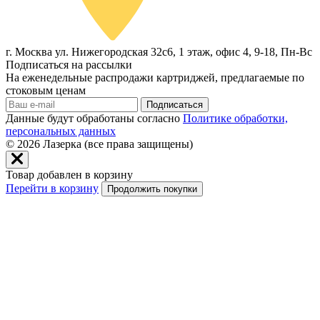
г. Москва ул. Нижегородская 32с6, 1 этаж, офис 4, 9-18, Пн-Вс
Подписаться на рассылки
На еженедельные распродажи картриджей, предлагаемые по
стоковым ценам
Подписаться
Данные будут обработаны согласно
Политике обработки,
персональных данных
© 2026
Лазерка (все права защищены)
Товар добавлен в корзину
Перейти в корзину
Продолжить покупки