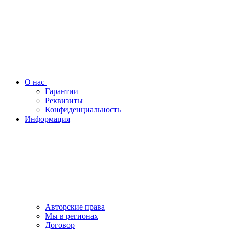
О нас
Гарантии
Реквизиты
Конфиденциальность
Информация
Авторские права
Мы в регионах
Договор