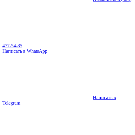
477-54-85
Написать в WhatsApp
Написать в
Telegram