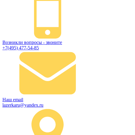
Возникли вопросы - звоните
+7(495) 477-54-85
Наш email
lazerkaru@yandex.ru