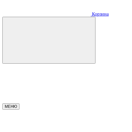
Корзина
МЕНЮ