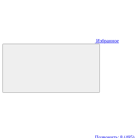
Избранное
Позвонить: 8 (495)