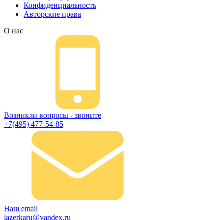
Конфиденциальность
Авторские права
О нас
Возникли вопросы - звоните
+7(495) 477-54-85
Наш email
lazerkaru@yandex.ru