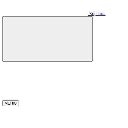
Корзина
МЕНЮ