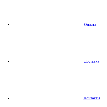
Оплата
Доставка
Контакты