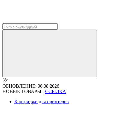
ОБНОВЛЕНИЕ: 08.08.2026
НОВЫЕ ТОВАРЫ -
ССЫЛКА
Картриджи для принтеров