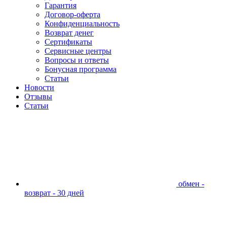
Гарантия
Договор-оферта
Конфиденциальность
Возврат денег
Сертификаты
Сервисные центры
Вопросы и ответы
Бонусная программа
Статьи
Новости
Отзывы
Статьи
обмен -
возврат - 30 дней