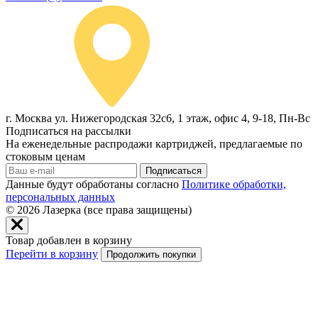
г. Москва ул. Нижегородская 32с6, 1 этаж, офис 4, 9-18, Пн-Вс
Подписаться на рассылки
На еженедельные распродажи картриджей, предлагаемые по
стоковым ценам
Подписаться
Данные будут обработаны согласно
Политике обработки,
персональных данных
© 2026
Лазерка (все права защищены)
Товар добавлен в корзину
Перейти в корзину
Продолжить покупки