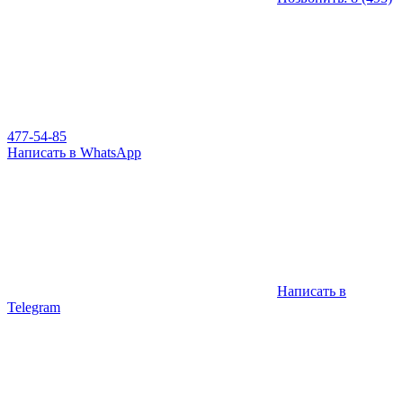
477-54-85
Написать в WhatsApp
Написать в
Telegram