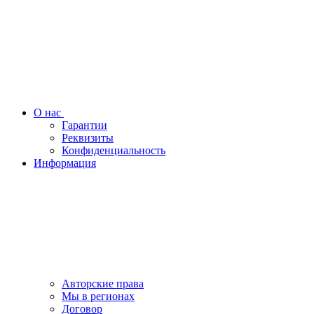
О нас
Гарантии
Реквизиты
Конфиденциальность
Информация
Авторские права
Мы в регионах
Договор