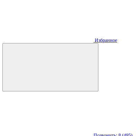
Избранное
Позвонить: 8 (495)