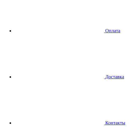
Оплата
Доставка
Контакты