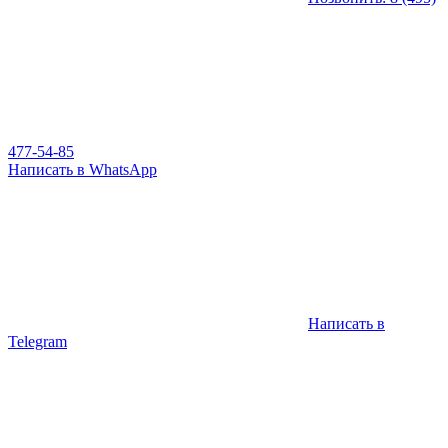
477-54-85
Написать в WhatsApp
Написать в
Telegram