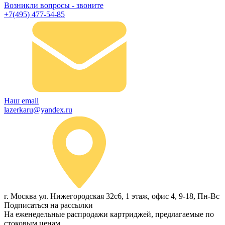
Возникли вопросы - звоните
+7(495) 477-54-85
Наш email
lazerkaru@yandex.ru
г. Москва ул. Нижегородская 32с6, 1 этаж, офис 4, 9-18, Пн-Вс
Подписаться на рассылки
На еженедельные распродажи картриджей, предлагаемые по
стоковым ценам