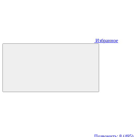
Избранное
Позвонить: 8 (495)