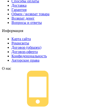
Способы оплаты
Доставка
Гарантия
Обмен / возврат товара
Возврат денег
Вопросы и ответы
Информация
Карта сайта
Реквизиты
Договор (образец)
Договор-оферта
Конфиденциальность
Авторские права
О нас