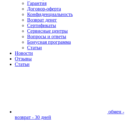
Гарантия
Договор-оферта
Конфиденциальность
Возврат денег
Сертификаты
Сервисные центры
Вопросы и ответы
Бонусная программа
Статьи
Новости
Отзывы
Статьи
обмен -
возврат - 30 дней