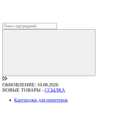
ОБНОВЛЕНИЕ: 10.08.2026
НОВЫЕ ТОВАРЫ -
ССЫЛКА
Картриджи для принтеров