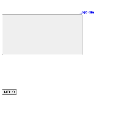
Корзина
МЕНЮ