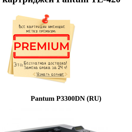
Pantum P3300DN (RU)