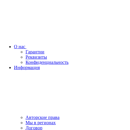
О нас
Гарантии
Реквизиты
Конфиденциальность
Информация
Авторские права
Мы в регионах
Договор