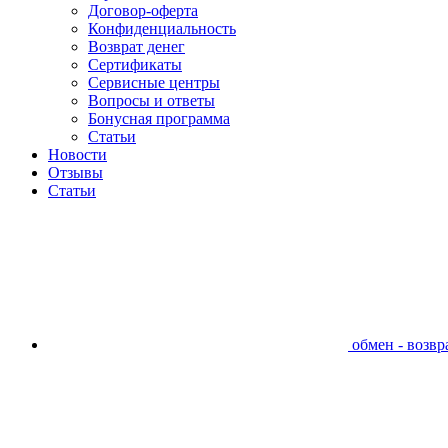
Договор-оферта
Конфиденциальность
Возврат денег
Сертификаты
Сервисные центры
Вопросы и ответы
Бонусная программа
Статьи
Новости
Отзывы
Статьи
обмен - возвра