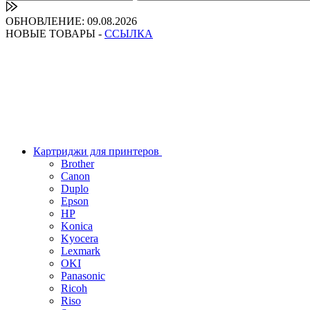
ОБНОВЛЕНИЕ: 09.08.2026
НОВЫЕ ТОВАРЫ -
ССЫЛКА
Картриджи для принтеров
Brother
Canon
Duplo
Epson
HP
Konica
Kyocera
Lexmark
OKI
Panasonic
Ricoh
Riso