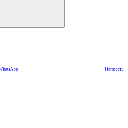
 WhatsApp
Написать