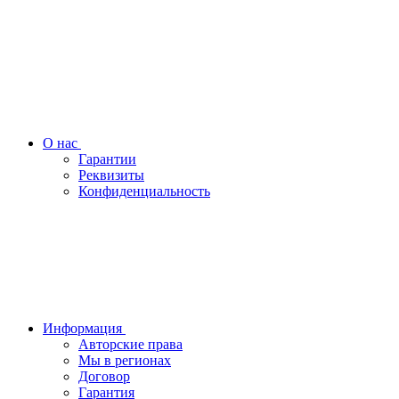
О нас
Гарантии
Реквизиты
Конфиденциальность
Информация
Авторские права
Мы в регионах
Договор
Гарантия