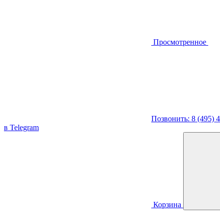
Просмотренное
Позвонить: 8 (495) 
в Telegram
Корзина