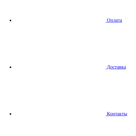
Оплата
Доставка
Контакты