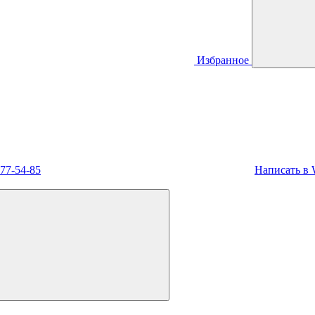
Избранное
477-54-85
Написать в