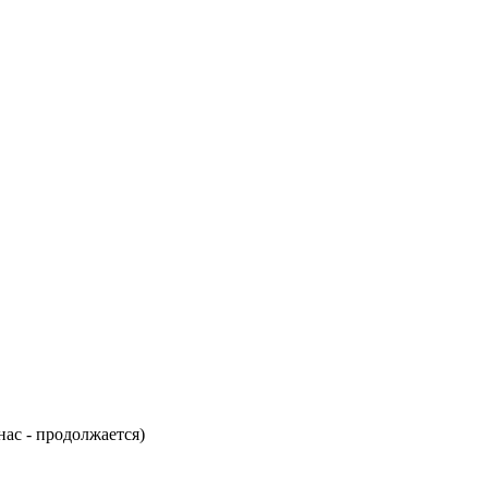
нас - продолжается)