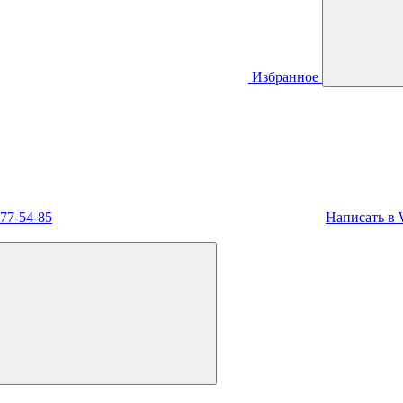
Избранное
477-54-85
Написать в