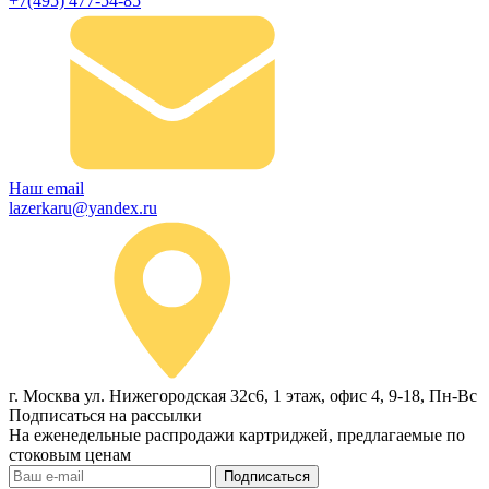
+7(495) 477-54-85
Наш email
lazerkaru@yandex.ru
г. Москва ул. Нижегородская 32с6, 1 этаж, офис 4, 9-18, Пн-Вс
Подписаться на рассылки
На еженедельные распродажи картриджей, предлагаемые по
стоковым ценам
Подписаться