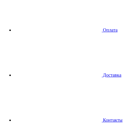
Оплата
Доставка
Контакты