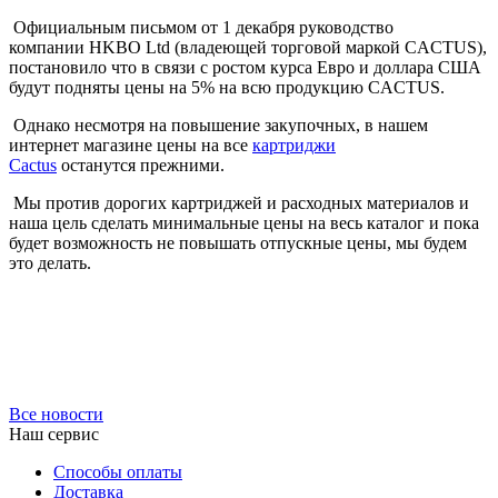
Официальным письмом от 1 декабря руководство
компании HKBO Ltd (владеющей торговой маркой CACTUS),
постановило что в связи с ростом курса Евро и доллара США
будут подняты цены на 5% на всю продукцию CACTUS.
Однако несмотря на повышение закупочных, в нашем
интернет магазине цены на все
картриджи
Cactus
останутся прежними.
Мы против дорогих картриджей и расходных материалов и
наша цель сделать минимальные цены на весь каталог и пока
будет возможность не повышать отпускные цены, мы будем
это делать.
Все новости
Наш сервис
Способы оплаты
Доставка