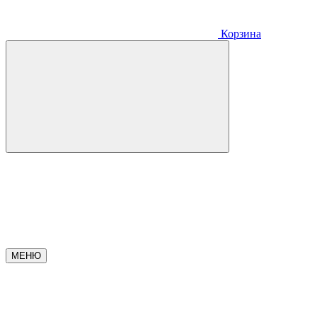
Корзина
МЕНЮ