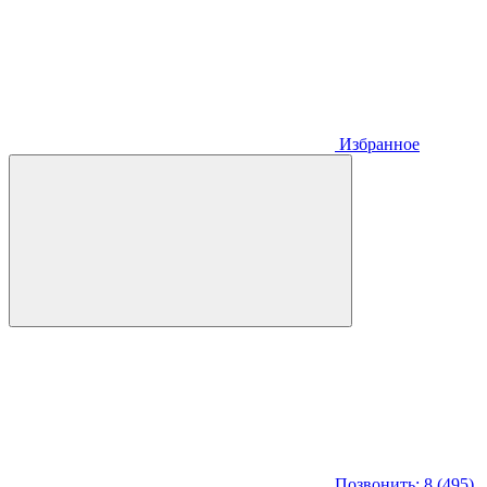
Избранное
Позвонить: 8 (495)