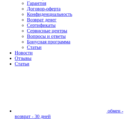
Гарантия
Договор-оферта
Конфиденциальность
Возврат денег
Сертификаты
Сервисные центры
Вопросы и ответы
Бонусная программа
Статьи
Новости
Отзывы
Статьи
обмен -
возврат - 30 дней