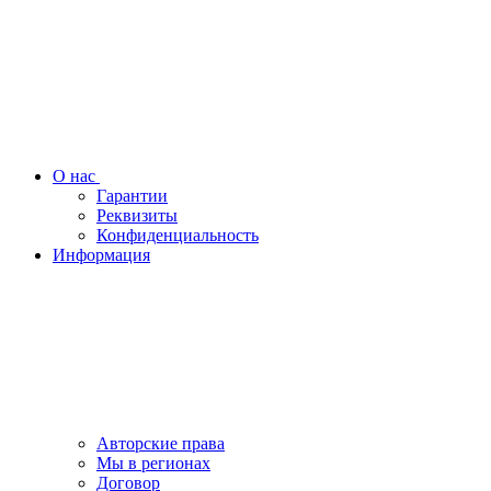
О нас
Гарантии
Реквизиты
Конфиденциальность
Информация
Авторские права
Мы в регионах
Договор