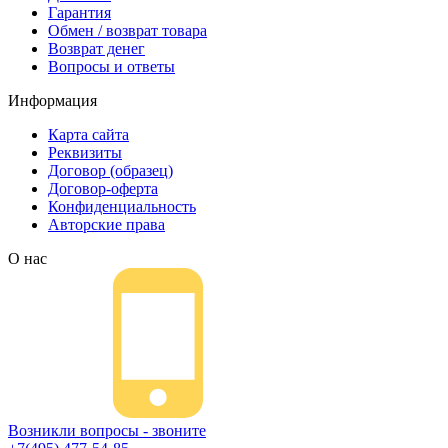
Гарантия
Обмен / возврат товара
Возврат денег
Вопросы и ответы
Информация
Карта сайта
Реквизиты
Договор (образец)
Договор-оферта
Конфиденциальность
Авторские права
О нас
Возникли вопросы - звоните