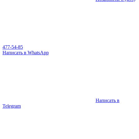
477-54-85
Написать в WhatsApp
Написать в
Telegram