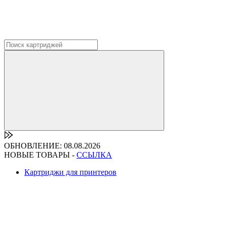
ОБНОВЛЕНИЕ: 08.08.2026
НОВЫЕ ТОВАРЫ -
ССЫЛКА
Картриджи для принтеров