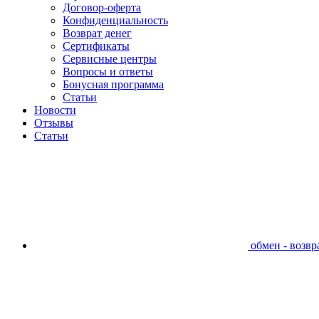
Договор-оферта
Конфиденциальность
Возврат денег
Сертификаты
Сервисные центры
Вопросы и ответы
Бонусная программа
Статьи
Новости
Отзывы
Статьи
обмен - возвра