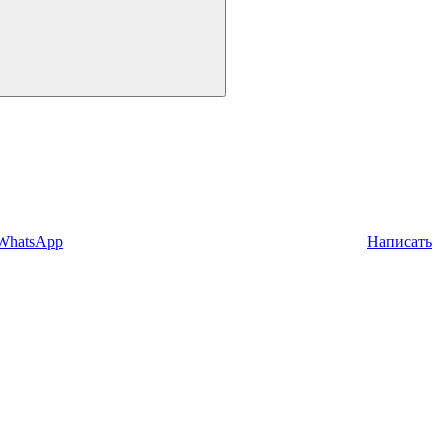
 WhatsApp
Написать