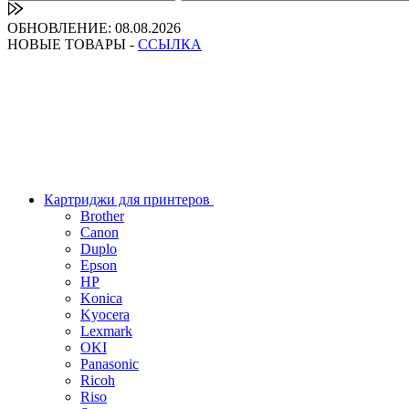
ОБНОВЛЕНИЕ: 08.08.2026
НОВЫЕ ТОВАРЫ -
ССЫЛКА
Картриджи для принтеров
Brother
Canon
Duplo
Epson
HP
Konica
Kyocera
Lexmark
OKI
Panasonic
Ricoh
Riso