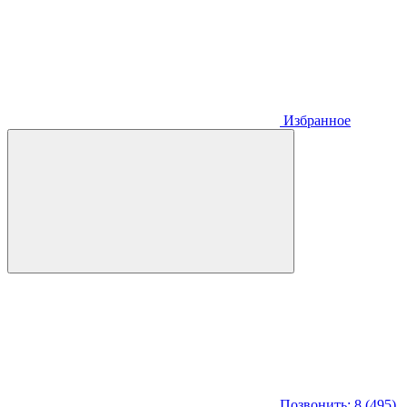
Избранное
Позвонить: 8 (495)