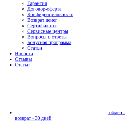
Гарантия
Договор-оферта
Конфиденциальность
Возврат денег
Сертификаты
Сервисные центры
Вопросы и ответы
Бонусная программа
Статьи
Новости
Отзывы
Статьи
обмен -
возврат - 30 дней