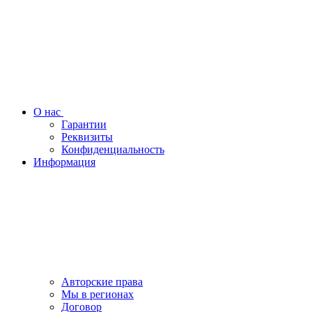
О нас
Гарантии
Реквизиты
Конфиденциальность
Информация
Авторские права
Мы в регионах
Договор