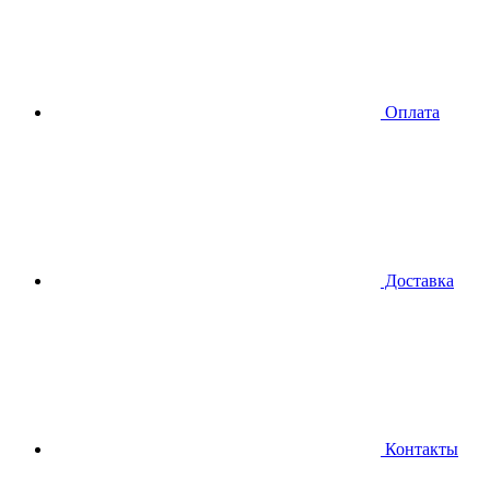
Оплата
Доставка
Контакты