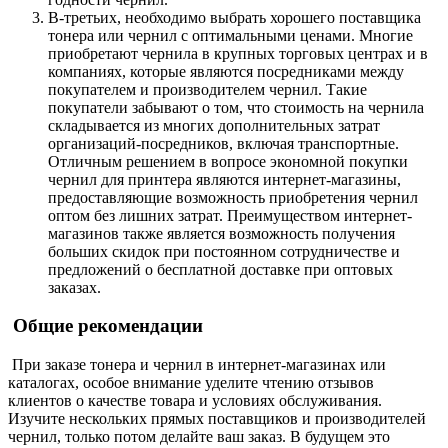
В-третьих, необходимо выбрать хорошего поставщика
тонера или чернил с оптимальными ценами. Многие
приобретают чернила в крупных торговых центрах и в
компаниях, которые являются посредниками между
покупателем и производителем чернил. Такие
покупатели забывают о том, что стоимость на чернила
складывается из многих дополнительных затрат
организаций-посредников, включая транспортные.
Отличным решением в вопросе экономной покупки
чернил для принтера являются интернет-магазины,
предоставляющие возможность приобретения чернил
оптом без лишних затрат. Преимуществом интернет-
магазинов также является возможность получения
больших скидок при постоянном сотрудничестве и
предложений о бесплатной доставке при оптовых
заказах.
Общие рекомендации
При заказе тонера и чернил в интернет-магазинах или
каталогах, особое внимание уделите чтению отзывов
клиентов о качестве товара и условиях обслуживания.
Изучите нескольких прямых поставщиков и производителей
чернил, только потом делайте ваш заказ. В будущем это