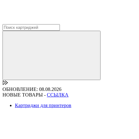
ОБНОВЛЕНИЕ: 08.08.2026
НОВЫЕ ТОВАРЫ -
ССЫЛКА
Картриджи для принтеров