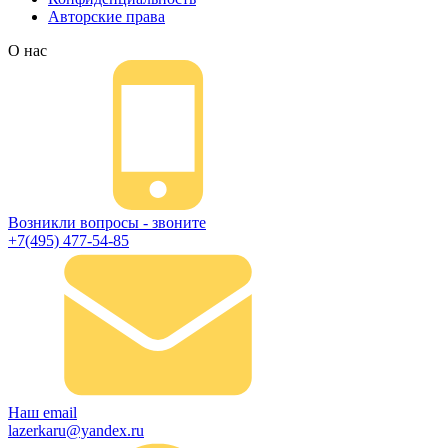
Авторские права
О нас
Возникли вопросы - звоните
+7(495) 477-54-85
Наш email
lazerkaru@yandex.ru