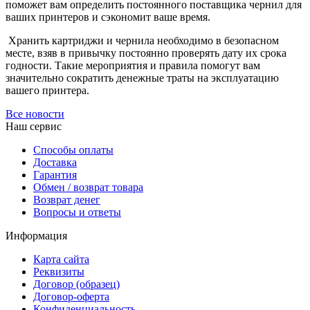
поможет вам определить постоянного поставщика чернил для
ваших принтеров и сэкономит ваше время.
Хранить картриджи и чернила необходимо в безопасном
месте, взяв в привычку постоянно проверять дату их срока
годности. Такие мероприятия и правила помогут вам
значительно сократить денежные траты на эксплуатацию
вашего принтера.
Все новости
Наш сервис
Способы оплаты
Доставка
Гарантия
Обмен / возврат товара
Возврат денег
Вопросы и ответы
Информация
Карта сайта
Реквизиты
Договор (образец)
Договор-оферта
Конфиденциальность