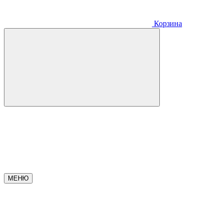
Корзина
МЕНЮ