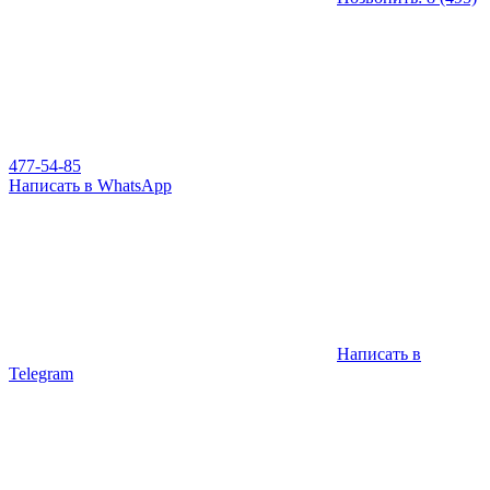
477-54-85
Написать в WhatsApp
Написать в
Telegram