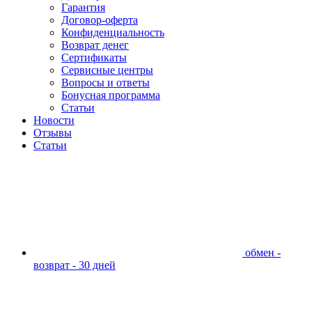
Гарантия
Договор-оферта
Конфиденциальность
Возврат денег
Сертификаты
Сервисные центры
Вопросы и ответы
Бонусная программа
Статьи
Новости
Отзывы
Статьи
обмен -
возврат - 30 дней