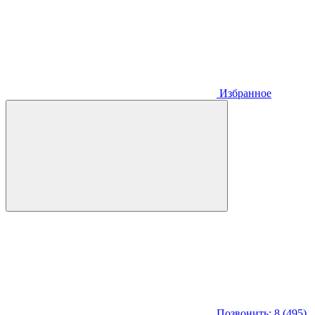
Избранное
Позвонить: 8 (495)