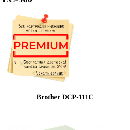
Brother DCP-111C