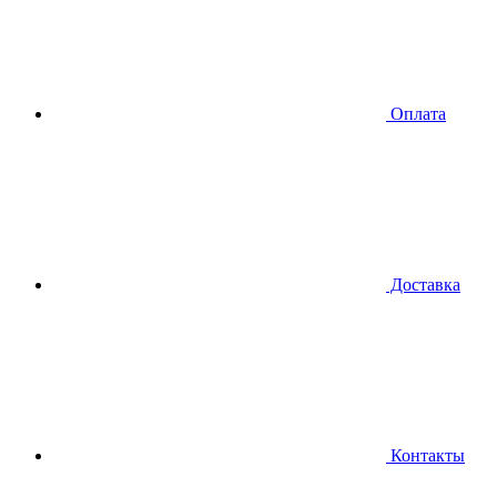
Оплата
Доставка
Контакты