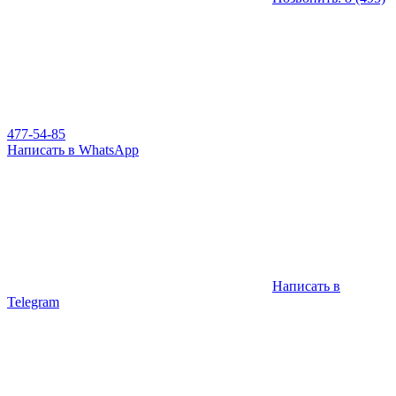
477-54-85
Написать в WhatsApp
Написать в
Telegram