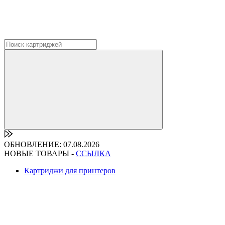
ОБНОВЛЕНИЕ: 07.08.2026
НОВЫЕ ТОВАРЫ -
ССЫЛКА
Картриджи для принтеров