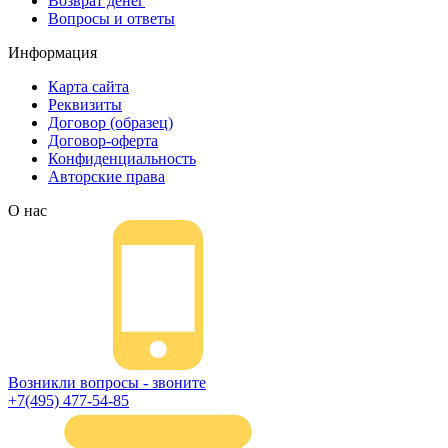
Возврат денег
Вопросы и ответы
Информация
Карта сайта
Реквизиты
Договор (образец)
Договор-оферта
Конфиденциальность
Авторские права
О нас
Возникли вопросы - звоните
+7(495) 477-54-85