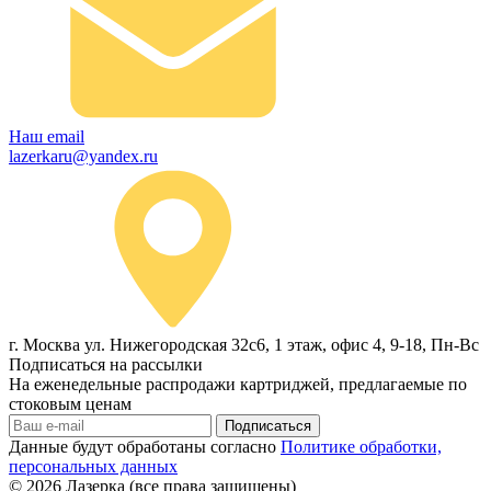
Наш email
lazerkaru@yandex.ru
г. Москва ул. Нижегородская 32с6, 1 этаж, офис 4, 9-18, Пн-Вс
Подписаться на рассылки
На еженедельные распродажи картриджей, предлагаемые по
стоковым ценам
Подписаться
Данные будут обработаны согласно
Политике обработки,
персональных данных
© 2026
Лазерка (все права защищены)