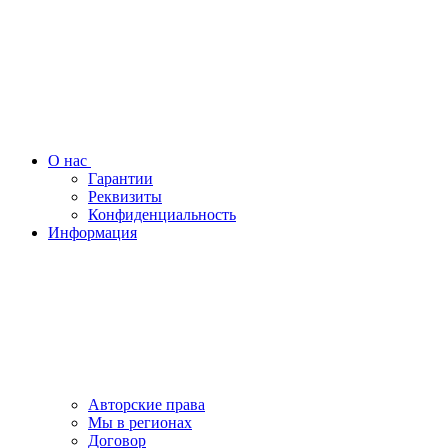
О нас
Гарантии
Реквизиты
Конфиденциальность
Информация
Авторские права
Мы в регионах
Договор