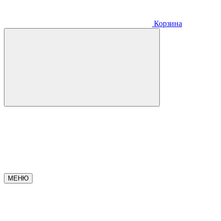
Корзина
МЕНЮ