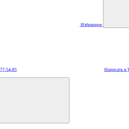
Избранное
477-54-85
Написать в