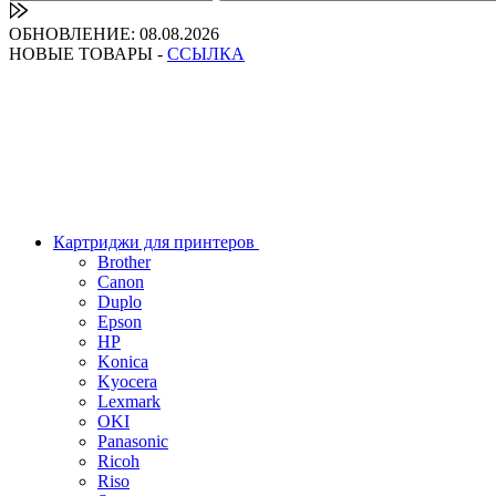
ОБНОВЛЕНИЕ: 08.08.2026
НОВЫЕ ТОВАРЫ -
ССЫЛКА
Картриджи для принтеров
Brother
Canon
Duplo
Epson
HP
Konica
Kyocera
Lexmark
OKI
Panasonic
Ricoh
Riso