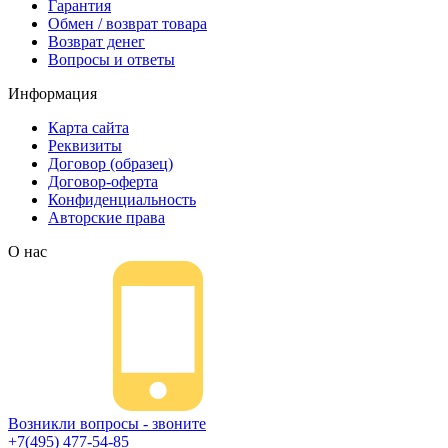
Гарантия
Обмен / возврат товара
Возврат денег
Вопросы и ответы
Информация
Карта сайта
Реквизиты
Договор (образец)
Договор-оферта
Конфиденциальность
Авторские права
О нас
Возникли вопросы - звоните
+7(495) 477-54-85