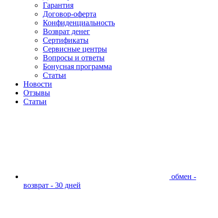
Гарантия
Договор-оферта
Конфиденциальность
Возврат денег
Сертификаты
Сервисные центры
Вопросы и ответы
Бонусная программа
Статьи
Новости
Отзывы
Статьи
обмен -
возврат - 30 дней