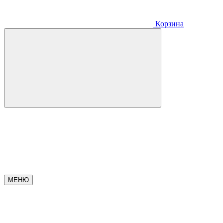
Корзина
МЕНЮ