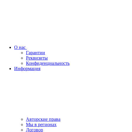
О нас
Гарантии
Реквизиты
Конфиденциальность
Информация
Авторские права
Мы в регионах
Договор