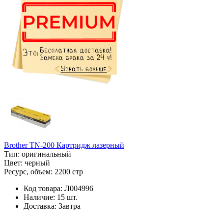
Brother TN-200 Картридж лазерный
Тип:
оригинальный
Цвет:
черный
Ресурс, объем:
2200 стр
Код товара:
Л004996
Наличие:
15 шт.
Доставка:
Завтра