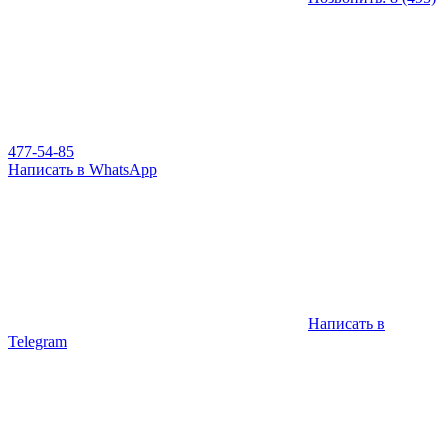
477-54-85
Написать в WhatsApp
Написать в
Telegram