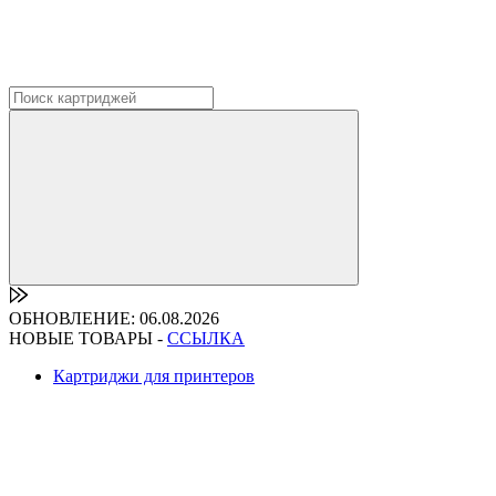
ОБНОВЛЕНИЕ: 06.08.2026
НОВЫЕ ТОВАРЫ -
ССЫЛКА
Картриджи для принтеров