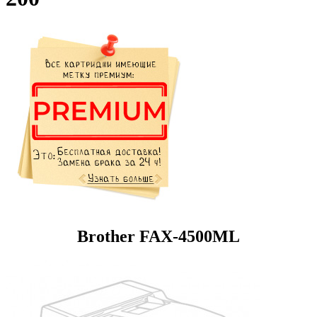
Brother FAX-4500ML