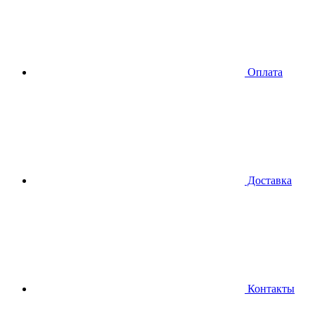
Оплата
Доставка
Контакты