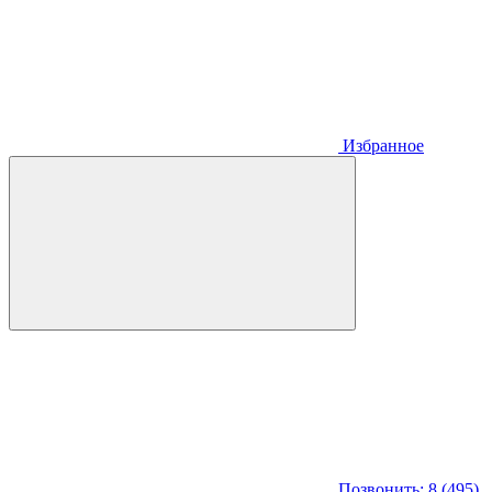
Избранное
Позвонить: 8 (495)