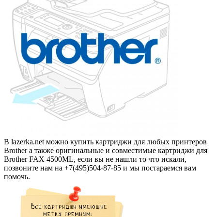
В lazerka.net можно купить картриджи для любых принтеров
Brother а также оригинальные и совместимые картриджи для
Brother FAX 4500ML, если вы не нашли то что искали,
позвоните нам на +7(495)504-87-85 и мы постараемся вам
помочь.