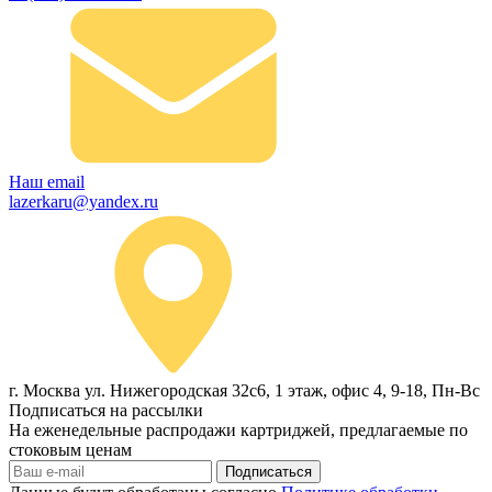
Наш email
lazerkaru@yandex.ru
г. Москва ул. Нижегородская 32с6, 1 этаж, офис 4, 9-18, Пн-Вс
Подписаться на рассылки
На еженедельные распродажи картриджей, предлагаемые по
стоковым ценам
Подписаться