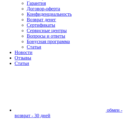
Гарантия
Договор-оферта
Конфиденциальность
Возврат денег
Сертификаты
Сервисные центры
Вопросы и ответы
Бонусная программа
Статьи
Новости
Отзывы
Статьи
обмен -
возврат - 30 дней