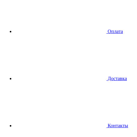
Оплата
Доставка
Контакты