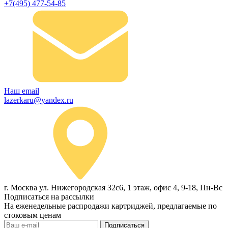
+7(495) 477-54-85
Наш email
lazerkaru@yandex.ru
г. Москва ул. Нижегородская 32с6, 1 этаж, офис 4, 9-18, Пн-Вс
Подписаться на рассылки
На еженедельные распродажи картриджей, предлагаемые по
стоковым ценам
Подписаться