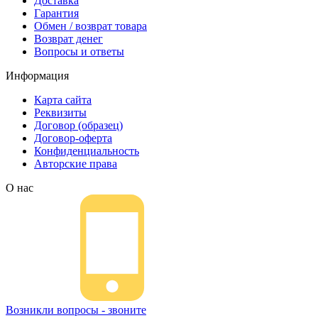
Доставка
Гарантия
Обмен / возврат товара
Возврат денег
Вопросы и ответы
Информация
Карта сайта
Реквизиты
Договор (образец)
Договор-оферта
Конфиденциальность
Авторские права
О нас
Возникли вопросы - звоните