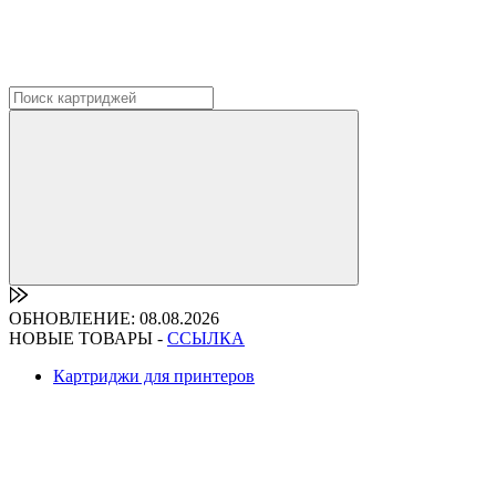
ОБНОВЛЕНИЕ: 08.08.2026
НОВЫЕ ТОВАРЫ -
ССЫЛКА
Картриджи для принтеров