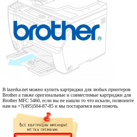
В lazerka.net можно купить картриджи для любых принтеров
Brother а также оригинальные и совместимые картриджи для
Brother MFC 5460, если вы не нашли то что искали, позвоните
нам на +7(495)504-87-85 и мы постараемся вам помочь.