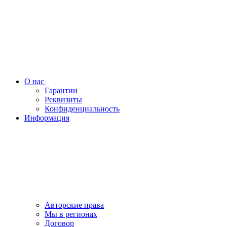
О нас
Гарантии
Реквизиты
Конфиденциальность
Информация
Авторские права
Мы в регионах
Договор