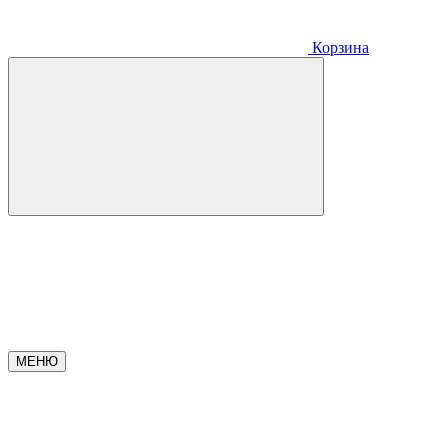
Корзина
МЕНЮ