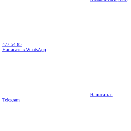
477-54-85
Написать в WhatsApp
Написать в
Telegram