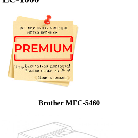
Brother MFC-5460