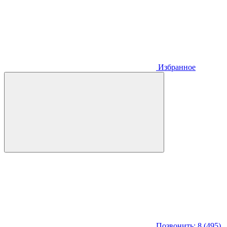
Избранное
Позвонить: 8 (495)