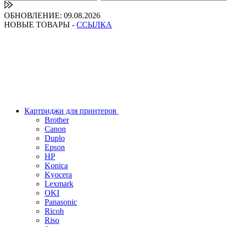
ОБНОВЛЕНИЕ: 09.08.2026
НОВЫЕ ТОВАРЫ -
ССЫЛКА
Картриджи для принтеров
Brother
Canon
Duplo
Epson
HP
Konica
Kyocera
Lexmark
OKI
Panasonic
Ricoh
Riso