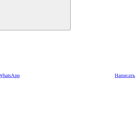
 WhatsApp
Написать