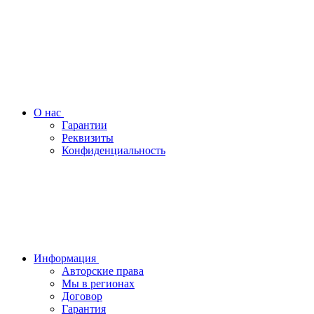
О нас
Гарантии
Реквизиты
Конфиденциальность
Информация
Авторские права
Мы в регионах
Договор
Гарантия