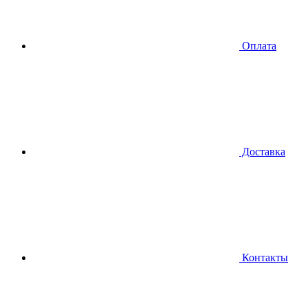
Оплата
Доставка
Контакты