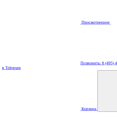
Просмотренное
Позвонить: 8 (495) 
в Telegram
Корзина