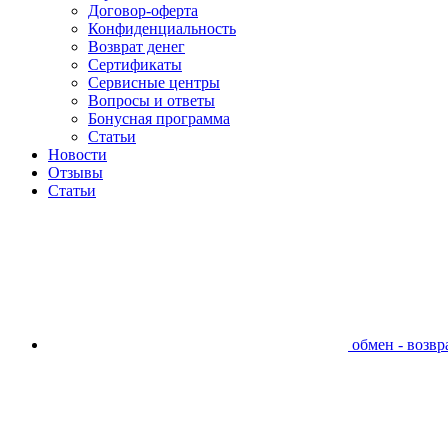
Договор-оферта
Конфиденциальность
Возврат денег
Сертификаты
Сервисные центры
Вопросы и ответы
Бонусная программа
Статьи
Новости
Отзывы
Статьи
обмен - возвра