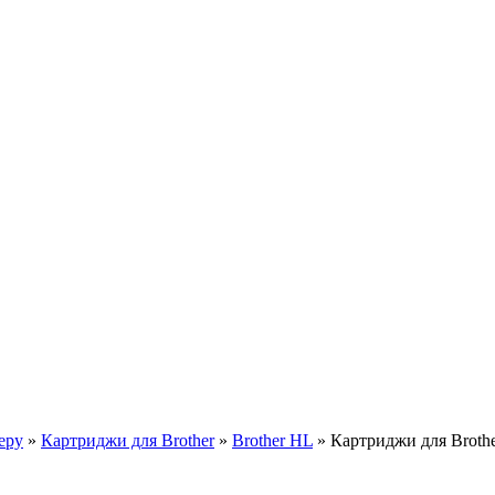
еру
»
Картриджи для Brother
»
Brother HL
»
Картриджи для Broth