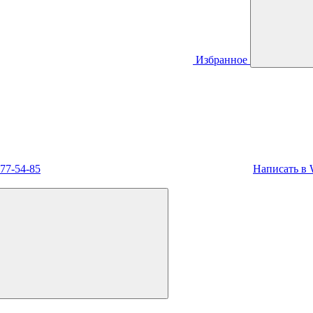
Избранное
477-54-85
Написать в