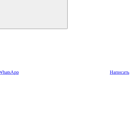
 WhatsApp
Написать