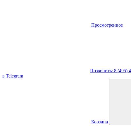
Просмотренное
Позвонить: 8 (495) 
в Telegram
Корзина