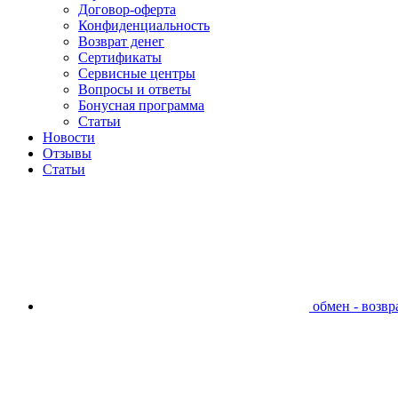
Договор-оферта
Конфиденциальность
Возврат денег
Сертификаты
Сервисные центры
Вопросы и ответы
Бонусная программа
Статьи
Новости
Отзывы
Статьи
обмен - возвра