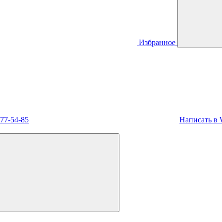
Избранное
477-54-85
Написать в