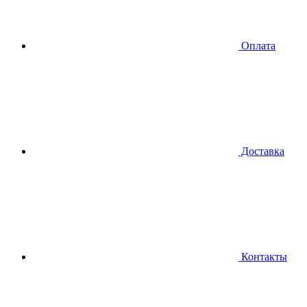
Оплата
Доставка
Контакты