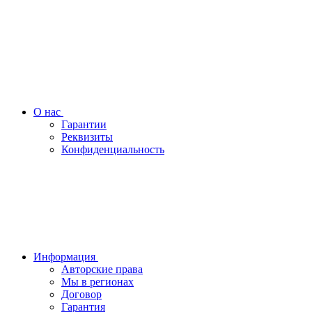
О нас
Гарантии
Реквизиты
Конфиденциальность
Информация
Авторские права
Мы в регионах
Договор
Гарантия