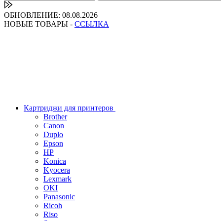
ОБНОВЛЕНИЕ: 08.08.2026
НОВЫЕ ТОВАРЫ -
ССЫЛКА
Картриджи для принтеров
Brother
Canon
Duplo
Epson
HP
Konica
Kyocera
Lexmark
OKI
Panasonic
Ricoh
Riso