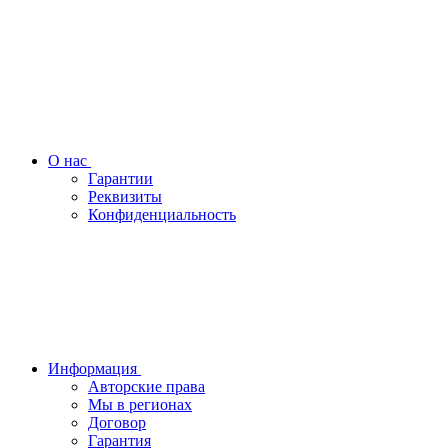
О нас
Гарантии
Реквизиты
Конфиденциальность
Информация
Авторские права
Мы в регионах
Договор
Гарантия