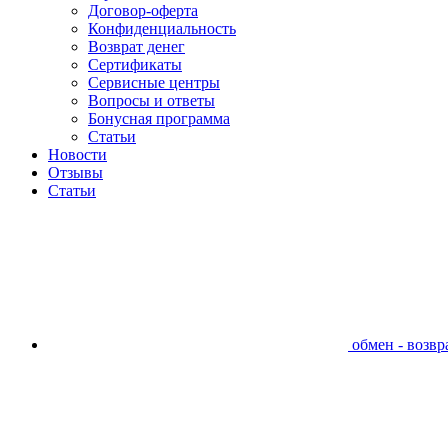
Договор-оферта
Конфиденциальность
Возврат денег
Сертификаты
Сервисные центры
Вопросы и ответы
Бонусная программа
Статьи
Новости
Отзывы
Статьи
обмен - возвра