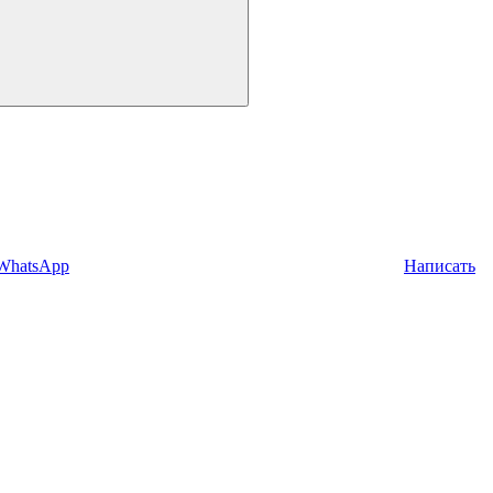
 WhatsApp
Написать