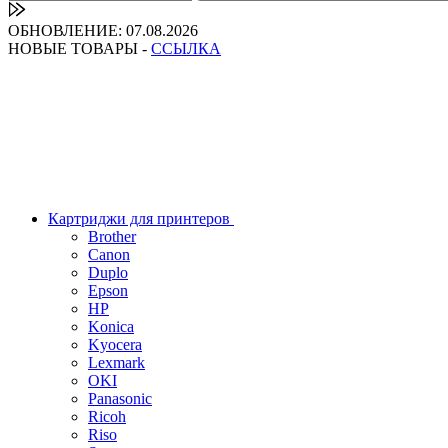
ОБНОВЛЕНИЕ: 07.08.2026
НОВЫЕ ТОВАРЫ -
ССЫЛКА
Картриджи для принтеров
Brother
Canon
Duplo
Epson
HP
Konica
Kyocera
Lexmark
OKI
Panasonic
Ricoh
Riso