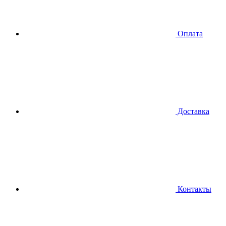
Оплата
Доставка
Контакты