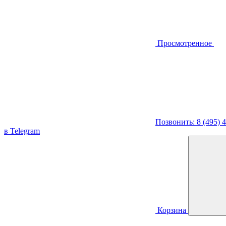
Просмотренное
Позвонить: 8 (495) 
в Telegram
Корзина