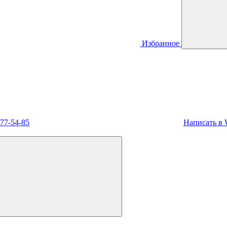
Избранное
477-54-85
Написать в