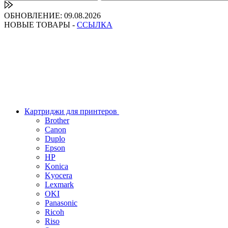
ОБНОВЛЕНИЕ: 09.08.2026
НОВЫЕ ТОВАРЫ -
ССЫЛКА
Картриджи для принтеров
Brother
Canon
Duplo
Epson
HP
Konica
Kyocera
Lexmark
OKI
Panasonic
Ricoh
Riso