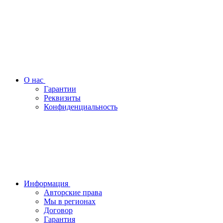
О нас
Гарантии
Реквизиты
Конфиденциальность
Информация
Авторские права
Мы в регионах
Договор
Гарантия