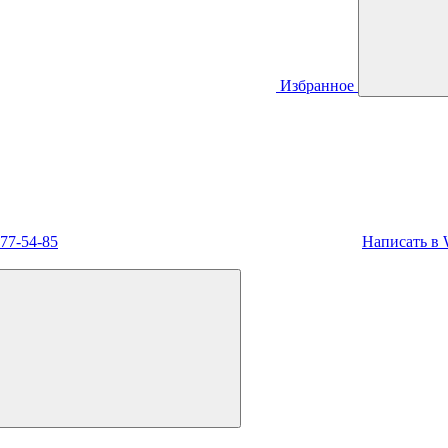
Избранное
477-54-85
Написать в