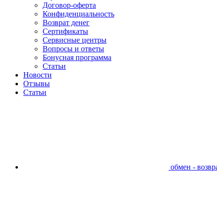
Договор-оферта
Конфиденциальность
Возврат денег
Сертификаты
Сервисные центры
Вопросы и ответы
Бонусная программа
Статьи
Новости
Отзывы
Статьи
обмен - возвра