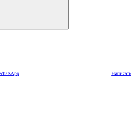
 WhatsApp
Написать