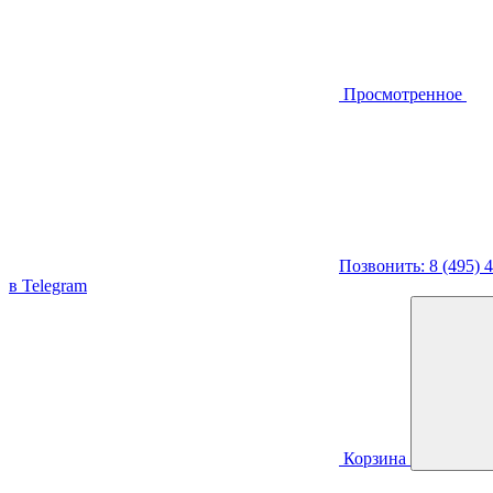
Просмотренное
Позвонить: 8 (495) 
в Telegram
Корзина