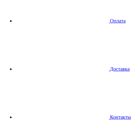
Оплата
Доставка
Контакты