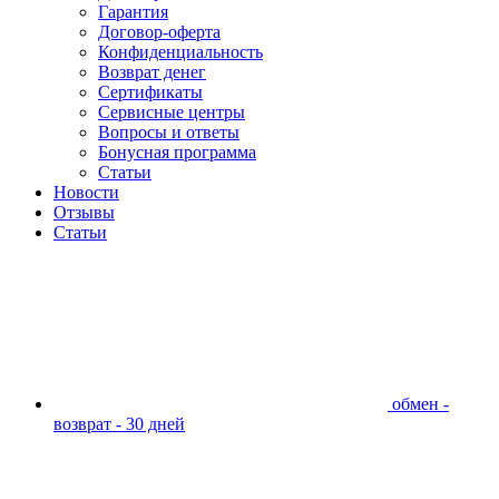
Гарантия
Договор-оферта
Конфиденциальность
Возврат денег
Сертификаты
Сервисные центры
Вопросы и ответы
Бонусная программа
Статьи
Новости
Отзывы
Статьи
обмен -
возврат - 30 дней