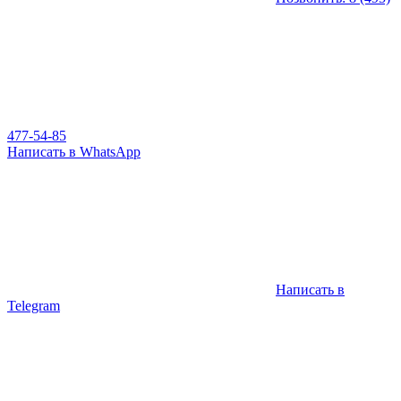
477-54-85
Написать в WhatsApp
Написать в
Telegram