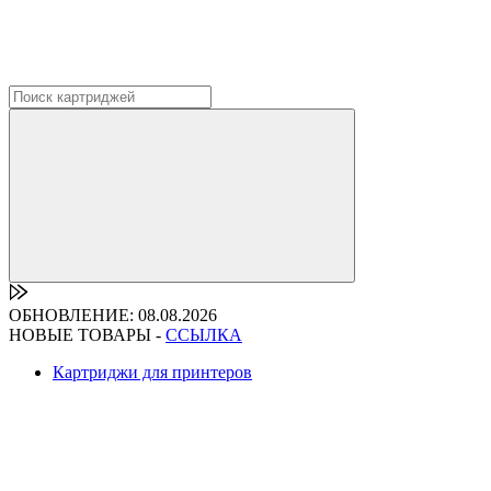
ОБНОВЛЕНИЕ: 08.08.2026
НОВЫЕ ТОВАРЫ -
ССЫЛКА
Картриджи для принтеров