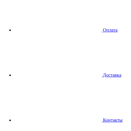
Оплата
Доставка
Контакты