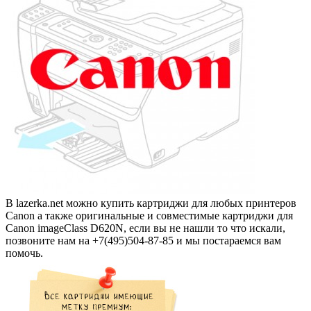
В lazerka.net можно купить картриджи для любых принтеров
Canon а также оригинальные и совместимые картриджи для
Canon imageClass D620N, если вы не нашли то что искали,
позвоните нам на +7(495)504-87-85 и мы постараемся вам
помочь.