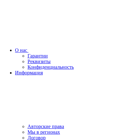
О нас
Гарантии
Реквизиты
Конфиденциальность
Информация
Авторские права
Мы в регионах
Договор