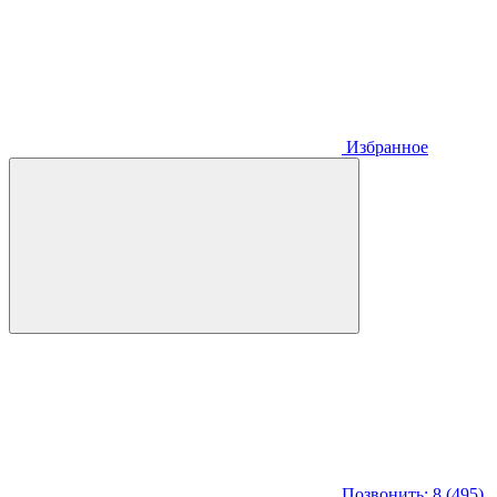
Избранное
Позвонить: 8 (495)