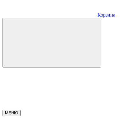
Корзина
МЕНЮ