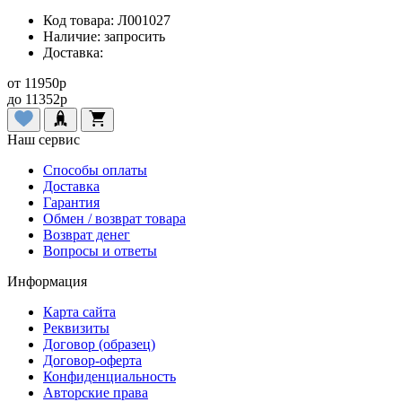
Код товара:
Л001027
Наличие:
запросить
Доставка:
от
11950
p
до
11352
p
Наш сервис
Способы оплаты
Доставка
Гарантия
Обмен / возврат товара
Возврат денег
Вопросы и ответы
Информация
Карта сайта
Реквизиты
Договор (образец)
Договор-оферта
Конфиденциальность
Авторские права