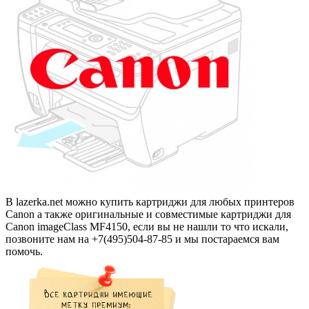
В lazerka.net можно купить картриджи для любых принтеров
Canon а также оригинальные и совместимые картриджи для
Canon imageClass MF4150, если вы не нашли то что искали,
позвоните нам на +7(495)504-87-85 и мы постараемся вам
помочь.