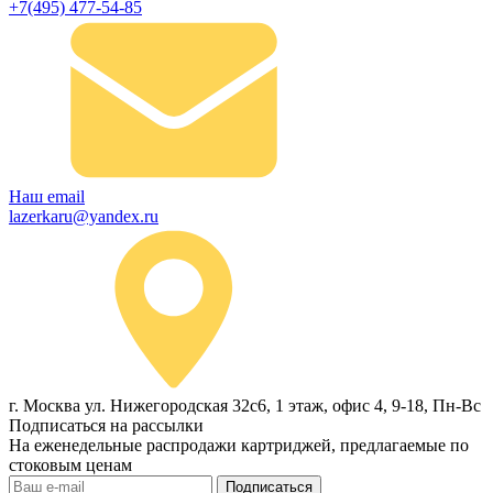
+7(495) 477-54-85
Наш email
lazerkaru@yandex.ru
г. Москва ул. Нижегородская 32с6, 1 этаж, офис 4, 9-18, Пн-Вс
Подписаться на рассылки
На еженедельные распродажи картриджей, предлагаемые по
стоковым ценам
Подписаться