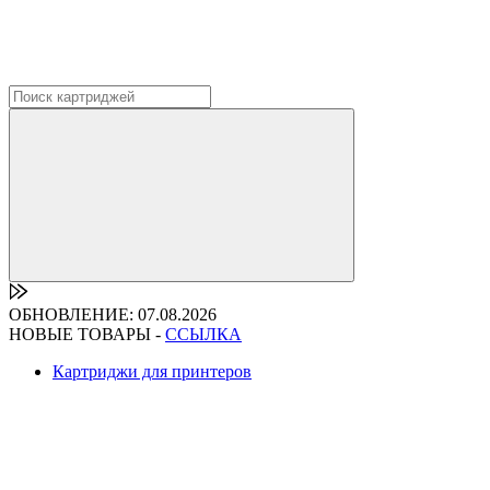
ОБНОВЛЕНИЕ: 07.08.2026
НОВЫЕ ТОВАРЫ -
ССЫЛКА
Картриджи для принтеров