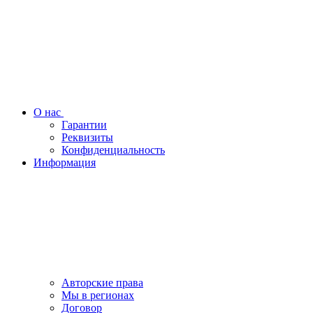
О нас
Гарантии
Реквизиты
Конфиденциальность
Информация
Авторские права
Мы в регионах
Договор