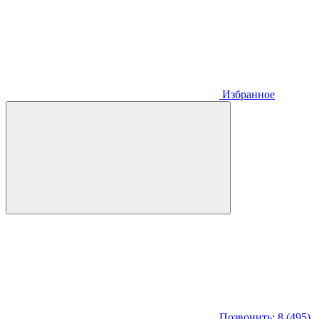
Избранное
Позвонить: 8 (495)