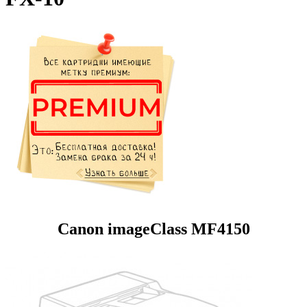
Canon imageClass MF4150