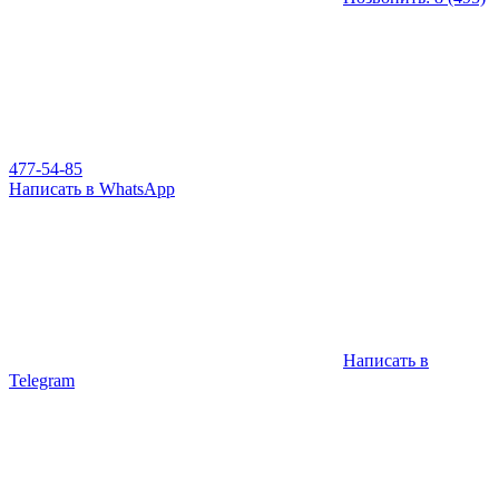
477-54-85
Написать в WhatsApp
Написать в
Telegram