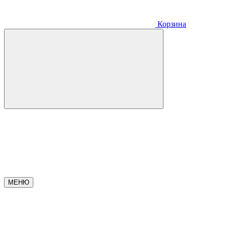
Корзина
МЕНЮ