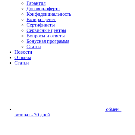
Гарантия
Договор-оферта
Конфиденциальность
Возврат денег
Сертификаты
Сервисные центры
Вопросы и ответы
Бонусная программа
Статьи
Новости
Отзывы
Статьи
обмен -
возврат - 30 дней