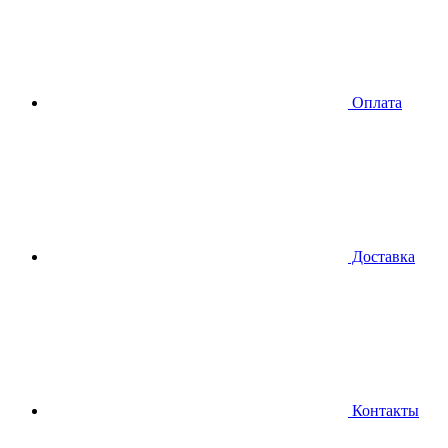
Оплата
Доставка
Контакты