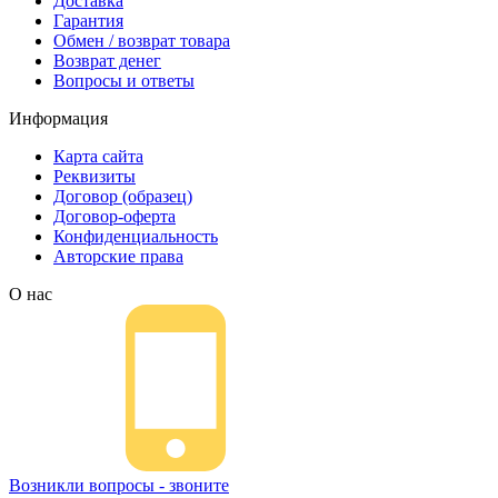
Доставка
Гарантия
Обмен / возврат товара
Возврат денег
Вопросы и ответы
Информация
Карта сайта
Реквизиты
Договор (образец)
Договор-оферта
Конфиденциальность
Авторские права
О нас
Возникли вопросы - звоните