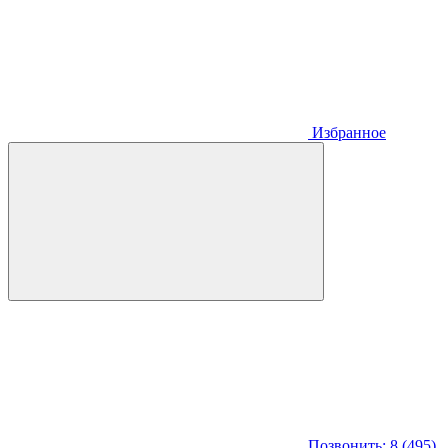
Избранное
Позвонить: 8 (495)