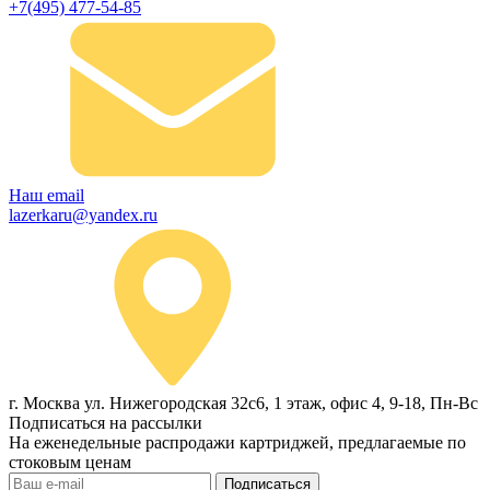
+7(495) 477-54-85
Наш email
lazerkaru@yandex.ru
г. Москва ул. Нижегородская 32с6, 1 этаж, офис 4, 9-18, Пн-Вс
Подписаться на рассылки
На еженедельные распродажи картриджей, предлагаемые по
стоковым ценам
Подписаться