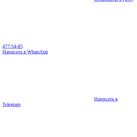
477-54-85
Написать в WhatsApp
Написать в
Telegram