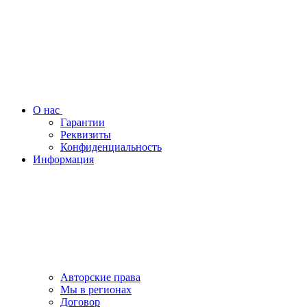
О нас
Гарантии
Реквизиты
Конфиденциальность
Информация
Авторские права
Мы в регионах
Договор