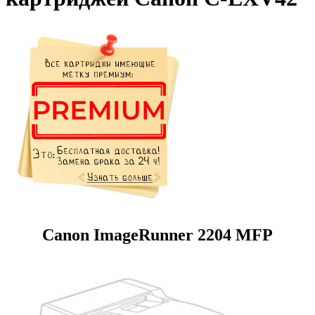
Canon ImageRunner 2204 MFP