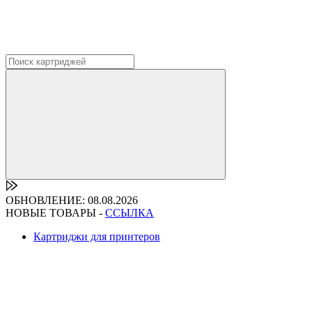
ОБНОВЛЕНИЕ: 08.08.2026
НОВЫЕ ТОВАРЫ -
ССЫЛКА
Картриджи для принтеров