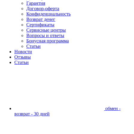
Гарантия
Договор-оферта
Конфиденциальность
Возврат денег
Сертификаты
Сервисные центры
Вопросы и ответы
Бонусная программа
Статьи
Новости
Отзывы
Статьи
обмен -
возврат - 30 дней