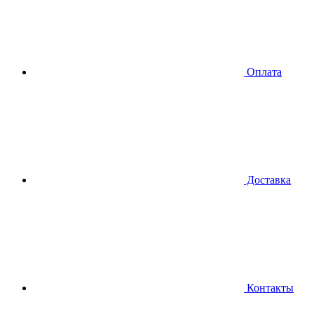
Оплата
Доставка
Контакты