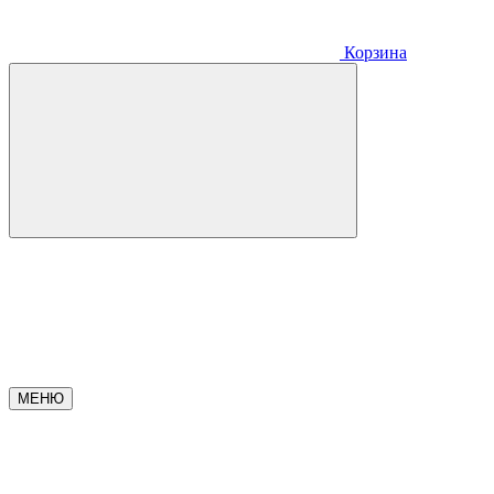
Корзина
МЕНЮ