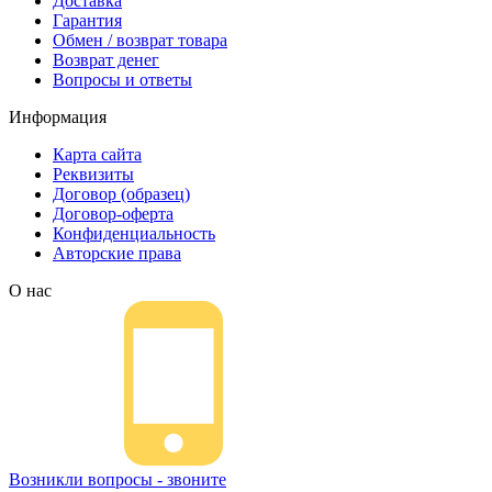
Доставка
Гарантия
Обмен / возврат товара
Возврат денег
Вопросы и ответы
Информация
Карта сайта
Реквизиты
Договор (образец)
Договор-оферта
Конфиденциальность
Авторские права
О нас
Возникли вопросы - звоните