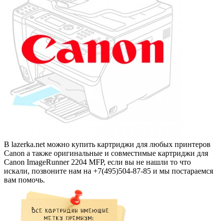
В lazerka.net можно купить картриджи для любых принтеров
Canon а также оригинальные и совместимые картриджи для
Canon ImageRunner 2204 MFP, если вы не нашли то что
искали, позвоните нам на +7(495)504-87-85 и мы постараемся
вам помочь.