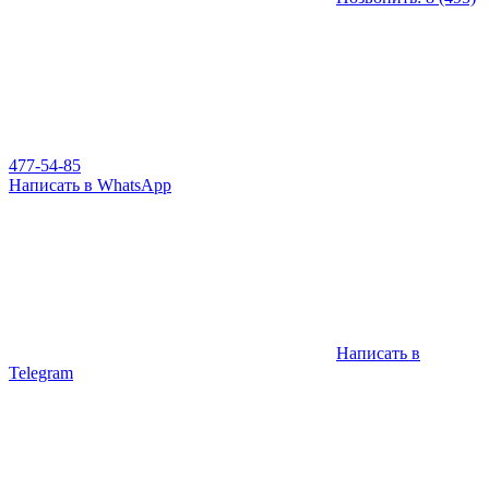
477-54-85
Написать в WhatsApp
Написать в
Telegram