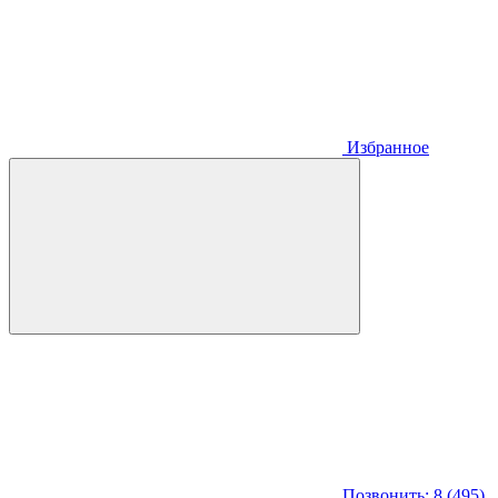
Избранное
Позвонить: 8 (495)