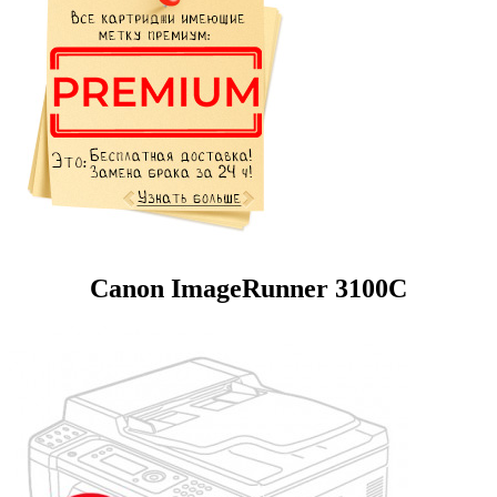
Canon ImageRunner 3100C