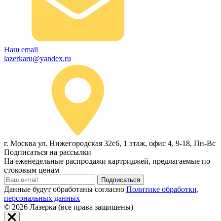
Наш email
lazerkaru@yandex.ru
г. Москва ул. Нижегородская 32с6, 1 этаж, офис 4, 9-18, Пн-Вс
Подписаться на рассылки
На еженедельные распродажи картриджей, предлагаемые по
стоковым ценам
Подписаться
Данные будут обработаны согласно
Политике обработки,
персональных данных
© 2026
Лазерка (все права защищены)