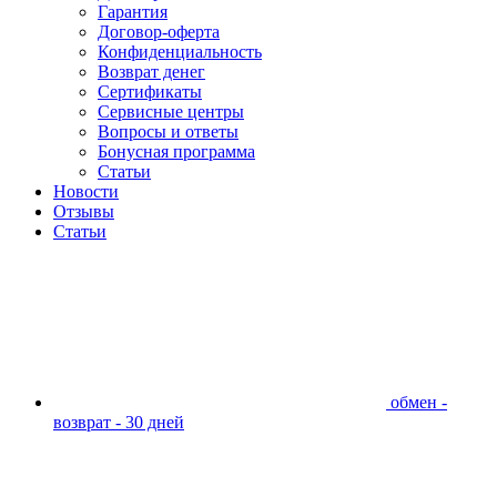
Гарантия
Договор-оферта
Конфиденциальность
Возврат денег
Сертификаты
Сервисные центры
Вопросы и ответы
Бонусная программа
Статьи
Новости
Отзывы
Статьи
обмен -
возврат - 30 дней