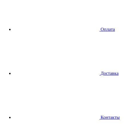
Оплата
Доставка
Контакты