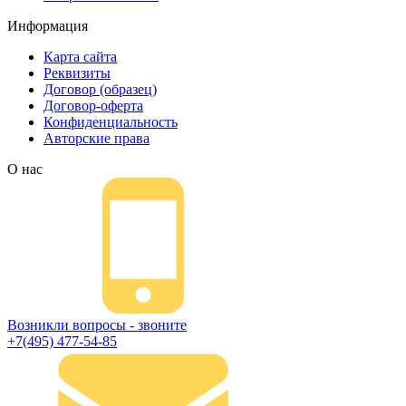
Информация
Карта сайта
Реквизиты
Договор (образец)
Договор-оферта
Конфиденциальность
Авторские права
О нас
Возникли вопросы - звоните
+7(495) 477-54-85