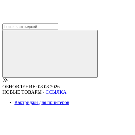
ОБНОВЛЕНИЕ: 08.08.2026
НОВЫЕ ТОВАРЫ -
ССЫЛКА
Картриджи для принтеров