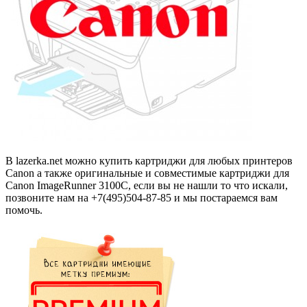
В lazerka.net можно купить картриджи для любых принтеров
Canon а также оригинальные и совместимые картриджи для
Canon ImageRunner 3100C, если вы не нашли то что искали,
позвоните нам на +7(495)504-87-85 и мы постараемся вам
помочь.