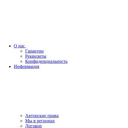
О нас
Гарантии
Реквизиты
Конфиденциальность
Информация
Авторские права
Мы в регионах
Договор