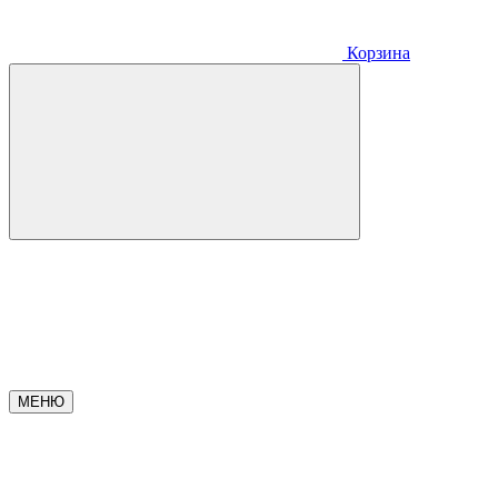
Корзина
МЕНЮ