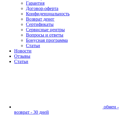
Гарантия
Договор-оферта
Конфиденциальность
Возврат денег
Сертификаты
Сервисные центры
Вопросы и ответы
Бонусная программа
Статьи
Новости
Отзывы
Статьи
обмен -
возврат - 30 дней