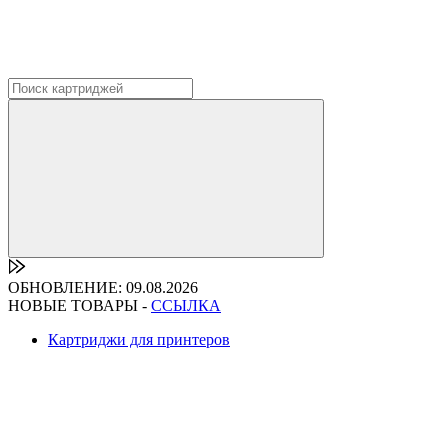
ОБНОВЛЕНИЕ: 09.08.2026
НОВЫЕ ТОВАРЫ -
ССЫЛКА
Картриджи для принтеров