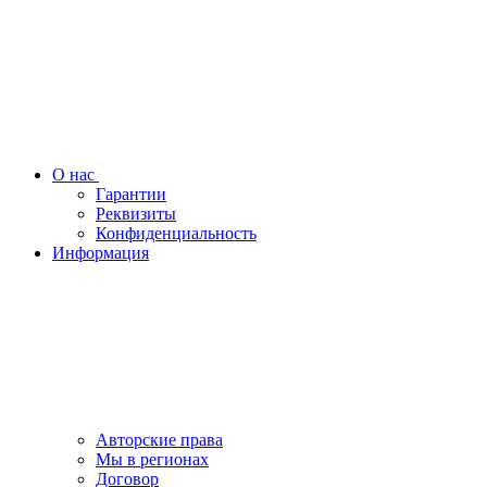
О нас
Гарантии
Реквизиты
Конфиденциальность
Информация
Авторские права
Мы в регионах
Договор