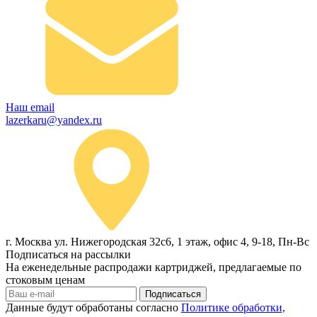
Наш email
lazerkaru@yandex.ru
г. Москва ул. Нижегородская 32с6, 1 этаж, офис 4, 9-18, Пн-Вс
Подписаться на рассылки
На еженедельные распродажи картриджей, предлагаемые по
стоковым ценам
Подписаться
Данные будут обработаны согласно
Политике обработки,