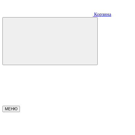
Корзина
МЕНЮ