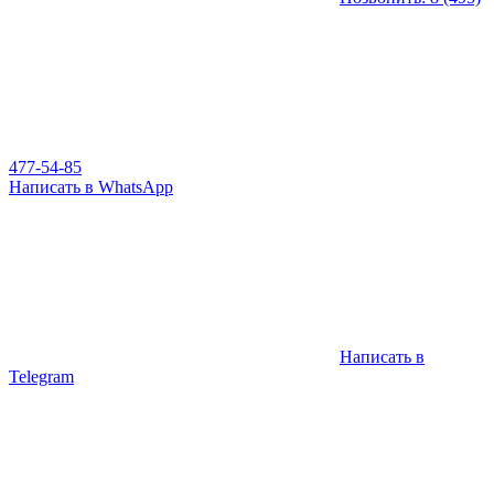
477-54-85
Написать в WhatsApp
Написать в
Telegram