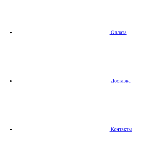
Оплата
Доставка
Контакты