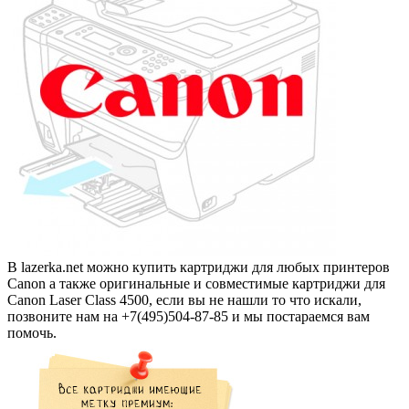
В lazerka.net можно купить картриджи для любых принтеров
Canon а также оригинальные и совместимые картриджи для
Canon Laser Class 4500, если вы не нашли то что искали,
позвоните нам на +7(495)504-87-85 и мы постараемся вам
помочь.