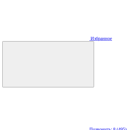
Избранное
Позвонить: 8 (495)