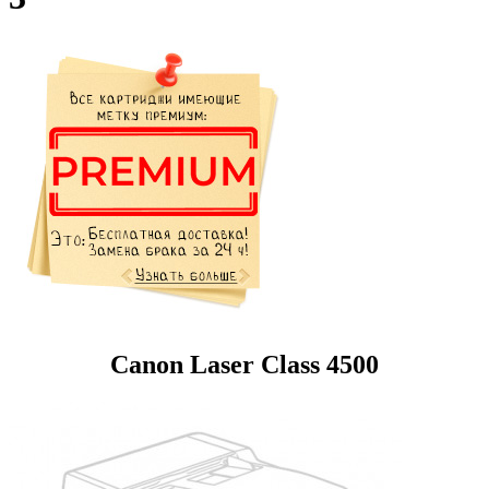
Canon Laser Class 4500