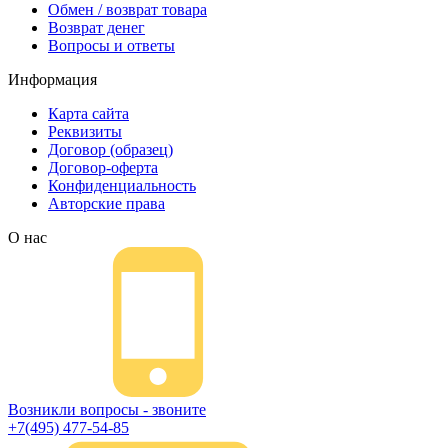
Обмен / возврат товара
Возврат денег
Вопросы и ответы
Информация
Карта сайта
Реквизиты
Договор (образец)
Договор-оферта
Конфиденциальность
Авторские права
О нас
Возникли вопросы - звоните
+7(495) 477-54-85