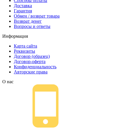
Способы оплаты
Доставка
Гарантия
Обмен / возврат товара
Возврат денег
Вопросы и ответы
Информация
Карта сайта
Реквизиты
Договор (образец)
Договор-оферта
Конфиденциальность
Авторские права
О нас