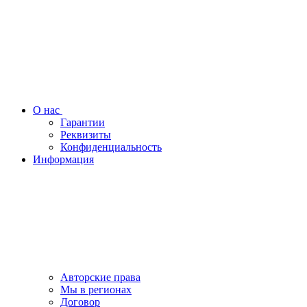
О нас
Гарантии
Реквизиты
Конфиденциальность
Информация
Авторские права
Мы в регионах
Договор