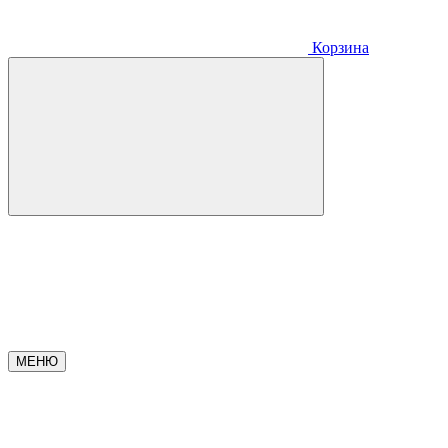
Корзина
МЕНЮ