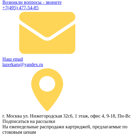
Возникли вопросы - звоните
+7(495) 477-54-85
Наш email
lazerkaru@yandex.ru
г. Москва ул. Нижегородская 32с6, 1 этаж, офис 4, 9-18, Пн-Вс
Подписаться на рассылки
На еженедельные распродажи картриджей, предлагаемые по
стоковым ценам