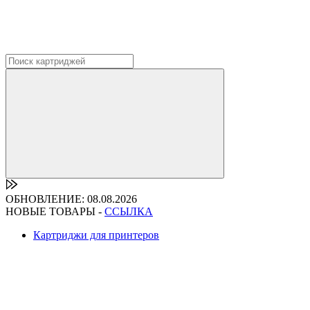
ОБНОВЛЕНИЕ: 08.08.2026
НОВЫЕ ТОВАРЫ -
ССЫЛКА
Картриджи для принтеров