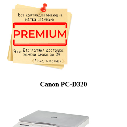
Canon PC-D320