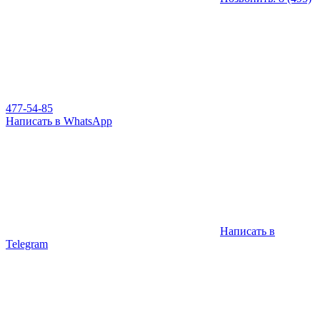
477-54-85
Написать в WhatsApp
Написать в
Telegram