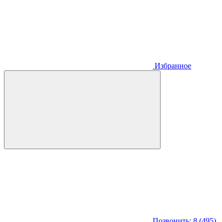
Избранное
Позвонить: 8 (495)