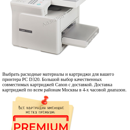
Выбрать расходные материалы и картриджи для вашего
принтера PC D320. Большой выбор качественных
совместимых картриджей Canon с доставкой. Доставка
картриджей по всем районам Москвы в 4-х часовой диапазон.