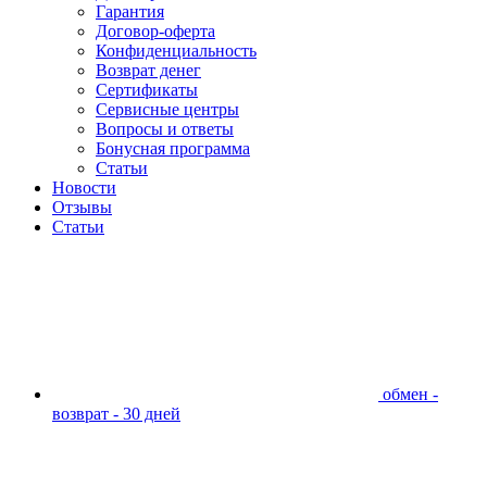
Гарантия
Договор-оферта
Конфиденциальность
Возврат денег
Сертификаты
Сервисные центры
Вопросы и ответы
Бонусная программа
Статьи
Новости
Отзывы
Статьи
обмен -
возврат - 30 дней