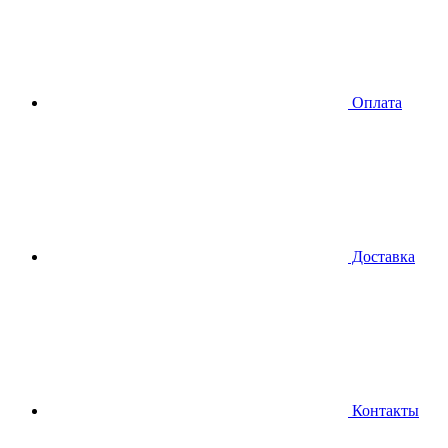
Оплата
Доставка
Контакты