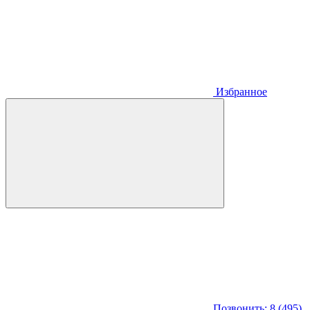
Избранное
Позвонить: 8 (495)