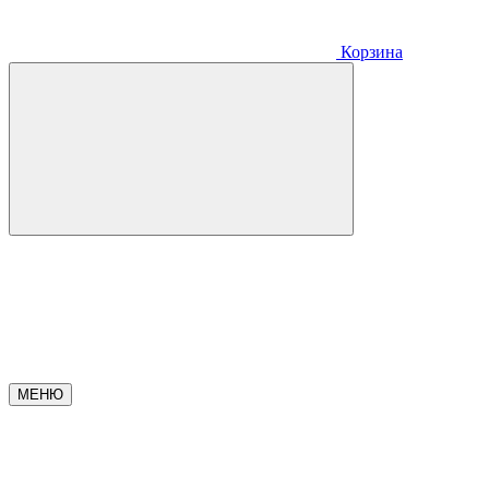
Корзина
МЕНЮ