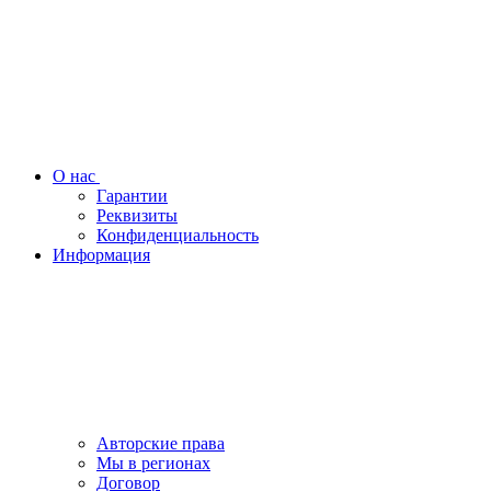
О нас
Гарантии
Реквизиты
Конфиденциальность
Информация
Авторские права
Мы в регионах
Договор