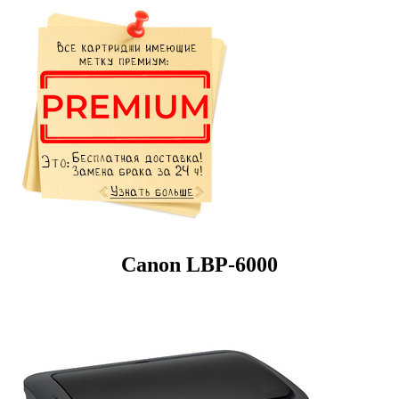
Canon LBP-6000