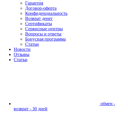
Гарантия
Договор-оферта
Конфиденциальность
Возврат денег
Сертификаты
Сервисные центры
Вопросы и ответы
Бонусная программа
Статьи
Новости
Отзывы
Статьи
обмен -
возврат - 30 дней