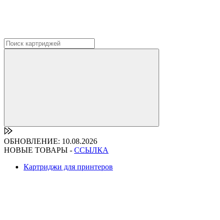
ОБНОВЛЕНИЕ: 10.08.2026
НОВЫЕ ТОВАРЫ -
ССЫЛКА
Картриджи для принтеров