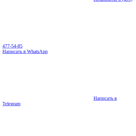
477-54-85
Написать в WhatsApp
Написать в
Telegram