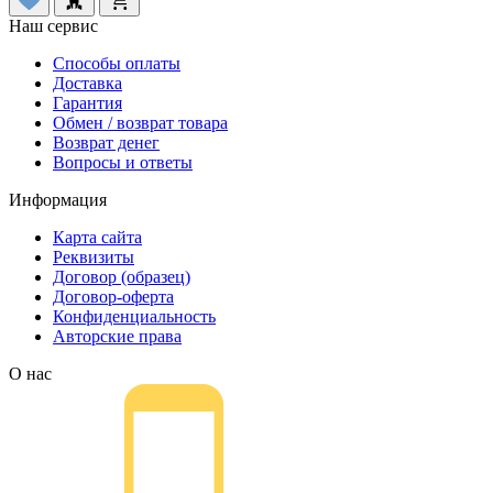
Наш сервис
Способы оплаты
Доставка
Гарантия
Обмен / возврат товара
Возврат денег
Вопросы и ответы
Информация
Карта сайта
Реквизиты
Договор (образец)
Договор-оферта
Конфиденциальность
Авторские права
О нас