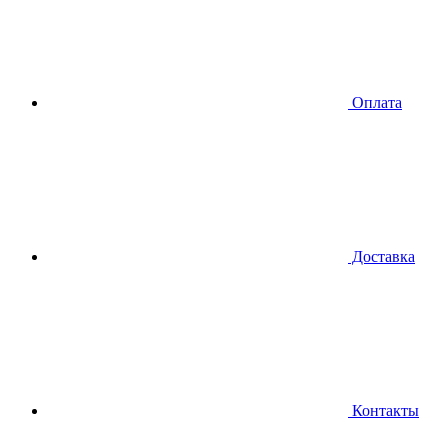
Оплата
Доставка
Контакты