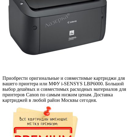
Приобрести оригинальные и совместимые картриджи для
вашего принтера или МФУ i-SENSYS LBP6000. Большой
выбор дешёвых и совместимых расходных материалов для
принтеров Canon по самым низким ценам. Доставка
картриджей в любой район Москвы сегодня.