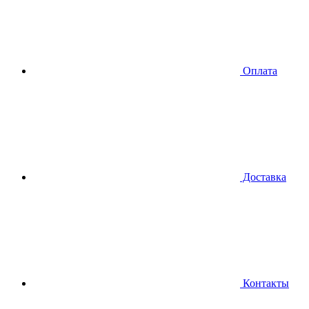
Оплата
Доставка
Контакты