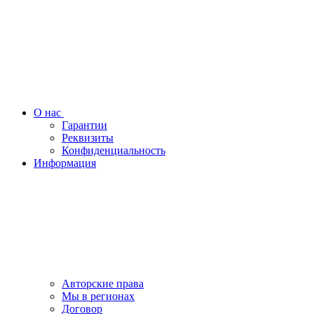
О нас
Гарантии
Реквизиты
Конфиденциальность
Информация
Авторские права
Мы в регионах
Договор