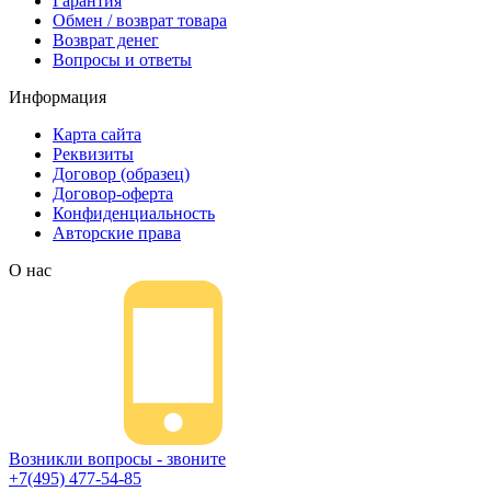
Гарантия
Обмен / возврат товара
Возврат денег
Вопросы и ответы
Информация
Карта сайта
Реквизиты
Договор (образец)
Договор-оферта
Конфиденциальность
Авторские права
О нас
Возникли вопросы - звоните
+7(495) 477-54-85