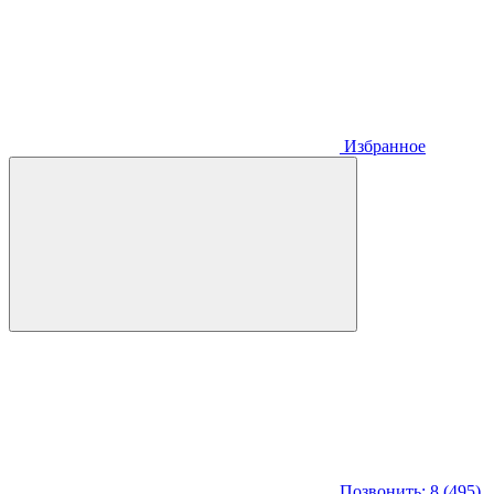
Избранное
Позвонить: 8 (495)