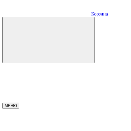
Корзина
МЕНЮ