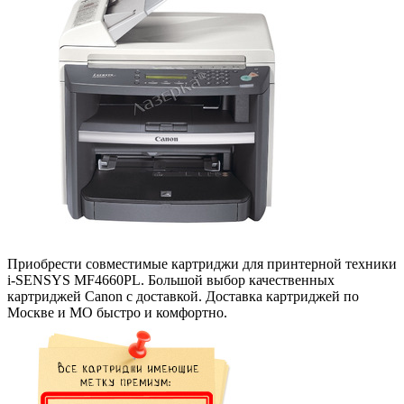
Приобрести совместимые картриджи для принтерной техники
i-SENSYS MF4660PL. Большой выбор качественных
картриджей Canon с доставкой. Доставка картриджей по
Москве и МО быстро и комфортно.