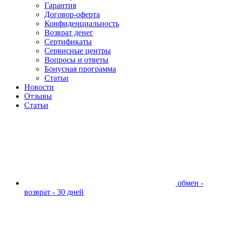
Гарантия
Договор-оферта
Конфиденциальность
Возврат денег
Сертификаты
Сервисные центры
Вопросы и ответы
Бонусная программа
Статьи
Новости
Отзывы
Статьи
обмен -
возврат - 30 дней