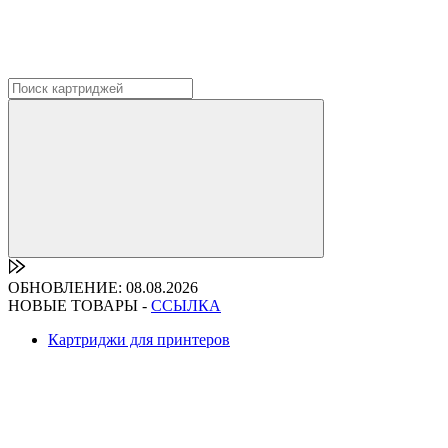
ОБНОВЛЕНИЕ: 08.08.2026
НОВЫЕ ТОВАРЫ -
ССЫЛКА
Картриджи для принтеров