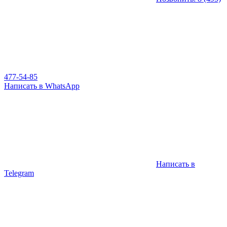
477-54-85
Написать в WhatsApp
Написать в
Telegram