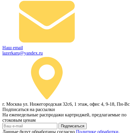
Наш email
lazerkaru@yandex.ru
г. Москва ул. Нижегородская 32с6, 1 этаж, офис 4, 9-18, Пн-Вс
Подписаться на рассылки
На еженедельные распродажи картриджей, предлагаемые по
стоковым ценам
Подписаться
Данные будут обработаны согласно
Политике обработки,