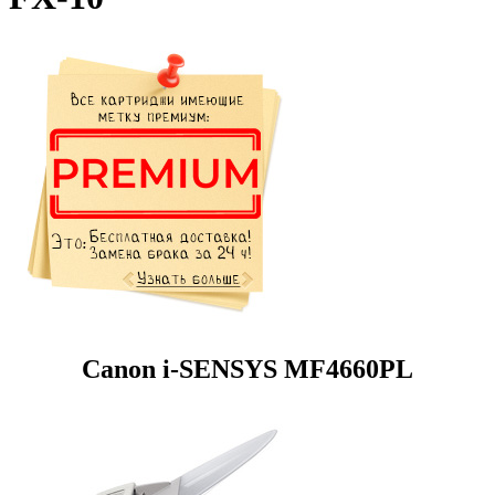
Canon i-SENSYS MF4660PL