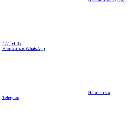
477-54-85
Написать в WhatsApp
Написать в
Telegram