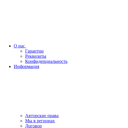
О нас
Гарантии
Реквизиты
Конфиденциальность
Информация
Авторские права
Мы в регионах
Договор