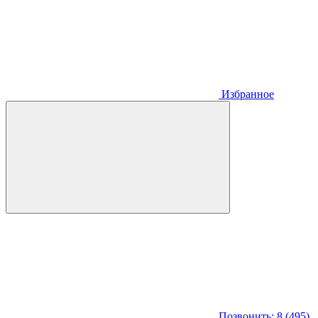
Избранное
Позвонить: 8 (495)