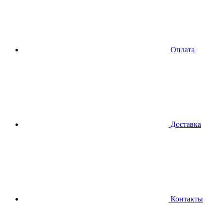
Оплата
Доставка
Контакты