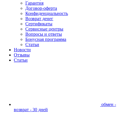
Гарантия
Договор-оферта
Конфиденциальность
Возврат денег
Сертификаты
Сервисные центры
Вопросы и ответы
Бонусная программа
Статьи
Новости
Отзывы
Статьи
обмен -
возврат - 30 дней