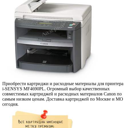
Приобрести картриджи и расходные материалы для принтера
i-SENSYS MF4690PL. Огромный выбор качественных
совместимых картриджей и расходных материалов Canon по
самым низким ценам. Доставка картриджей по Москве и МО
сегодня.