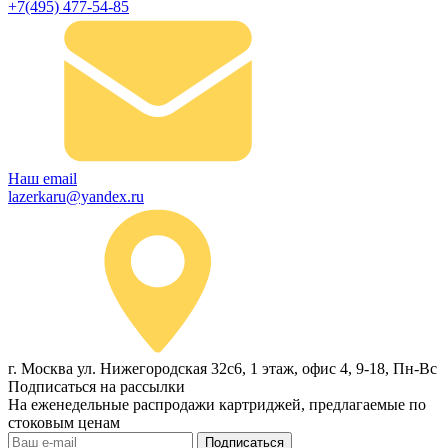
+7(495) 477-54-85
Наш email
lazerkaru@yandex.ru
г. Москва ул. Нижегородская 32с6, 1 этаж, офис 4, 9-18, Пн-Вс
Подписаться на рассылки
На еженедельные распродажи картриджей, предлагаемые по
стоковым ценам
Подписаться