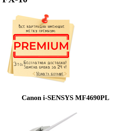
Canon i-SENSYS MF4690PL