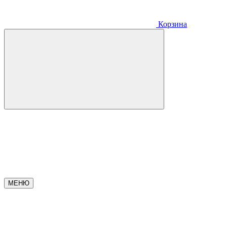
Корзина
МЕНЮ