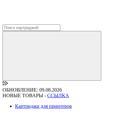
ОБНОВЛЕНИЕ: 09.08.2026
НОВЫЕ ТОВАРЫ -
ССЫЛКА
Картриджи для принтеров