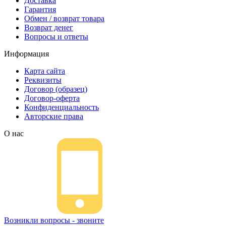
Доставка
Гарантия
Обмен / возврат товара
Возврат денег
Вопросы и ответы
Информация
Карта сайта
Реквизиты
Договор (образец)
Договор-оферта
Конфиденциальность
Авторские права
О нас
Возникли вопросы - звоните