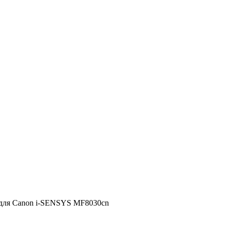
для Canon i-SENSYS MF8030cn