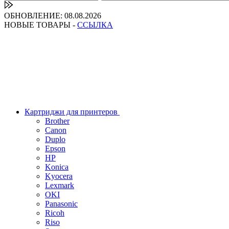
ОБНОВЛЕНИЕ: 08.08.2026
НОВЫЕ ТОВАРЫ -
ССЫЛКА
Картриджи для принтеров
Brother
Canon
Duplo
Epson
HP
Konica
Kyocera
Lexmark
OKI
Panasonic
Ricoh
Riso