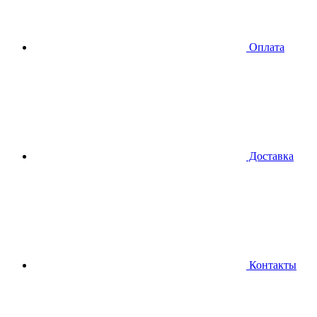
Оплата
Доставка
Контакты