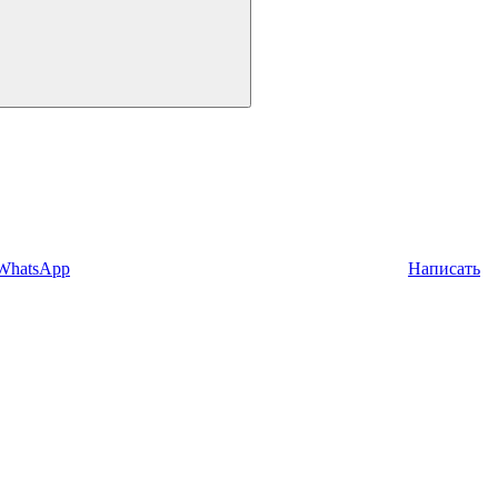
 WhatsApp
Написать