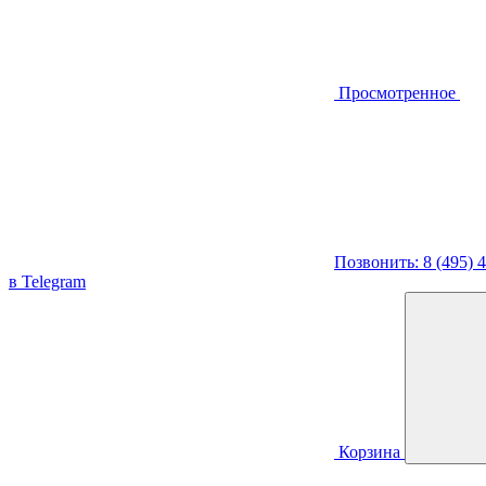
Просмотренное
Позвонить: 8 (495) 
в Telegram
Корзина