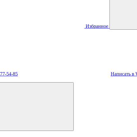
Избранное
477-54-85
Написать в