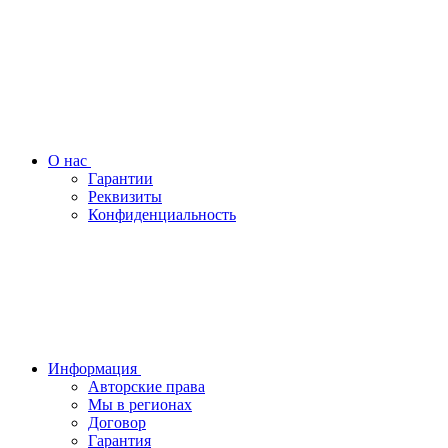
О нас
Гарантии
Реквизиты
Конфиденциальность
Информация
Авторские права
Мы в регионах
Договор
Гарантия