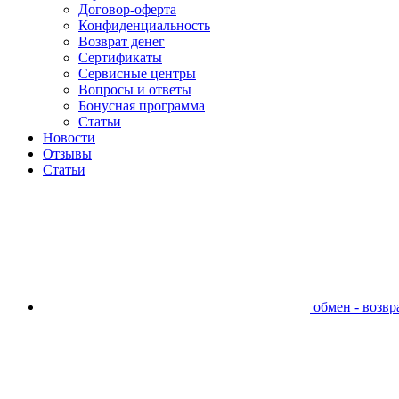
Договор-оферта
Конфиденциальность
Возврат денег
Сертификаты
Сервисные центры
Вопросы и ответы
Бонусная программа
Статьи
Новости
Отзывы
Статьи
обмен - возвра