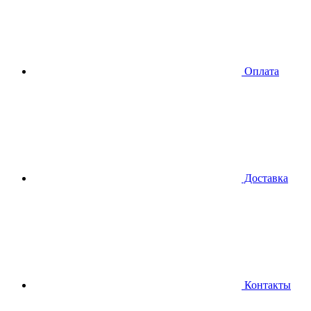
Оплата
Доставка
Контакты