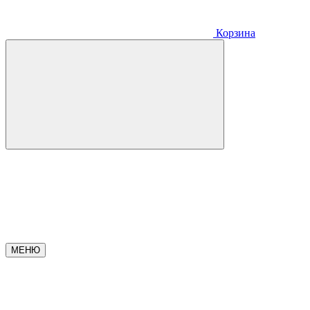
Корзина
МЕНЮ