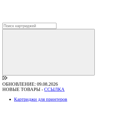
ОБНОВЛЕНИЕ: 09.08.2026
НОВЫЕ ТОВАРЫ -
ССЫЛКА
Картриджи для принтеров