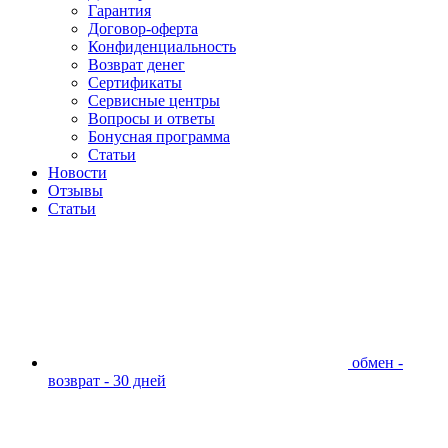
Гарантия
Договор-оферта
Конфиденциальность
Возврат денег
Сертификаты
Сервисные центры
Вопросы и ответы
Бонусная программа
Статьи
Новости
Отзывы
Статьи
обмен -
возврат - 30 дней