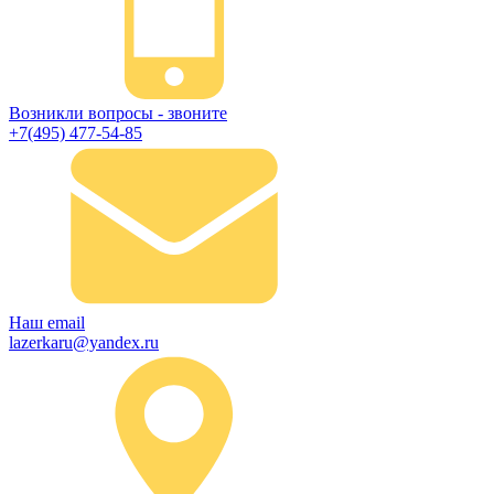
Возникли вопросы - звоните
+7(495) 477-54-85
Наш email
lazerkaru@yandex.ru