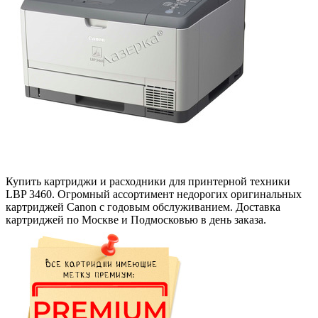
Купить картриджи и расходники для принтерной техники
LBP 3460. Огромный ассортимент недорогих оригинальных
картриджей Canon с годовым обслуживанием. Доставка
картриджей по Москве и Подмосковью в день заказа.