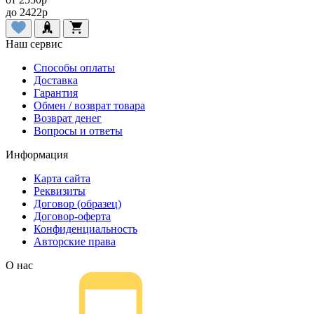
до
2422
p
Наш сервис
Способы оплаты
Доставка
Гарантия
Обмен / возврат товара
Возврат денег
Вопросы и ответы
Информация
Карта сайта
Реквизиты
Договор (образец)
Договор-оферта
Конфиденциальность
Авторские права
О нас