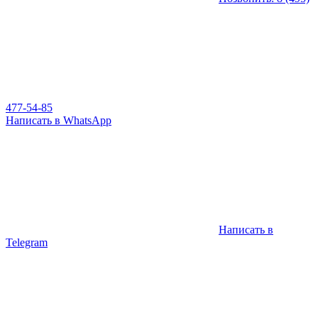
477-54-85
Написать в WhatsApp
Написать в
Telegram