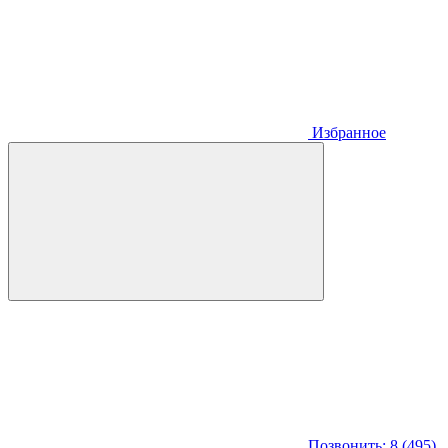
Избранное
Позвонить: 8 (495)