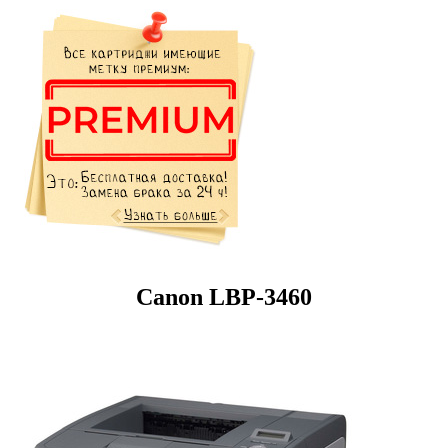
Canon LBP-3460