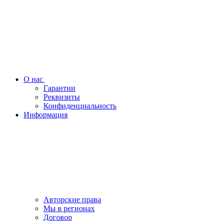
О нас
Гарантии
Реквизиты
Конфиденциальность
Информация
Авторские права
Мы в регионах
Договор