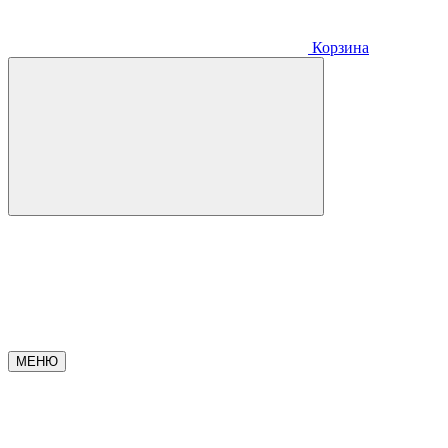
Корзина
МЕНЮ