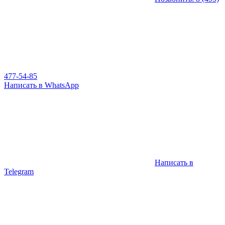
477-54-85
Написать в WhatsApp
Написать в
Telegram