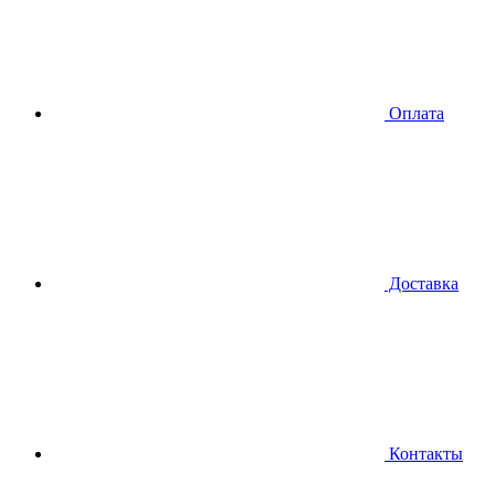
Оплата
Доставка
Контакты