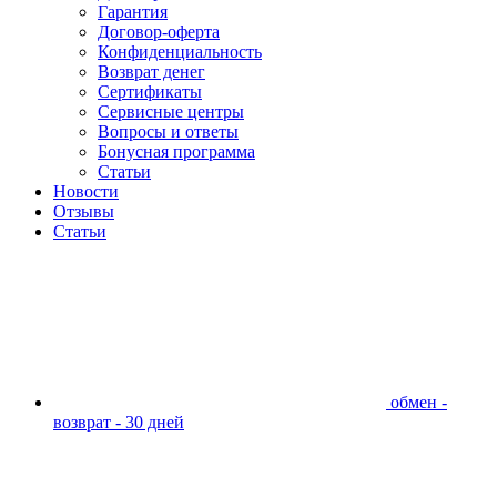
Гарантия
Договор-оферта
Конфиденциальность
Возврат денег
Сертификаты
Сервисные центры
Вопросы и ответы
Бонусная программа
Статьи
Новости
Отзывы
Статьи
обмен -
возврат - 30 дней