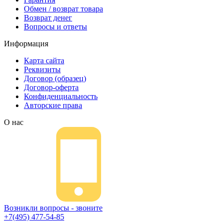
Обмен / возврат товара
Возврат денег
Вопросы и ответы
Информация
Карта сайта
Реквизиты
Договор (образец)
Договор-оферта
Конфиденциальность
Авторские права
О нас
Возникли вопросы - звоните
+7(495) 477-54-85