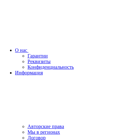
О нас
Гарантии
Реквизиты
Конфиденциальность
Информация
Авторские права
Мы в регионах
Договор