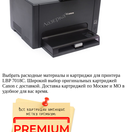
Выбрать расходные материалы и картриджи для принтера
LBP 7018C. Широкий выбор оригинальных картриджей
Canon с доставкой. Доставка картриджей по Москве и МО в
удобное для вас время.