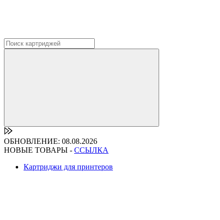
ОБНОВЛЕНИЕ: 08.08.2026
НОВЫЕ ТОВАРЫ -
ССЫЛКА
Картриджи для принтеров