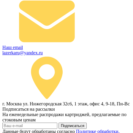
Наш email
lazerkaru@yandex.ru
г. Москва ул. Нижегородская 32с6, 1 этаж, офис 4, 9-18, Пн-Вс
Подписаться на рассылки
На еженедельные распродажи картриджей, предлагаемые по
стоковым ценам
Подписаться
Данные будут обработаны согласно
Политике обработки,