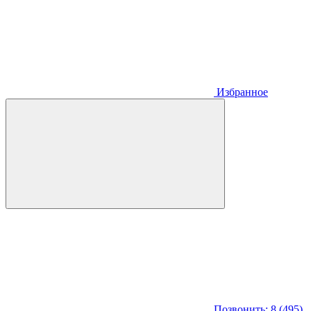
Избранное
Позвонить: 8 (495)