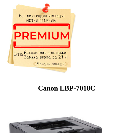
Canon LBP-7018C