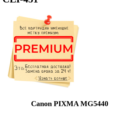
Canon PIXMA MG5440