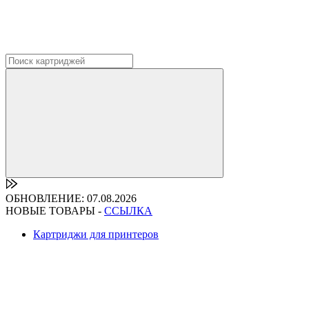
ОБНОВЛЕНИЕ: 07.08.2026
НОВЫЕ ТОВАРЫ -
ССЫЛКА
Картриджи для принтеров