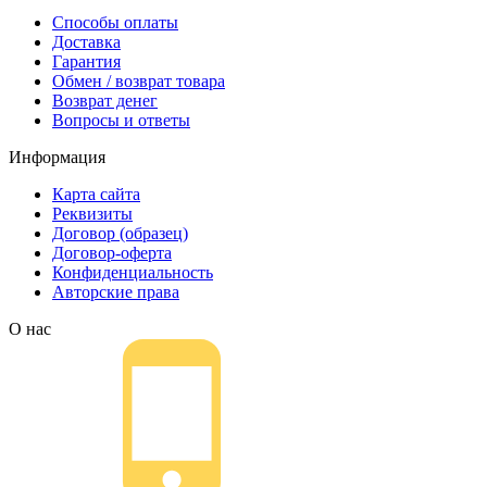
Способы оплаты
Доставка
Гарантия
Обмен / возврат товара
Возврат денег
Вопросы и ответы
Информация
Карта сайта
Реквизиты
Договор (образец)
Договор-оферта
Конфиденциальность
Авторские права
О нас