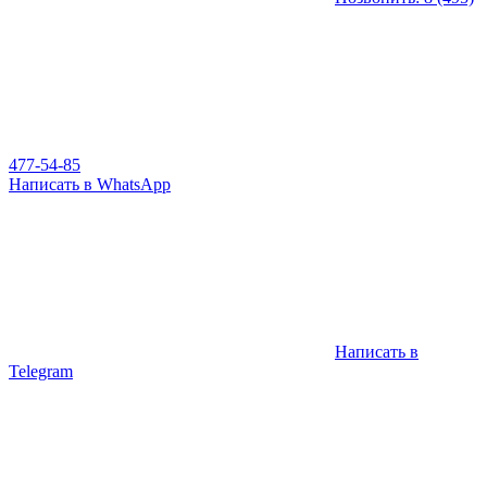
477-54-85
Написать в WhatsApp
Написать в
Telegram