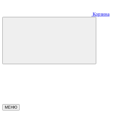
Корзина
МЕНЮ