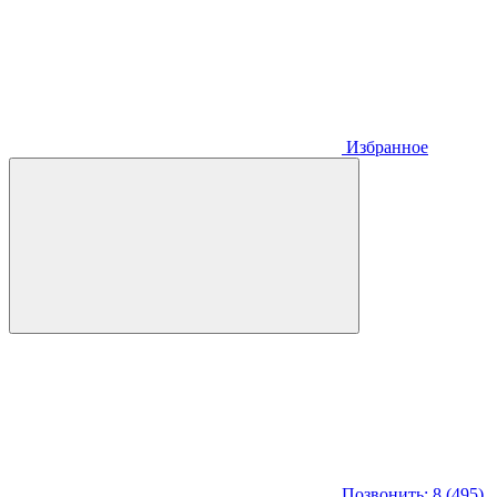
Избранное
Позвонить: 8 (495)