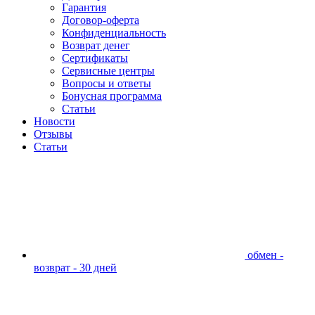
Гарантия
Договор-оферта
Конфиденциальность
Возврат денег
Сертификаты
Сервисные центры
Вопросы и ответы
Бонусная программа
Статьи
Новости
Отзывы
Статьи
обмен -
возврат - 30 дней