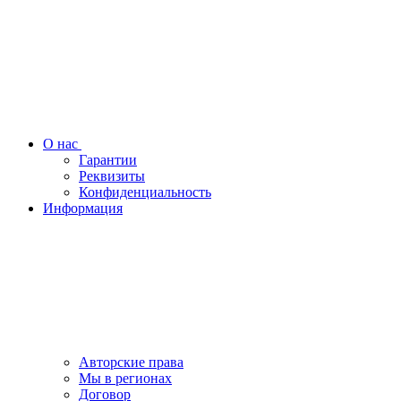
О нас
Гарантии
Реквизиты
Конфиденциальность
Информация
Авторские права
Мы в регионах
Договор