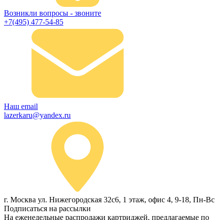
Возникли вопросы - звоните
+7(495) 477-54-85
Наш email
lazerkaru@yandex.ru
г. Москва ул. Нижегородская 32с6, 1 этаж, офис 4, 9-18, Пн-Вс
Подписаться на рассылки
На еженедельные распродажи картриджей, предлагаемые по