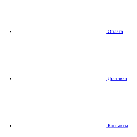
Оплата
Доставка
Контакты