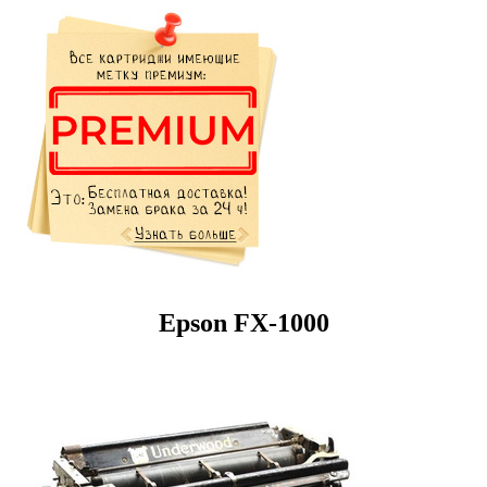
Epson FX-1000