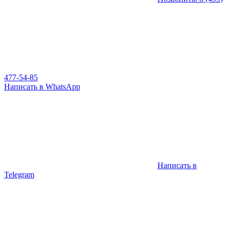
477-54-85
Написать в WhatsApp
Написать в
Telegram