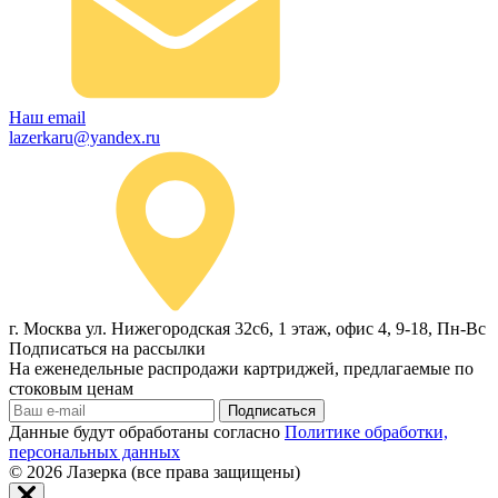
Наш email
lazerkaru@yandex.ru
г. Москва ул. Нижегородская 32с6, 1 этаж, офис 4, 9-18, Пн-Вс
Подписаться на рассылки
На еженедельные распродажи картриджей, предлагаемые по
стоковым ценам
Подписаться
Данные будут обработаны согласно
Политике обработки,
персональных данных
© 2026
Лазерка (все права защищены)