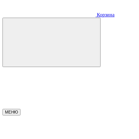
Корзина
МЕНЮ