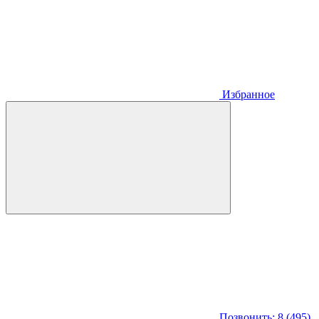
Избранное
Позвонить: 8 (495)