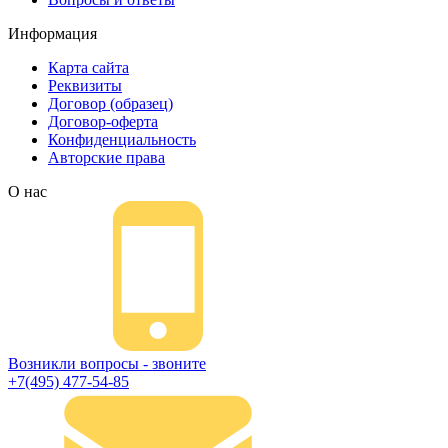
Информация
Карта сайта
Реквизиты
Договор (образец)
Договор-оферта
Конфиденциальность
Авторские права
О нас
Возникли вопросы - звоните
+7(495) 477-54-85