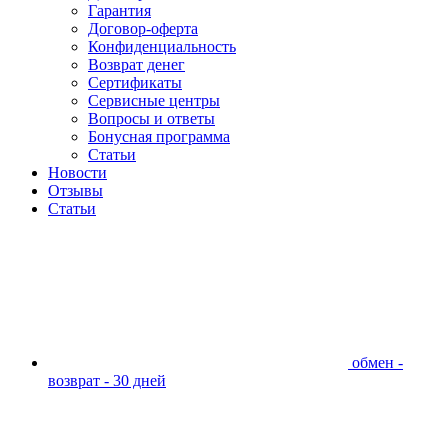
Гарантия
Договор-оферта
Конфиденциальность
Возврат денег
Сертификаты
Сервисные центры
Вопросы и ответы
Бонусная программа
Статьи
Новости
Отзывы
Статьи
обмен -
возврат - 30 дней