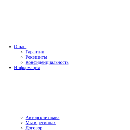
О нас
Гарантии
Реквизиты
Конфиденциальность
Информация
Авторские права
Мы в регионах
Договор