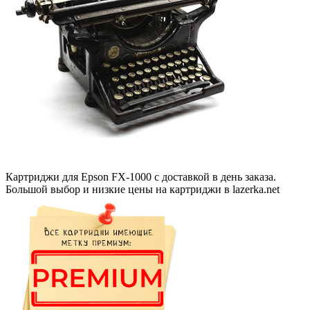
Картриджи для Epson FX-1000 с доставкой в день заказа.
Большой выбор и низкие цены на картриджи в lazerka.net