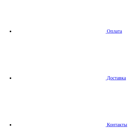
Оплата
Доставка
Контакты