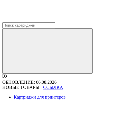
ОБНОВЛЕНИЕ: 06.08.2026
НОВЫЕ ТОВАРЫ -
ССЫЛКА
Картриджи для принтеров