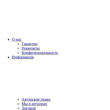
О нас
Гарантии
Реквизиты
Конфиденциальность
Информация
Авторские права
Мы в регионах
Договор