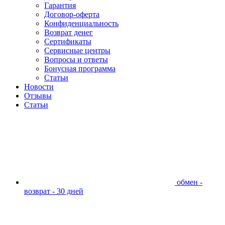
Гарантия
Договор-оферта
Конфиденциальность
Возврат денег
Сертификаты
Сервисные центры
Вопросы и ответы
Бонусная программа
Статьи
Новости
Отзывы
Статьи
обмен -
возврат - 30 дней