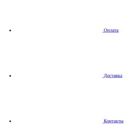
Оплата
Доставка
Контакты