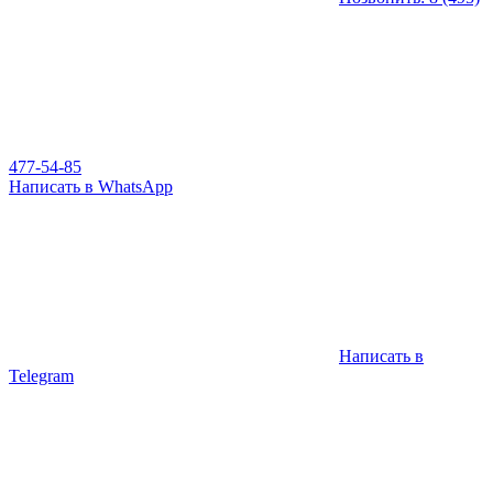
477-54-85
Написать в WhatsApp
Написать в
Telegram