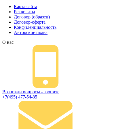
Карта сайта
Реквизиты
Договор (образец)
Договор-оферта
Конфиденциальность
Авторские права
О нас
Возникли вопросы - звоните
+7(495) 477-54-85