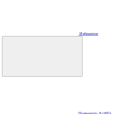
Избранное
Позвонить: 8 (495)