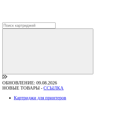
ОБНОВЛЕНИЕ: 09.08.2026
НОВЫЕ ТОВАРЫ -
ССЫЛКА
Картриджи для принтеров