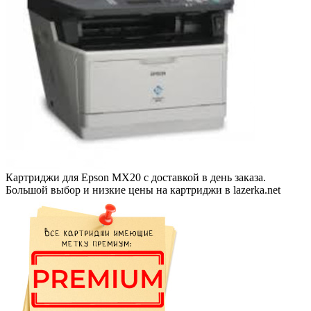
Картриджи для Epson MX20 с доставкой в день заказа.
Большой выбор и низкие цены на картриджи в lazerka.net