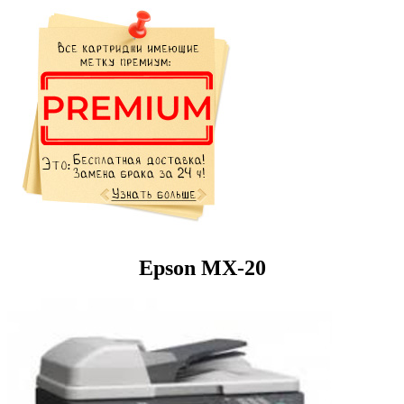
Epson MX-20