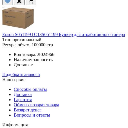
Epson S051199 | C13S051199 Бункер для отработанного тонера
Тип:
оригинальный
Ресурс, объем:
100000 стр
Код товара:
Л024966
Наличие:
запросить
Доставка:
Подобрать аналоги
Наш сервис
Способы оплаты
Доставка
Гарантия
Обмен / возврат товара
Возврат денег
Вопросы и ответы
Информация