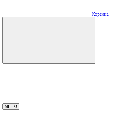
Корзина
МЕНЮ