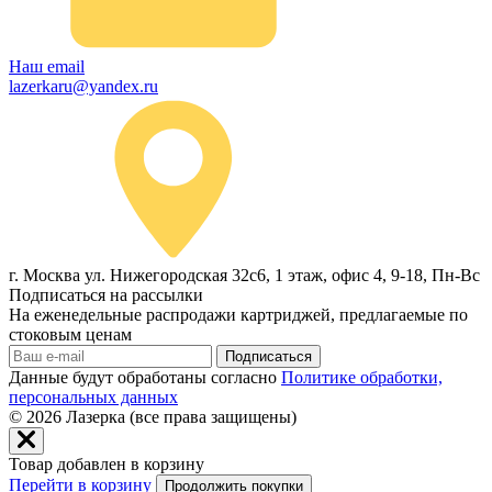
Наш email
lazerkaru@yandex.ru
г. Москва ул. Нижегородская 32с6, 1 этаж, офис 4, 9-18, Пн-Вс
Подписаться на рассылки
На еженедельные распродажи картриджей, предлагаемые по
стоковым ценам
Подписаться
Данные будут обработаны согласно
Политике обработки,
персональных данных
© 2026
Лазерка (все права защищены)
Товар добавлен в корзину
Перейти в корзину
Продолжить покупки